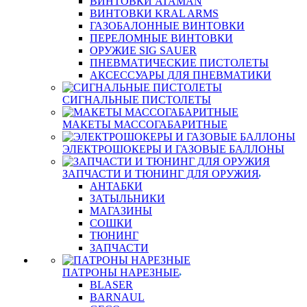
ВИНТОВКИ ATAMAN
ВИНТОВКИ KRAL ARMS
ГАЗОБАЛОННЫЕ ВИНТОВКИ
ПЕРЕЛОМНЫЕ ВИНТОВКИ
ОРУЖИЕ SIG SAUER
ПНЕВМАТИЧЕСКИЕ ПИСТОЛЕТЫ
АКСЕССУАРЫ ДЛЯ ПНЕВМАТИКИ
СИГНАЛЬНЫЕ ПИСТОЛЕТЫ
МАКЕТЫ МАССОГАБАРИТНЫЕ
ЭЛЕКТРОШОКЕРЫ И ГАЗОВЫЕ БАЛЛОНЫ
ЗАПЧАСТИ И ТЮНИНГ ДЛЯ ОРУЖИЯ
АНТАБКИ
ЗАТЫЛЬНИКИ
МАГАЗИНЫ
СОШКИ
ТЮНИНГ
ЗАПЧАСТИ
ПАТРОНЫ НАРЕЗНЫЕ
BLASER
BARNAUL