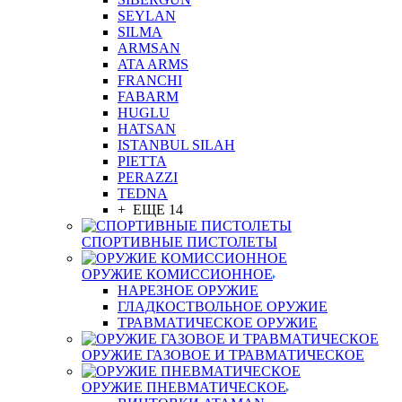
SEYLAN
SILMA
ARMSAN
ATA ARMS
FRANCHI
FABARM
HUGLU
HATSAN
ISTANBUL SILAH
PIETTA
PERAZZI
TEDNA
+ ЕЩЕ 14
СПОРТИВНЫЕ ПИСТОЛЕТЫ
ОРУЖИЕ КОМИССИОННОЕ
НАРЕЗНОЕ ОРУЖИЕ
ГЛАДКОСТВОЛЬНОЕ ОРУЖИЕ
ТРАВМАТИЧЕСКОЕ ОРУЖИЕ
ОРУЖИЕ ГАЗОВОЕ И ТРАВМАТИЧЕСКОЕ
ОРУЖИЕ ПНЕВМАТИЧЕСКОЕ