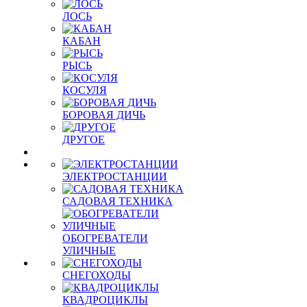
ЛОСЬ
КАБАН
РЫСЬ
КОСУЛЯ
БОРОВАЯ ДИЧЬ
ДРУГОЕ
ЭЛЕКТРОСТАНЦИИ
САДОВАЯ ТЕХНИКА
ОБОГРЕВАТЕЛИ
УЛИЧНЫЕ
СНЕГОХОДЫ
КВАДРОЦИКЛЫ