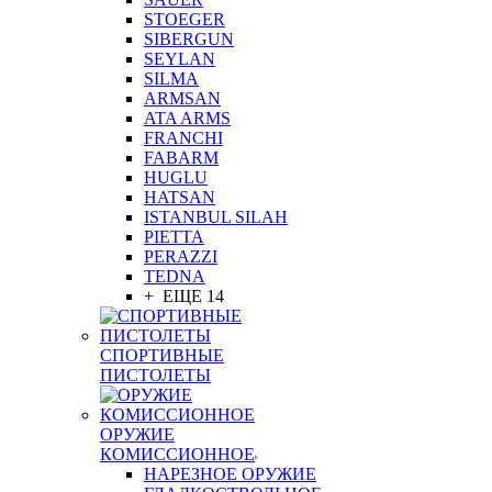
STOEGER
SIBERGUN
SEYLAN
SILMA
ARMSAN
ATA ARMS
FRANCHI
FABARM
HUGLU
HATSAN
ISTANBUL SILAH
PIETTA
PERAZZI
TEDNA
+ ЕЩЕ 14
СПОРТИВНЫЕ
ПИСТОЛЕТЫ
ОРУЖИЕ
КОМИССИОННОЕ
НАРЕЗНОЕ ОРУЖИЕ