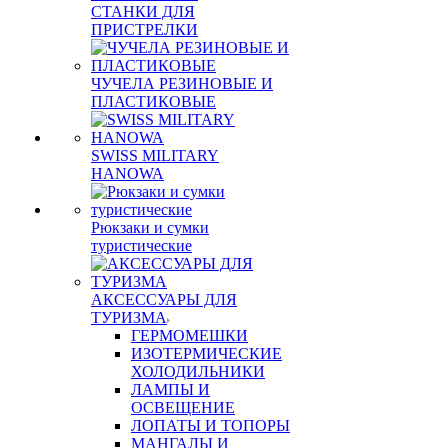
СТАНКИ ДЛЯ
ПРИСТРЕЛКИ
ЧУЧЕЛА РЕЗИНОВЫЕ И
ПЛАСТИКОВЫЕ
SWISS MILITARY
HANOWA
Рюкзаки и сумки
туристические
АКСЕССУАРЫ ДЛЯ
ТУРИЗМА
ГЕРМОМЕШКИ
ИЗОТЕРМИЧЕСКИЕ
ХОЛОДИЛЬНИКИ
ЛАМПЫ И
ОСВЕЩЕНИЕ
ЛОПАТЫ И ТОПОРЫ
МАНГАЛЫ И