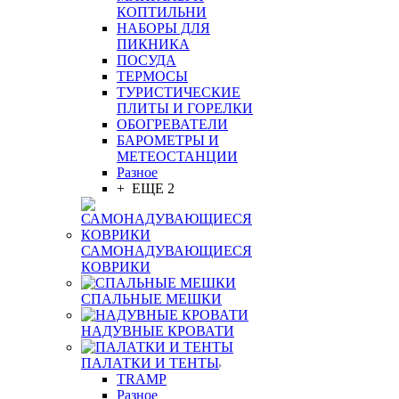
КОПТИЛЬНИ
НАБОРЫ ДЛЯ
ПИКНИКА
ПОСУДА
ТЕРМОСЫ
ТУРИСТИЧЕСКИЕ
ПЛИТЫ И ГОРЕЛКИ
ОБОГРЕВАТЕЛИ
БАРОМЕТРЫ И
МЕТЕОСТАНЦИИ
Разное
+ ЕЩЕ 2
САМОНАДУВАЮЩИЕСЯ
КОВРИКИ
СПАЛЬНЫЕ МЕШКИ
НАДУВНЫЕ КРОВАТИ
ПАЛАТКИ И ТЕНТЫ
TRAMP
Разное