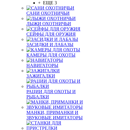
+ ЕЩЕ 3
САНИ ОХОТНИЧЬИ
ЛЫЖИ ОХОТНИЧЬИ
СЕЙФЫ ДЛЯ ОРУЖИЯ
ЗАСИДКИ И ЛАБАЗЫ
КАМЕРЫ ДЛЯ ОХОТЫ
НАВИГАТОРЫ
ЗАЖИГАЛКИ
РАЦИИ ДЛЯ ОХОТЫ И
РЫБАЛКИ
МАНКИ, ПРИМАНКИ И
ЗВУКОВЫЕ ИМИТАТОРЫ