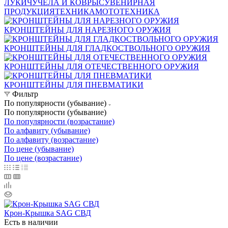
ЛУКИ
ЧУЧЕЛА И КОВРЫ
СУВЕНИРНАЯ
ПРОДУКЦИЯ
ТЕХНИКА
МОТОТЕХНИКА
КРОНШТЕЙНЫ ДЛЯ НАРЕЗНОГО ОРУЖИЯ
КРОНШТЕЙНЫ ДЛЯ ГЛАДКОСТВОЛЬНОГО ОРУЖИЯ
КРОНШТЕЙНЫ ДЛЯ ОТЕЧЕСТВЕННОГО ОРУЖИЯ
КРОНШТЕЙНЫ ДЛЯ ПНЕВМАТИКИ
Фильтр
По популярности (убывание)
По популярности (убывание)
По популярности (возрастание)
По алфавиту (убывание)
По алфавиту (возрастание)
По цене (убывание)
По цене (возрастание)
Крон-Крышка SAG СВД
Есть в наличии