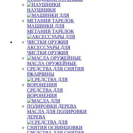
НАУШНИКИ
МАШИНКИ ДЛЯ
МЕТАНИЯ ТАРЕЛОК
АКСЕССУАРЫ ДЛЯ
ЧИСТКИ ОРУЖИЯ
МАСЛА ОРУЖЕЙНЫЕ
СРЕДСТВА ДЛЯ СНЯТИЯ
РЖАВЧИНЫ
СРЕДСТВА ДЛЯ
ВОРОНЕНИЯ
МАСЛА ДЛЯ ПОЛИРОВКИ
ДЕРЕВА
СРЕДСТВА ДЛЯ СНЯТИЯ