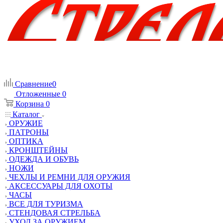
Сравнение
0
Отложенные
0
Корзина
0
Каталог
ОРУЖИЕ
ПАТРОНЫ
ОПТИКА
КРОНШТЕЙНЫ
ОДЕЖДА И ОБУВЬ
НОЖИ
ЧЕХЛЫ И РЕМНИ ДЛЯ ОРУЖИЯ
АКСЕССУАРЫ ДЛЯ ОХОТЫ
ЧАСЫ
ВСЕ ДЛЯ ТУРИЗМА
СТЕНДОВАЯ СТРЕЛЬБА
УХОД ЗА ОРУЖИЕМ