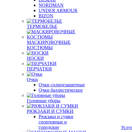
NORDMAN
UNDER ARMOUR
BIZON
ТЕРМОБЕЛЬЕ
МАСКИРОВОЧНЫЕ
КОСТЮМЫ
НОСКИ
ПЕРЧАТКИ
Очки
Очки солнцезащитные
Очки баллистические
Головные уборы
РЮКЗАКИ И СУМКИ
Рюкзаки и сумки
спортивные и
городские
Услу