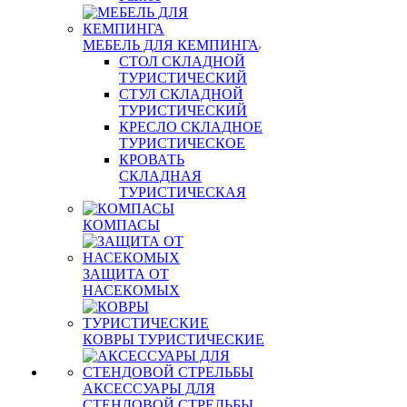
МЕБЕЛЬ ДЛЯ КЕМПИНГА
СТОЛ СКЛАДНОЙ
ТУРИСТИЧЕСКИЙ
СТУЛ СКЛАДНОЙ
ТУРИСТИЧЕСКИЙ
КРЕСЛО СКЛАДНОЕ
ТУРИСТИЧЕСКОЕ
КРОВАТЬ
СКЛАДНАЯ
ТУРИСТИЧЕСКАЯ
КОМПАСЫ
ЗАЩИТА ОТ
НАСЕКОМЫХ
КОВРЫ ТУРИСТИЧЕСКИЕ
АКСЕССУАРЫ ДЛЯ
СТЕНДОВОЙ СТРЕЛЬБЫ