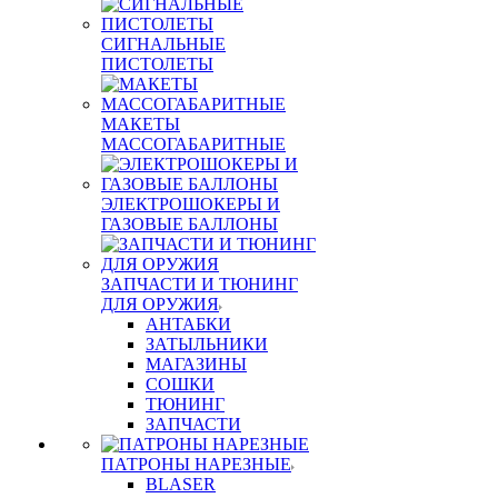
СИГНАЛЬНЫЕ
ПИСТОЛЕТЫ
МАКЕТЫ
МАССОГАБАРИТНЫЕ
ЭЛЕКТРОШОКЕРЫ И
ГАЗОВЫЕ БАЛЛОНЫ
ЗАПЧАСТИ И ТЮНИНГ
ДЛЯ ОРУЖИЯ
АНТАБКИ
ЗАТЫЛЬНИКИ
МАГАЗИНЫ
СОШКИ
ТЮНИНГ
ЗАПЧАСТИ
ПАТРОНЫ НАРЕЗНЫЕ
BLASER