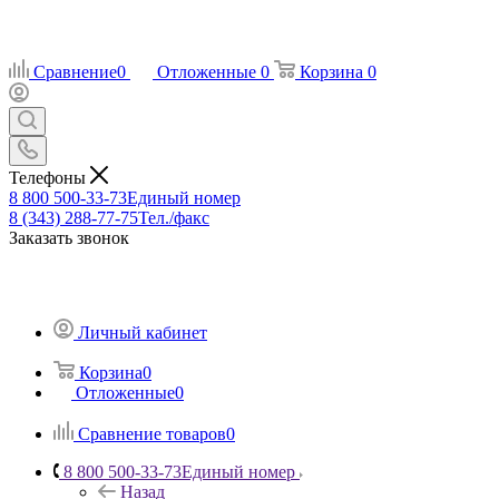
Сравнение
0
Отложенные
0
Корзина
0
Телефоны
8 800 500-33-73
Единый номер
8 (343) 288-77-75
Тел./факс
Заказать звонок
Личный кабинет
Корзина
0
Отложенные
0
Сравнение товаров
0
8 800 500-33-73
Единый номер
Назад