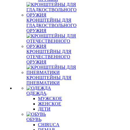
КРОНШТЕЙНЫ ДЛЯ
ГЛАДКОСТВОЛЬНОГО
ОРУЖИЯ
КРОНШТЕЙНЫ ДЛЯ
ОТЕЧЕСТВЕННОГО
ОРУЖИЯ
КРОНШТЕЙНЫ ДЛЯ
ПНЕВМАТИКИ
ОДЕЖДА
МУЖСКОЕ
ЖЕНСКОЕ
ДЕТИ
ОБУВЬ
CHIRUCA
DEMAR