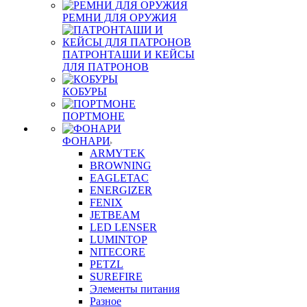
РЕМНИ ДЛЯ ОРУЖИЯ
ПАТРОНТАШИ И КЕЙСЫ
ДЛЯ ПАТРОНОВ
КОБУРЫ
ПОРТМОНЕ
ФОНАРИ
ARMYTEK
BROWNING
EAGLETAC
ENERGIZER
FENIX
JETBEAM
LED LENSER
LUMINTOP
NITECORE
PETZL
SUREFIRE
Элементы питания
Разное