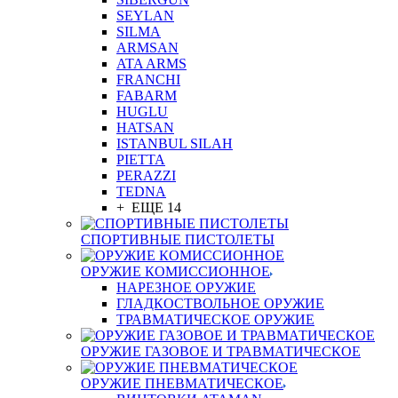
SEYLAN
SILMA
ARMSAN
ATA ARMS
FRANCHI
FABARM
HUGLU
HATSAN
ISTANBUL SILAH
PIETTA
PERAZZI
TEDNA
+ ЕЩЕ 14
СПОРТИВНЫЕ ПИСТОЛЕТЫ
ОРУЖИЕ КОМИССИОННОЕ
НАРЕЗНОЕ ОРУЖИЕ
ГЛАДКОСТВОЛЬНОЕ ОРУЖИЕ
ТРАВМАТИЧЕСКОЕ ОРУЖИЕ
ОРУЖИЕ ГАЗОВОЕ И ТРАВМАТИЧЕСКОЕ
ОРУЖИЕ ПНЕВМАТИЧЕСКОЕ