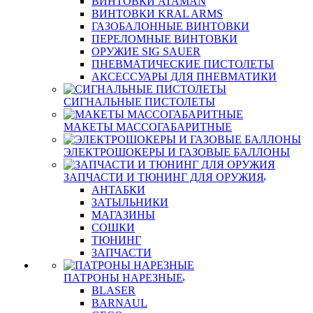
ВИНТОВКИ ATAMAN
ВИНТОВКИ KRAL ARMS
ГАЗОБАЛОННЫЕ ВИНТОВКИ
ПЕРЕЛОМНЫЕ ВИНТОВКИ
ОРУЖИЕ SIG SAUER
ПНЕВМАТИЧЕСКИЕ ПИСТОЛЕТЫ
АКСЕССУАРЫ ДЛЯ ПНЕВМАТИКИ
СИГНАЛЬНЫЕ ПИСТОЛЕТЫ
МАКЕТЫ МАССОГАБАРИТНЫЕ
ЭЛЕКТРОШОКЕРЫ И ГАЗОВЫЕ БАЛЛОНЫ
ЗАПЧАСТИ И ТЮНИНГ ДЛЯ ОРУЖИЯ
АНТАБКИ
ЗАТЫЛЬНИКИ
МАГАЗИНЫ
СОШКИ
ТЮНИНГ
ЗАПЧАСТИ
ПАТРОНЫ НАРЕЗНЫЕ
BLASER
BARNAUL