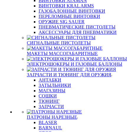
ВИНТОВКИ ATAMAN
ВИНТОВКИ KRAL ARMS
ГАЗОБАЛОННЫЕ ВИНТОВКИ
ПЕРЕЛОМНЫЕ ВИНТОВКИ
ОРУЖИЕ SIG SAUER
ПНЕВМАТИЧЕСКИЕ ПИСТОЛЕТЫ
АКСЕССУАРЫ ДЛЯ ПНЕВМАТИКИ
СИГНАЛЬНЫЕ ПИСТОЛЕТЫ
МАКЕТЫ МАССОГАБАРИТНЫЕ
ЭЛЕКТРОШОКЕРЫ И ГАЗОВЫЕ БАЛЛОНЫ
ЗАПЧАСТИ И ТЮНИНГ ДЛЯ ОРУЖИЯ
АНТАБКИ
ЗАТЫЛЬНИКИ
МАГАЗИНЫ
СОШКИ
ТЮНИНГ
ЗАПЧАСТИ
ПАТРОНЫ НАРЕЗНЫЕ
BLASER
BARNAUL