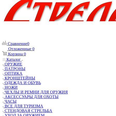
Сравнение
0
Отложенные
0
Корзина
0
Каталог
ОРУЖИЕ
ПАТРОНЫ
ОПТИКА
КРОНШТЕЙНЫ
ОДЕЖДА И ОБУВЬ
НОЖИ
ЧЕХЛЫ И РЕМНИ ДЛЯ ОРУЖИЯ
АКСЕССУАРЫ ДЛЯ ОХОТЫ
ЧАСЫ
ВСЕ ДЛЯ ТУРИЗМА
СТЕНДОВАЯ СТРЕЛЬБА
УХОД ЗА ОРУЖИЕМ