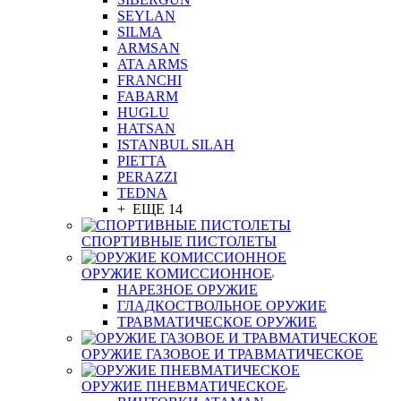
SEYLAN
SILMA
ARMSAN
ATA ARMS
FRANCHI
FABARM
HUGLU
HATSAN
ISTANBUL SILAH
PIETTA
PERAZZI
TEDNA
+ ЕЩЕ 14
СПОРТИВНЫЕ ПИСТОЛЕТЫ
ОРУЖИЕ КОМИССИОННОЕ
НАРЕЗНОЕ ОРУЖИЕ
ГЛАДКОСТВОЛЬНОЕ ОРУЖИЕ
ТРАВМАТИЧЕСКОЕ ОРУЖИЕ
ОРУЖИЕ ГАЗОВОЕ И ТРАВМАТИЧЕСКОЕ
ОРУЖИЕ ПНЕВМАТИЧЕСКОЕ