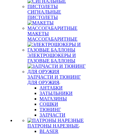
СИГНАЛЬНЫЕ
ПИСТОЛЕТЫ
МАКЕТЫ
МАССОГАБАРИТНЫЕ
ЭЛЕКТРОШОКЕРЫ И
ГАЗОВЫЕ БАЛЛОНЫ
ЗАПЧАСТИ И ТЮНИНГ
ДЛЯ ОРУЖИЯ
АНТАБКИ
ЗАТЫЛЬНИКИ
МАГАЗИНЫ
СОШКИ
ТЮНИНГ
ЗАПЧАСТИ
ПАТРОНЫ НАРЕЗНЫЕ
BLASER