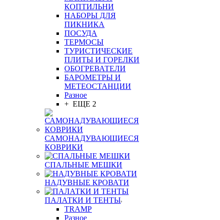
КОПТИЛЬНИ
НАБОРЫ ДЛЯ
ПИКНИКА
ПОСУДА
ТЕРМОСЫ
ТУРИСТИЧЕСКИЕ
ПЛИТЫ И ГОРЕЛКИ
ОБОГРЕВАТЕЛИ
БАРОМЕТРЫ И
МЕТЕОСТАНЦИИ
Разное
+ ЕЩЕ 2
САМОНАДУВАЮЩИЕСЯ
КОВРИКИ
СПАЛЬНЫЕ МЕШКИ
НАДУВНЫЕ КРОВАТИ
ПАЛАТКИ И ТЕНТЫ
TRAMP
Разное