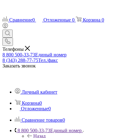
Сравнение
0
Отложенные
0
Корзина
0
Телефоны
8 800 500-33-73
Единый номер
8 (343) 288-77-75
Тел./факс
Заказать звонок
Личный кабинет
Корзина
0
Отложенные
0
Сравнение товаров
0
8 800 500-33-73
Единый номер
Назад