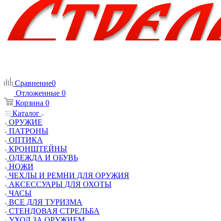
Сравнение
0
Отложенные
0
Корзина
0
Каталог
ОРУЖИЕ
ПАТРОНЫ
ОПТИКА
КРОНШТЕЙНЫ
ОДЕЖДА И ОБУВЬ
НОЖИ
ЧЕХЛЫ И РЕМНИ ДЛЯ ОРУЖИЯ
АКСЕССУАРЫ ДЛЯ ОХОТЫ
ЧАСЫ
ВСЕ ДЛЯ ТУРИЗМА
СТЕНДОВАЯ СТРЕЛЬБА
УХОД ЗА ОРУЖИЕМ