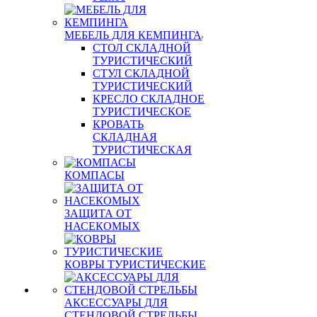
МЕБЕЛЬ ДЛЯ КЕМПИНГА
СТОЛ СКЛАДНОЙ
ТУРИСТИЧЕСКИЙ
СТУЛ СКЛАДНОЙ
ТУРИСТИЧЕСКИЙ
КРЕСЛО СКЛАДНОЕ
ТУРИСТИЧЕСКОЕ
КРОВАТЬ
СКЛАДНАЯ
ТУРИСТИЧЕСКАЯ
КОМПАСЫ
ЗАЩИТА ОТ
НАСЕКОМЫХ
КОВРЫ ТУРИСТИЧЕСКИЕ
АКСЕССУАРЫ ДЛЯ
СТЕНДОВОЙ СТРЕЛЬБЫ