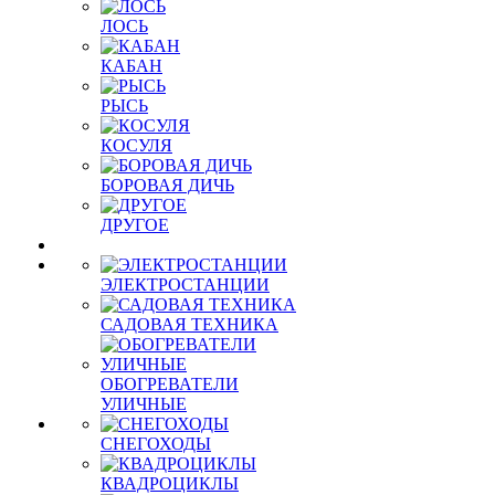
ЛОСЬ
КАБАН
РЫСЬ
КОСУЛЯ
БОРОВАЯ ДИЧЬ
ДРУГОЕ
ЭЛЕКТРОСТАНЦИИ
САДОВАЯ ТЕХНИКА
ОБОГРЕВАТЕЛИ
УЛИЧНЫЕ
СНЕГОХОДЫ
КВАДРОЦИКЛЫ