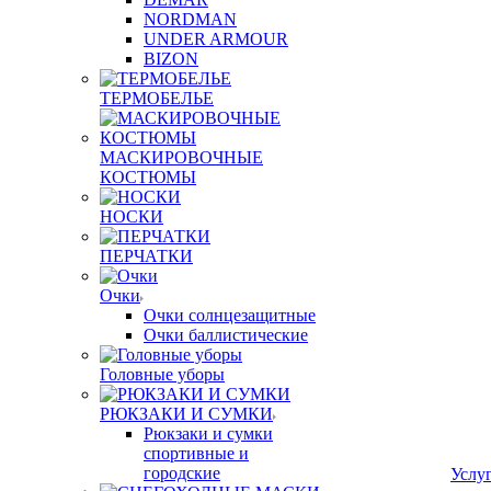
NORDMAN
UNDER ARMOUR
BIZON
ТЕРМОБЕЛЬЕ
МАСКИРОВОЧНЫЕ
КОСТЮМЫ
НОСКИ
ПЕРЧАТКИ
Очки
Очки солнцезащитные
Очки баллистические
Головные уборы
РЮКЗАКИ И СУМКИ
Рюкзаки и сумки
спортивные и
городские
Услу