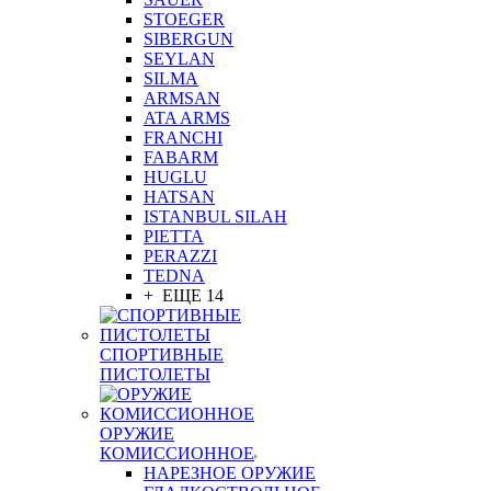
STOEGER
SIBERGUN
SEYLAN
SILMA
ARMSAN
ATA ARMS
FRANCHI
FABARM
HUGLU
HATSAN
ISTANBUL SILAH
PIETTA
PERAZZI
TEDNA
+ ЕЩЕ 14
СПОРТИВНЫЕ
ПИСТОЛЕТЫ
ОРУЖИЕ
КОМИССИОННОЕ
НАРЕЗНОЕ ОРУЖИЕ