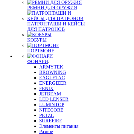
РЕМНИ ДЛЯ ОРУЖИЯ
ПАТРОНТАШИ И КЕЙСЫ
ДЛЯ ПАТРОНОВ
КОБУРЫ
ПОРТМОНЕ
ФОНАРИ
ARMYTEK
BROWNING
EAGLETAC
ENERGIZER
FENIX
JETBEAM
LED LENSER
LUMINTOP
NITECORE
PETZL
SUREFIRE
Элементы питания
Разное