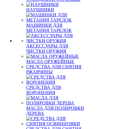
НАУШНИКИ
МАШИНКИ ДЛЯ
МЕТАНИЯ ТАРЕЛОК
АКСЕССУАРЫ ДЛЯ
ЧИСТКИ ОРУЖИЯ
МАСЛА ОРУЖЕЙНЫЕ
СРЕДСТВА ДЛЯ СНЯТИЯ
РЖАВЧИНЫ
СРЕДСТВА ДЛЯ
ВОРОНЕНИЯ
МАСЛА ДЛЯ ПОЛИРОВКИ
ДЕРЕВА
СРЕДСТВА ДЛЯ СНЯТИЯ