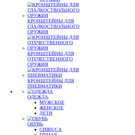
КРОНШТЕЙНЫ ДЛЯ
ГЛАДКОСТВОЛЬНОГО
ОРУЖИЯ
КРОНШТЕЙНЫ ДЛЯ
ОТЕЧЕСТВЕННОГО
ОРУЖИЯ
КРОНШТЕЙНЫ ДЛЯ
ПНЕВМАТИКИ
ОДЕЖДА
МУЖСКОЕ
ЖЕНСКОЕ
ДЕТИ
ОБУВЬ
CHIRUCA
DEMAR