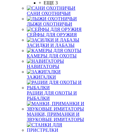
+ ЕЩЕ 3
САНИ ОХОТНИЧЬИ
ЛЫЖИ ОХОТНИЧЬИ
СЕЙФЫ ДЛЯ ОРУЖИЯ
ЗАСИДКИ И ЛАБАЗЫ
КАМЕРЫ ДЛЯ ОХОТЫ
НАВИГАТОРЫ
ЗАЖИГАЛКИ
РАЦИИ ДЛЯ ОХОТЫ И
РЫБАЛКИ
МАНКИ, ПРИМАНКИ И
ЗВУКОВЫЕ ИМИТАТОРЫ