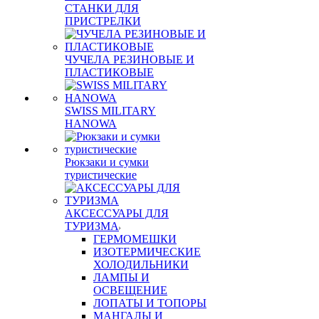
СТАНКИ ДЛЯ
ПРИСТРЕЛКИ
ЧУЧЕЛА РЕЗИНОВЫЕ И
ПЛАСТИКОВЫЕ
SWISS MILITARY
HANOWA
Рюкзаки и сумки
туристические
АКСЕССУАРЫ ДЛЯ
ТУРИЗМА
ГЕРМОМЕШКИ
ИЗОТЕРМИЧЕСКИЕ
ХОЛОДИЛЬНИКИ
ЛАМПЫ И
ОСВЕЩЕНИЕ
ЛОПАТЫ И ТОПОРЫ
МАНГАЛЫ И