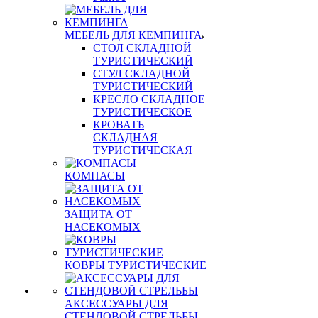
МЕБЕЛЬ ДЛЯ КЕМПИНГА
СТОЛ СКЛАДНОЙ
ТУРИСТИЧЕСКИЙ
СТУЛ СКЛАДНОЙ
ТУРИСТИЧЕСКИЙ
КРЕСЛО СКЛАДНОЕ
ТУРИСТИЧЕСКОЕ
КРОВАТЬ
СКЛАДНАЯ
ТУРИСТИЧЕСКАЯ
КОМПАСЫ
ЗАЩИТА ОТ
НАСЕКОМЫХ
КОВРЫ ТУРИСТИЧЕСКИЕ
АКСЕССУАРЫ ДЛЯ
СТЕНДОВОЙ СТРЕЛЬБЫ