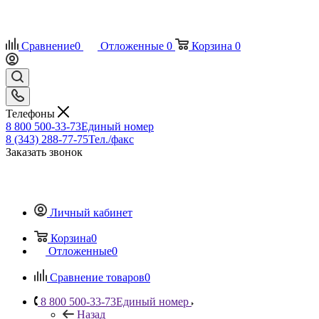
Сравнение
0
Отложенные
0
Корзина
0
Телефоны
8 800 500-33-73
Единый номер
8 (343) 288-77-75
Тел./факс
Заказать звонок
Личный кабинет
Корзина
0
Отложенные
0
Сравнение товаров
0
8 800 500-33-73
Единый номер
Назад