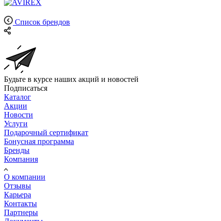
Список брендов
Будьте в курсе наших акций и новостей
Подписаться
Каталог
Акции
Новости
Услуги
Подарочный сертификат
Бонусная программа
Бренды
Компания
О компании
Отзывы
Карьера
Контакты
Партнеры