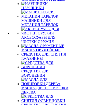
НАУШНИКИ
МАШИНКИ ДЛЯ
МЕТАНИЯ ТАРЕЛОК
АКСЕССУАРЫ ДЛЯ
ЧИСТКИ ОРУЖИЯ
МАСЛА ОРУЖЕЙНЫЕ
СРЕДСТВА ДЛЯ СНЯТИЯ
РЖАВЧИНЫ
СРЕДСТВА ДЛЯ
ВОРОНЕНИЯ
МАСЛА ДЛЯ ПОЛИРОВКИ
ДЕРЕВА
СРЕДСТВА ДЛЯ СНЯТИЯ