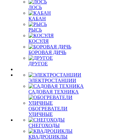
ЛОСЬ
КАБАН
РЫСЬ
КОСУЛЯ
БОРОВАЯ ДИЧЬ
ДРУГОЕ
ЭЛЕКТРОСТАНЦИИ
САДОВАЯ ТЕХНИКА
ОБОГРЕВАТЕЛИ
УЛИЧНЫЕ
СНЕГОХОДЫ
КВАДРОЦИКЛЫ