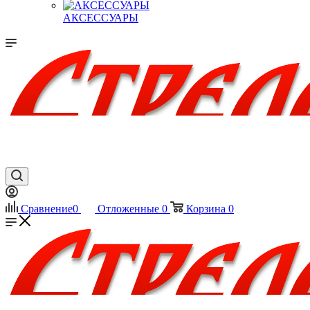
АКСЕССУАРЫ
Сравнение
0
Отложенные
0
Корзина
0