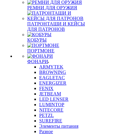
РЕМНИ ДЛЯ ОРУЖИЯ
ПАТРОНТАШИ И КЕЙСЫ
ДЛЯ ПАТРОНОВ
КОБУРЫ
ПОРТМОНЕ
ФОНАРИ
ARMYTEK
BROWNING
EAGLETAC
ENERGIZER
FENIX
JETBEAM
LED LENSER
LUMINTOP
NITECORE
PETZL
SUREFIRE
Элементы питания
Разное