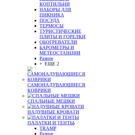
КОПТИЛЬНИ
НАБОРЫ ДЛЯ
ПИКНИКА
ПОСУДА
ТЕРМОСЫ
ТУРИСТИЧЕСКИЕ
ПЛИТЫ И ГОРЕЛКИ
ОБОГРЕВАТЕЛИ
БАРОМЕТРЫ И
МЕТЕОСТАНЦИИ
Разное
+ ЕЩЕ 2
САМОНАДУВАЮЩИЕСЯ
КОВРИКИ
СПАЛЬНЫЕ МЕШКИ
НАДУВНЫЕ КРОВАТИ
ПАЛАТКИ И ТЕНТЫ
TRAMP
Разное