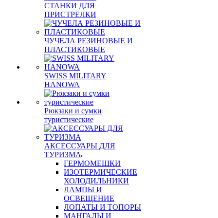
СТАНКИ ДЛЯ
ПРИСТРЕЛКИ
ЧУЧЕЛА РЕЗИНОВЫЕ И
ПЛАСТИКОВЫЕ
SWISS MILITARY
HANOWA
Рюкзаки и сумки
туристические
АКСЕССУАРЫ ДЛЯ
ТУРИЗМА
ГЕРМОМЕШКИ
ИЗОТЕРМИЧЕСКИЕ
ХОЛОДИЛЬНИКИ
ЛАМПЫ И
ОСВЕЩЕНИЕ
ЛОПАТЫ И ТОПОРЫ
МАНГАЛЫ И