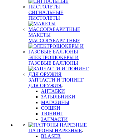
СИГНАЛЬНЫЕ
ПИСТОЛЕТЫ
МАКЕТЫ
МАССОГАБАРИТНЫЕ
ЭЛЕКТРОШОКЕРЫ И
ГАЗОВЫЕ БАЛЛОНЫ
ЗАПЧАСТИ И ТЮНИНГ
ДЛЯ ОРУЖИЯ
АНТАБКИ
ЗАТЫЛЬНИКИ
МАГАЗИНЫ
СОШКИ
ТЮНИНГ
ЗАПЧАСТИ
ПАТРОНЫ НАРЕЗНЫЕ
BLASER