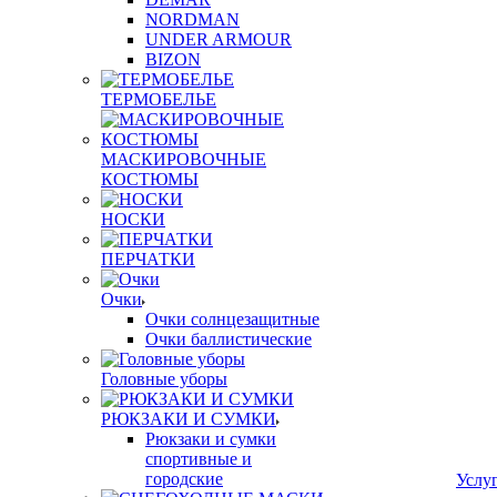
NORDMAN
UNDER ARMOUR
BIZON
ТЕРМОБЕЛЬЕ
МАСКИРОВОЧНЫЕ
КОСТЮМЫ
НОСКИ
ПЕРЧАТКИ
Очки
Очки солнцезащитные
Очки баллистические
Головные уборы
РЮКЗАКИ И СУМКИ
Рюкзаки и сумки
спортивные и
городские
Услу