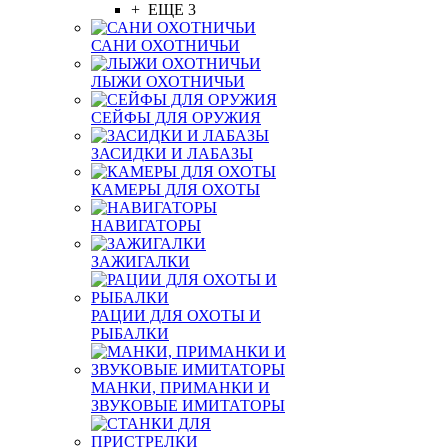
+ ЕЩЕ 3
САНИ ОХОТНИЧЬИ
ЛЫЖИ ОХОТНИЧЬИ
СЕЙФЫ ДЛЯ ОРУЖИЯ
ЗАСИДКИ И ЛАБАЗЫ
КАМЕРЫ ДЛЯ ОХОТЫ
НАВИГАТОРЫ
ЗАЖИГАЛКИ
РАЦИИ ДЛЯ ОХОТЫ И
РЫБАЛКИ
МАНКИ, ПРИМАНКИ И
ЗВУКОВЫЕ ИМИТАТОРЫ