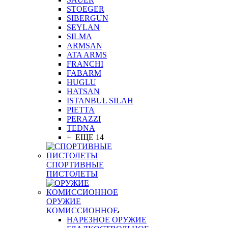
STOEGER
SIBERGUN
SEYLAN
SILMA
ARMSAN
ATA ARMS
FRANCHI
FABARM
HUGLU
HATSAN
ISTANBUL SILAH
PIETTA
PERAZZI
TEDNA
+ ЕЩЕ 14
СПОРТИВНЫЕ
ПИСТОЛЕТЫ
ОРУЖИЕ
КОМИССИОННОЕ
НАРЕЗНОЕ ОРУЖИЕ