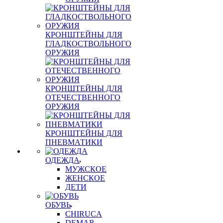
КРОНШТЕЙНЫ ДЛЯ
ГЛАДКОСТВОЛЬНОГО
ОРУЖИЯ
КРОНШТЕЙНЫ ДЛЯ
ОТЕЧЕСТВЕННОГО
ОРУЖИЯ
КРОНШТЕЙНЫ ДЛЯ
ПНЕВМАТИКИ
ОДЕЖДА
МУЖСКОЕ
ЖЕНСКОЕ
ДЕТИ
ОБУВЬ
CHIRUCA
DEMAR