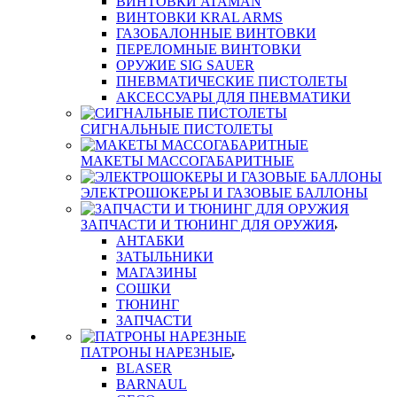
ВИНТОВКИ ATAMAN
ВИНТОВКИ KRAL ARMS
ГАЗОБАЛОННЫЕ ВИНТОВКИ
ПЕРЕЛОМНЫЕ ВИНТОВКИ
ОРУЖИЕ SIG SAUER
ПНЕВМАТИЧЕСКИЕ ПИСТОЛЕТЫ
АКСЕССУАРЫ ДЛЯ ПНЕВМАТИКИ
СИГНАЛЬНЫЕ ПИСТОЛЕТЫ
МАКЕТЫ МАССОГАБАРИТНЫЕ
ЭЛЕКТРОШОКЕРЫ И ГАЗОВЫЕ БАЛЛОНЫ
ЗАПЧАСТИ И ТЮНИНГ ДЛЯ ОРУЖИЯ
АНТАБКИ
ЗАТЫЛЬНИКИ
МАГАЗИНЫ
СОШКИ
ТЮНИНГ
ЗАПЧАСТИ
ПАТРОНЫ НАРЕЗНЫЕ
BLASER
BARNAUL