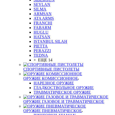
SEYLAN
SILMA
ARMSAN
ATA ARMS
FRANCHI
FABARM
HUGLU
HATSAN
ISTANBUL SILAH
PIETTA
PERAZZI
TEDNA
+ ЕЩЕ 14
СПОРТИВНЫЕ ПИСТОЛЕТЫ
ОРУЖИЕ КОМИССИОННОЕ
НАРЕЗНОЕ ОРУЖИЕ
ГЛАДКОСТВОЛЬНОЕ ОРУЖИЕ
ТРАВМАТИЧЕСКОЕ ОРУЖИЕ
ОРУЖИЕ ГАЗОВОЕ И ТРАВМАТИЧЕСКОЕ
ОРУЖИЕ ПНЕВМАТИЧЕСКОЕ