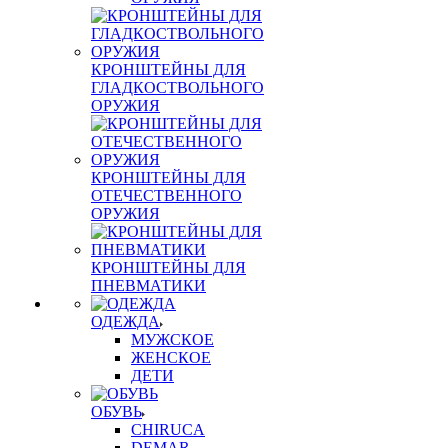
КРОНШТЕЙНЫ ДЛЯ
ГЛАДКОСТВОЛЬНОГО
ОРУЖИЯ
КРОНШТЕЙНЫ ДЛЯ
ОТЕЧЕСТВЕННОГО
ОРУЖИЯ
КРОНШТЕЙНЫ ДЛЯ
ПНЕВМАТИКИ
ОДЕЖДА
МУЖСКОЕ
ЖЕНСКОЕ
ДЕТИ
ОБУВЬ
CHIRUCA
DEMAR