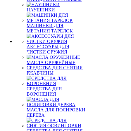
НАУШНИКИ
МАШИНКИ ДЛЯ
МЕТАНИЯ ТАРЕЛОК
АКСЕССУАРЫ ДЛЯ
ЧИСТКИ ОРУЖИЯ
МАСЛА ОРУЖЕЙНЫЕ
СРЕДСТВА ДЛЯ СНЯТИЯ
РЖАВЧИНЫ
СРЕДСТВА ДЛЯ
ВОРОНЕНИЯ
МАСЛА ДЛЯ ПОЛИРОВКИ
ДЕРЕВА
СРЕДСТВА ДЛЯ СНЯТИЯ