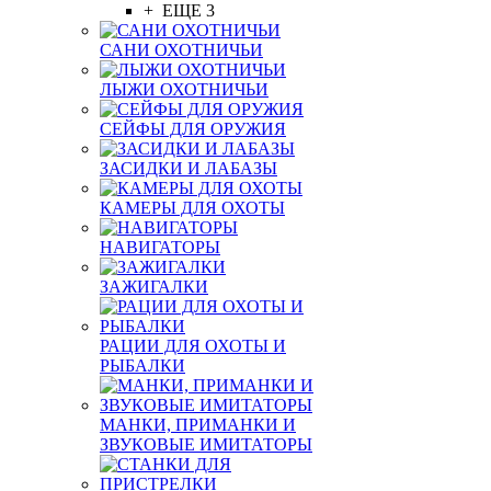
+ ЕЩЕ 3
САНИ ОХОТНИЧЬИ
ЛЫЖИ ОХОТНИЧЬИ
СЕЙФЫ ДЛЯ ОРУЖИЯ
ЗАСИДКИ И ЛАБАЗЫ
КАМЕРЫ ДЛЯ ОХОТЫ
НАВИГАТОРЫ
ЗАЖИГАЛКИ
РАЦИИ ДЛЯ ОХОТЫ И
РЫБАЛКИ
МАНКИ, ПРИМАНКИ И
ЗВУКОВЫЕ ИМИТАТОРЫ