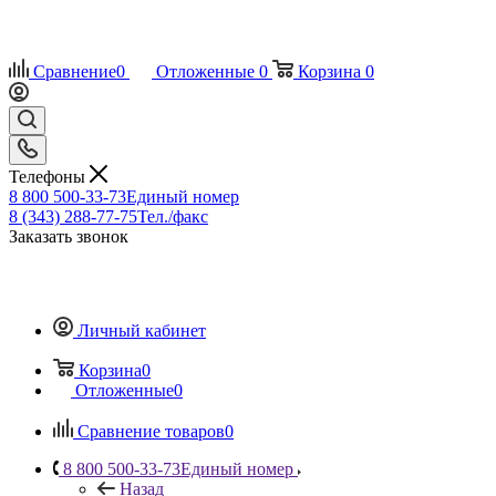
Сравнение
0
Отложенные
0
Корзина
0
Телефоны
8 800 500-33-73
Единый номер
8 (343) 288-77-75
Тел./факс
Заказать звонок
Личный кабинет
Корзина
0
Отложенные
0
Сравнение товаров
0
8 800 500-33-73
Единый номер
Назад