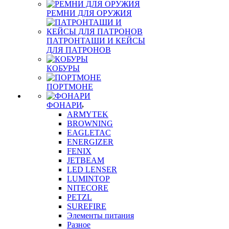
РЕМНИ ДЛЯ ОРУЖИЯ
ПАТРОНТАШИ И КЕЙСЫ
ДЛЯ ПАТРОНОВ
КОБУРЫ
ПОРТМОНЕ
ФОНАРИ
ARMYTEK
BROWNING
EAGLETAC
ENERGIZER
FENIX
JETBEAM
LED LENSER
LUMINTOP
NITECORE
PETZL
SUREFIRE
Элементы питания
Разное