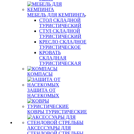
МЕБЕЛЬ ДЛЯ КЕМПИНГА
СТОЛ СКЛАДНОЙ
ТУРИСТИЧЕСКИЙ
СТУЛ СКЛАДНОЙ
ТУРИСТИЧЕСКИЙ
КРЕСЛО СКЛАДНОЕ
ТУРИСТИЧЕСКОЕ
КРОВАТЬ
СКЛАДНАЯ
ТУРИСТИЧЕСКАЯ
КОМПАСЫ
ЗАЩИТА ОТ
НАСЕКОМЫХ
КОВРЫ ТУРИСТИЧЕСКИЕ
АКСЕССУАРЫ ДЛЯ
СТЕНДОВОЙ СТРЕЛЬБЫ