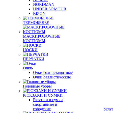
NORDMAN
UNDER ARMOUR
BIZON
ТЕРМОБЕЛЬЕ
МАСКИРОВОЧНЫЕ
КОСТЮМЫ
НОСКИ
ПЕРЧАТКИ
Очки
Очки солнцезащитные
Очки баллистические
Головные уборы
РЮКЗАКИ И СУМКИ
Рюкзаки и сумки
спортивные и
городские
Услу