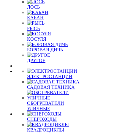
ЛОСЬ
КАБАН
РЫСЬ
КОСУЛЯ
БОРОВАЯ ДИЧЬ
ДРУГОЕ
ЭЛЕКТРОСТАНЦИИ
САДОВАЯ ТЕХНИКА
ОБОГРЕВАТЕЛИ
УЛИЧНЫЕ
СНЕГОХОДЫ
КВАДРОЦИКЛЫ