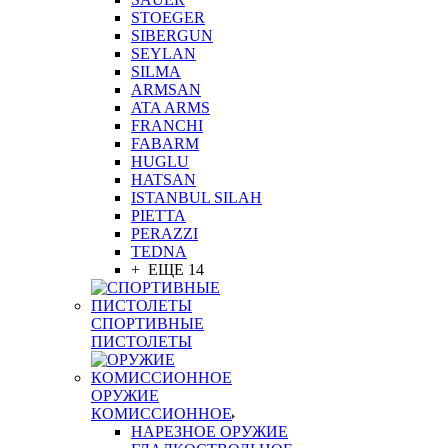
STOEGER
SIBERGUN
SEYLAN
SILMA
ARMSAN
ATA ARMS
FRANCHI
FABARM
HUGLU
HATSAN
ISTANBUL SILAH
PIETTA
PERAZZI
TEDNA
+ ЕЩЕ 14
СПОРТИВНЫЕ
ПИСТОЛЕТЫ
ОРУЖИЕ
КОМИССИОННОЕ
НАРЕЗНОЕ ОРУЖИЕ