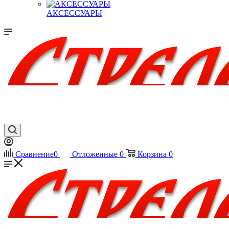
АКСЕССУАРЫ
Сравнение
0
Отложенные
0
Корзина
0