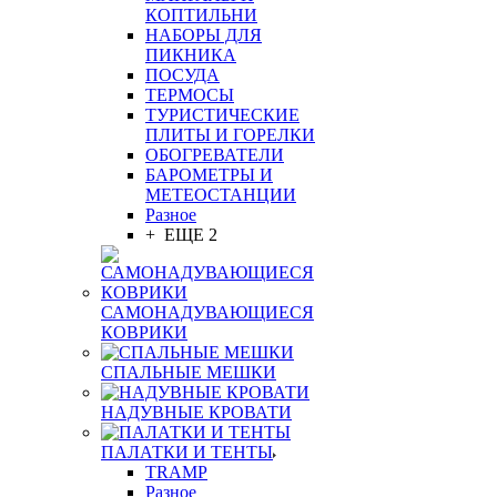
КОПТИЛЬНИ
НАБОРЫ ДЛЯ
ПИКНИКА
ПОСУДА
ТЕРМОСЫ
ТУРИСТИЧЕСКИЕ
ПЛИТЫ И ГОРЕЛКИ
ОБОГРЕВАТЕЛИ
БАРОМЕТРЫ И
МЕТЕОСТАНЦИИ
Разное
+ ЕЩЕ 2
САМОНАДУВАЮЩИЕСЯ
КОВРИКИ
СПАЛЬНЫЕ МЕШКИ
НАДУВНЫЕ КРОВАТИ
ПАЛАТКИ И ТЕНТЫ
TRAMP
Разное