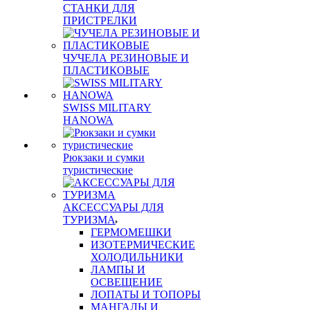
СТАНКИ ДЛЯ
ПРИСТРЕЛКИ
ЧУЧЕЛА РЕЗИНОВЫЕ И
ПЛАСТИКОВЫЕ
SWISS MILITARY
HANOWA
Рюкзаки и сумки
туристические
АКСЕССУАРЫ ДЛЯ
ТУРИЗМА
ГЕРМОМЕШКИ
ИЗОТЕРМИЧЕСКИЕ
ХОЛОДИЛЬНИКИ
ЛАМПЫ И
ОСВЕЩЕНИЕ
ЛОПАТЫ И ТОПОРЫ
МАНГАЛЫ И