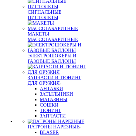
СИГНАЛЬНЫЕ
ПИСТОЛЕТЫ
МАКЕТЫ
МАССОГАБАРИТНЫЕ
ЭЛЕКТРОШОКЕРЫ И
ГАЗОВЫЕ БАЛЛОНЫ
ЗАПЧАСТИ И ТЮНИНГ
ДЛЯ ОРУЖИЯ
АНТАБКИ
ЗАТЫЛЬНИКИ
МАГАЗИНЫ
СОШКИ
ТЮНИНГ
ЗАПЧАСТИ
ПАТРОНЫ НАРЕЗНЫЕ
BLASER