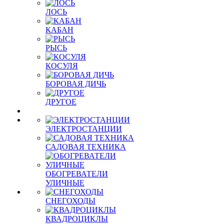
ЛОСЬ
КАБАН
РЫСЬ
КОСУЛЯ
БОРОВАЯ ДИЧЬ
ДРУГОЕ
ЭЛЕКТРОСТАНЦИИ
САДОВАЯ ТЕХНИКА
ОБОГРЕВАТЕЛИ
УЛИЧНЫЕ
СНЕГОХОДЫ
КВАДРОЦИКЛЫ