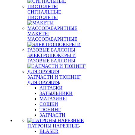
СИГНАЛЬНЫЕ
ПИСТОЛЕТЫ
МАКЕТЫ
МАССОГАБАРИТНЫЕ
ЭЛЕКТРОШОКЕРЫ И
ГАЗОВЫЕ БАЛЛОНЫ
ЗАПЧАСТИ И ТЮНИНГ
ДЛЯ ОРУЖИЯ
АНТАБКИ
ЗАТЫЛЬНИКИ
МАГАЗИНЫ
СОШКИ
ТЮНИНГ
ЗАПЧАСТИ
ПАТРОНЫ НАРЕЗНЫЕ
BLASER