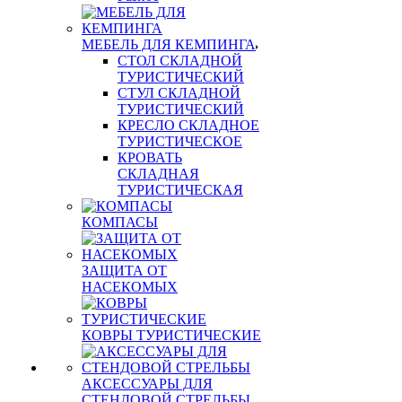
МЕБЕЛЬ ДЛЯ КЕМПИНГА
СТОЛ СКЛАДНОЙ
ТУРИСТИЧЕСКИЙ
СТУЛ СКЛАДНОЙ
ТУРИСТИЧЕСКИЙ
КРЕСЛО СКЛАДНОЕ
ТУРИСТИЧЕСКОЕ
КРОВАТЬ
СКЛАДНАЯ
ТУРИСТИЧЕСКАЯ
КОМПАСЫ
ЗАЩИТА ОТ
НАСЕКОМЫХ
КОВРЫ ТУРИСТИЧЕСКИЕ
АКСЕССУАРЫ ДЛЯ
СТЕНДОВОЙ СТРЕЛЬБЫ