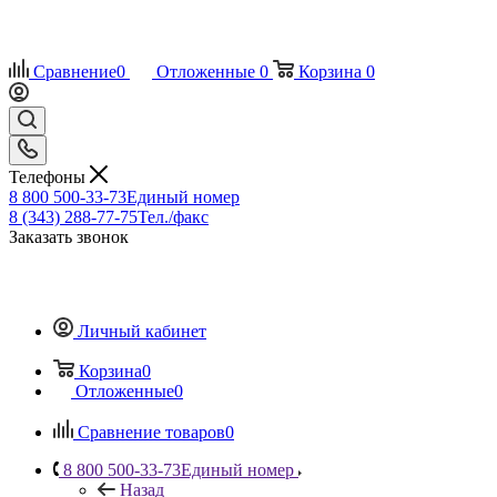
Сравнение
0
Отложенные
0
Корзина
0
Телефоны
8 800 500-33-73
Единый номер
8 (343) 288-77-75
Тел./факс
Заказать звонок
Личный кабинет
Корзина
0
Отложенные
0
Сравнение товаров
0
8 800 500-33-73
Единый номер
Назад