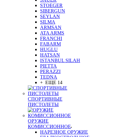
STOEGER
SIBERGUN
SEYLAN
SILMA
ARMSAN
ATA ARMS
FRANCHI
FABARM
HUGLU
HATSAN
ISTANBUL SILAH
PIETTA
PERAZZI
TEDNA
+ ЕЩЕ 14
СПОРТИВНЫЕ
ПИСТОЛЕТЫ
ОРУЖИЕ
КОМИССИОННОЕ
НАРЕЗНОЕ ОРУЖИЕ