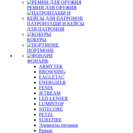
РЕМНИ ДЛЯ ОРУЖИЯ
ПАТРОНТАШИ И КЕЙСЫ
ДЛЯ ПАТРОНОВ
КОБУРЫ
ПОРТМОНЕ
ФОНАРИ
ARMYTEK
BROWNING
EAGLETAC
ENERGIZER
FENIX
JETBEAM
LED LENSER
LUMINTOP
NITECORE
PETZL
SUREFIRE
Элементы питания
Разное