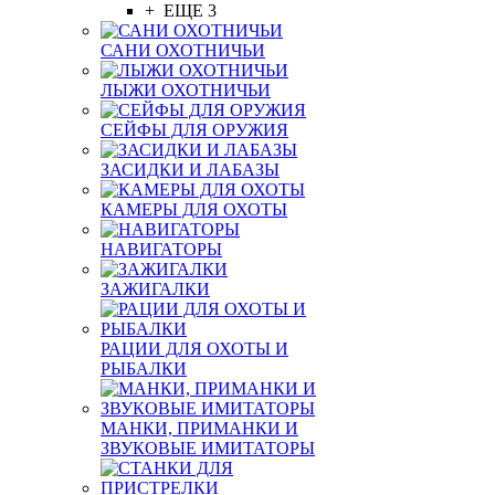
+ ЕЩЕ 3
САНИ ОХОТНИЧЬИ
ЛЫЖИ ОХОТНИЧЬИ
СЕЙФЫ ДЛЯ ОРУЖИЯ
ЗАСИДКИ И ЛАБАЗЫ
КАМЕРЫ ДЛЯ ОХОТЫ
НАВИГАТОРЫ
ЗАЖИГАЛКИ
РАЦИИ ДЛЯ ОХОТЫ И
РЫБАЛКИ
МАНКИ, ПРИМАНКИ И
ЗВУКОВЫЕ ИМИТАТОРЫ