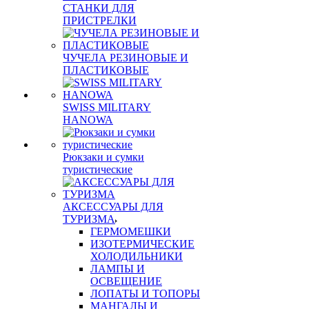
СТАНКИ ДЛЯ
ПРИСТРЕЛКИ
ЧУЧЕЛА РЕЗИНОВЫЕ И
ПЛАСТИКОВЫЕ
SWISS MILITARY
HANOWA
Рюкзаки и сумки
туристические
АКСЕССУАРЫ ДЛЯ
ТУРИЗМА
ГЕРМОМЕШКИ
ИЗОТЕРМИЧЕСКИЕ
ХОЛОДИЛЬНИКИ
ЛАМПЫ И
ОСВЕЩЕНИЕ
ЛОПАТЫ И ТОПОРЫ
МАНГАЛЫ И