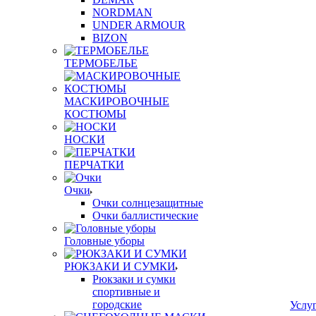
NORDMAN
UNDER ARMOUR
BIZON
ТЕРМОБЕЛЬЕ
МАСКИРОВОЧНЫЕ
КОСТЮМЫ
НОСКИ
ПЕРЧАТКИ
Очки
Очки солнцезащитные
Очки баллистические
Головные уборы
РЮКЗАКИ И СУМКИ
Рюкзаки и сумки
спортивные и
городские
Услу