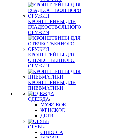
КРОНШТЕЙНЫ ДЛЯ
ГЛАДКОСТВОЛЬНОГО
ОРУЖИЯ
КРОНШТЕЙНЫ ДЛЯ
ОТЕЧЕСТВЕННОГО
ОРУЖИЯ
КРОНШТЕЙНЫ ДЛЯ
ПНЕВМАТИКИ
ОДЕЖДА
МУЖСКОЕ
ЖЕНСКОЕ
ДЕТИ
ОБУВЬ
CHIRUCA
DEMAR