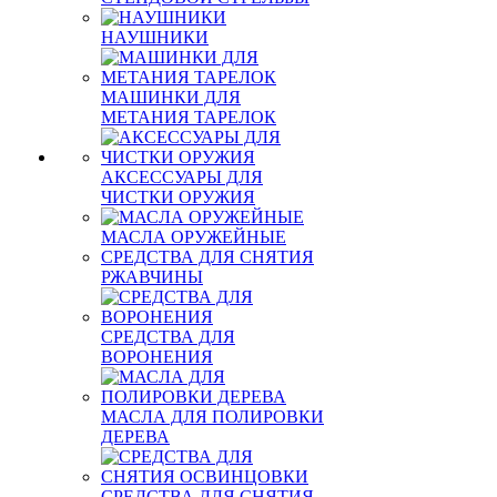
НАУШНИКИ
МАШИНКИ ДЛЯ
МЕТАНИЯ ТАРЕЛОК
АКСЕССУАРЫ ДЛЯ
ЧИСТКИ ОРУЖИЯ
МАСЛА ОРУЖЕЙНЫЕ
СРЕДСТВА ДЛЯ СНЯТИЯ
РЖАВЧИНЫ
СРЕДСТВА ДЛЯ
ВОРОНЕНИЯ
МАСЛА ДЛЯ ПОЛИРОВКИ
ДЕРЕВА
СРЕДСТВА ДЛЯ СНЯТИЯ