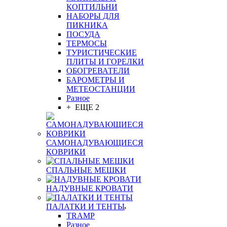
КОПТИЛЬНИ
НАБОРЫ ДЛЯ
ПИКНИКА
ПОСУДА
ТЕРМОСЫ
ТУРИСТИЧЕСКИЕ
ПЛИТЫ И ГОРЕЛКИ
ОБОГРЕВАТЕЛИ
БАРОМЕТРЫ И
МЕТЕОСТАНЦИИ
Разное
+ ЕЩЕ 2
САМОНАДУВАЮЩИЕСЯ
КОВРИКИ
СПАЛЬНЫЕ МЕШКИ
НАДУВНЫЕ КРОВАТИ
ПАЛАТКИ И ТЕНТЫ
TRAMP
Разное