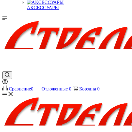
АКСЕССУАРЫ
Сравнение
0
Отложенные
0
Корзина
0