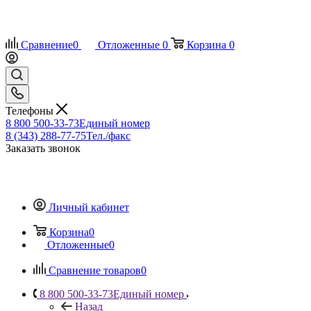
Сравнение
0
Отложенные
0
Корзина
0
Телефоны
8 800 500-33-73
Единый номер
8 (343) 288-77-75
Тел./факс
Заказать звонок
Личный кабинет
Корзина
0
Отложенные
0
Сравнение товаров
0
8 800 500-33-73
Единый номер
Назад