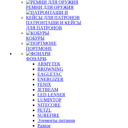
РЕМНИ ДЛЯ ОРУЖИЯ
ПАТРОНТАШИ И КЕЙСЫ
ДЛЯ ПАТРОНОВ
КОБУРЫ
ПОРТМОНЕ
ФОНАРИ
ARMYTEK
BROWNING
EAGLETAC
ENERGIZER
FENIX
JETBEAM
LED LENSER
LUMINTOP
NITECORE
PETZL
SUREFIRE
Элементы питания
Разное