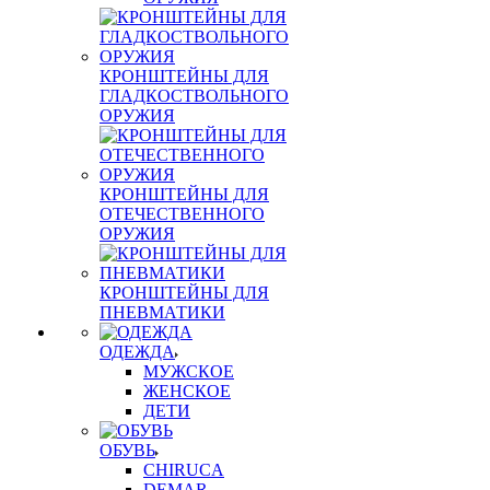
КРОНШТЕЙНЫ ДЛЯ
ГЛАДКОСТВОЛЬНОГО
ОРУЖИЯ
КРОНШТЕЙНЫ ДЛЯ
ОТЕЧЕСТВЕННОГО
ОРУЖИЯ
КРОНШТЕЙНЫ ДЛЯ
ПНЕВМАТИКИ
ОДЕЖДА
МУЖСКОЕ
ЖЕНСКОЕ
ДЕТИ
ОБУВЬ
CHIRUCA
DEMAR