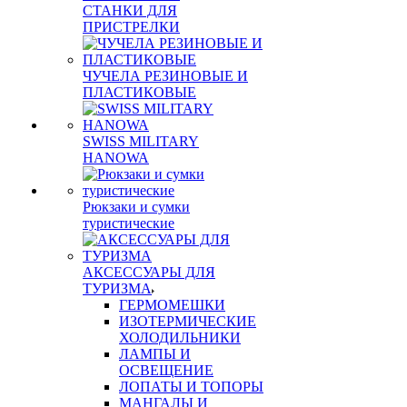
СТАНКИ ДЛЯ
ПРИСТРЕЛКИ
ЧУЧЕЛА РЕЗИНОВЫЕ И
ПЛАСТИКОВЫЕ
SWISS MILITARY
HANOWA
Рюкзаки и сумки
туристические
АКСЕССУАРЫ ДЛЯ
ТУРИЗМА
ГЕРМОМЕШКИ
ИЗОТЕРМИЧЕСКИЕ
ХОЛОДИЛЬНИКИ
ЛАМПЫ И
ОСВЕЩЕНИЕ
ЛОПАТЫ И ТОПОРЫ
МАНГАЛЫ И