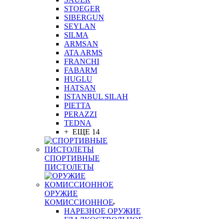
STOEGER
SIBERGUN
SEYLAN
SILMA
ARMSAN
ATA ARMS
FRANCHI
FABARM
HUGLU
HATSAN
ISTANBUL SILAH
PIETTA
PERAZZI
TEDNA
+ ЕЩЕ 14
СПОРТИВНЫЕ
ПИСТОЛЕТЫ
ОРУЖИЕ
КОМИССИОННОЕ
НАРЕЗНОЕ ОРУЖИЕ