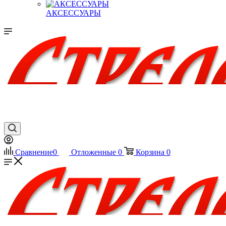
АКСЕССУАРЫ
Сравнение
0
Отложенные
0
Корзина
0