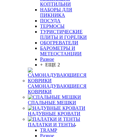
КОПТИЛЬНИ
НАБОРЫ ДЛЯ
ПИКНИКА
ПОСУДА
ТЕРМОСЫ
ТУРИСТИЧЕСКИЕ
ПЛИТЫ И ГОРЕЛКИ
ОБОГРЕВАТЕЛИ
БАРОМЕТРЫ И
МЕТЕОСТАНЦИИ
Разное
+ ЕЩЕ 2
САМОНАДУВАЮЩИЕСЯ
КОВРИКИ
СПАЛЬНЫЕ МЕШКИ
НАДУВНЫЕ КРОВАТИ
ПАЛАТКИ И ТЕНТЫ
TRAMP
Разное