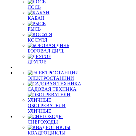
ЛОСЬ
КАБАН
РЫСЬ
КОСУЛЯ
БОРОВАЯ ДИЧЬ
ДРУГОЕ
ЭЛЕКТРОСТАНЦИИ
САДОВАЯ ТЕХНИКА
ОБОГРЕВАТЕЛИ
УЛИЧНЫЕ
СНЕГОХОДЫ
КВАДРОЦИКЛЫ