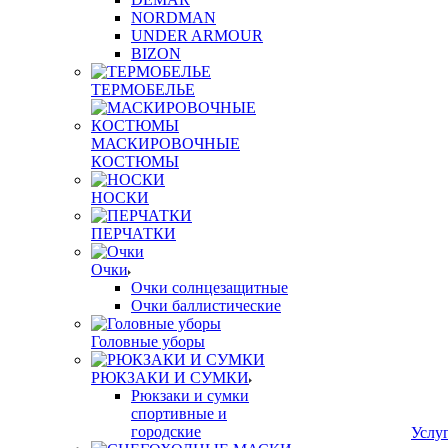
NORDMAN
UNDER ARMOUR
BIZON
ТЕРМОБЕЛЬЕ
МАСКИРОВОЧНЫЕ
КОСТЮМЫ
НОСКИ
ПЕРЧАТКИ
Очки
Очки солнцезащитные
Очки баллистические
Головные уборы
РЮКЗАКИ И СУМКИ
Рюкзаки и сумки
спортивные и
городские
Услу