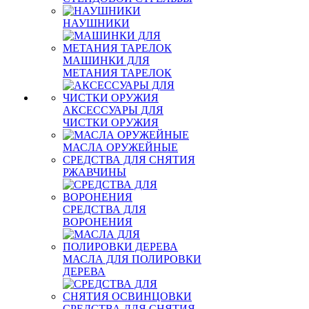
НАУШНИКИ
МАШИНКИ ДЛЯ
МЕТАНИЯ ТАРЕЛОК
АКСЕССУАРЫ ДЛЯ
ЧИСТКИ ОРУЖИЯ
МАСЛА ОРУЖЕЙНЫЕ
СРЕДСТВА ДЛЯ СНЯТИЯ
РЖАВЧИНЫ
СРЕДСТВА ДЛЯ
ВОРОНЕНИЯ
МАСЛА ДЛЯ ПОЛИРОВКИ
ДЕРЕВА
СРЕДСТВА ДЛЯ СНЯТИЯ