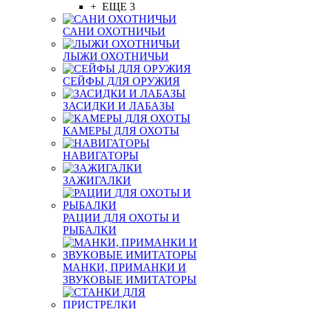
+ ЕЩЕ 3
САНИ ОХОТНИЧЬИ
ЛЫЖИ ОХОТНИЧЬИ
СЕЙФЫ ДЛЯ ОРУЖИЯ
ЗАСИДКИ И ЛАБАЗЫ
КАМЕРЫ ДЛЯ ОХОТЫ
НАВИГАТОРЫ
ЗАЖИГАЛКИ
РАЦИИ ДЛЯ ОХОТЫ И
РЫБАЛКИ
МАНКИ, ПРИМАНКИ И
ЗВУКОВЫЕ ИМИТАТОРЫ