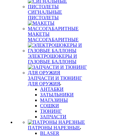
СИГНАЛЬНЫЕ
ПИСТОЛЕТЫ
МАКЕТЫ
МАССОГАБАРИТНЫЕ
ЭЛЕКТРОШОКЕРЫ И
ГАЗОВЫЕ БАЛЛОНЫ
ЗАПЧАСТИ И ТЮНИНГ
ДЛЯ ОРУЖИЯ
АНТАБКИ
ЗАТЫЛЬНИКИ
МАГАЗИНЫ
СОШКИ
ТЮНИНГ
ЗАПЧАСТИ
ПАТРОНЫ НАРЕЗНЫЕ
BLASER