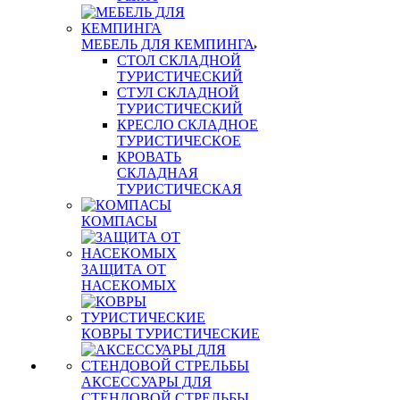
МЕБЕЛЬ ДЛЯ КЕМПИНГА
СТОЛ СКЛАДНОЙ
ТУРИСТИЧЕСКИЙ
СТУЛ СКЛАДНОЙ
ТУРИСТИЧЕСКИЙ
КРЕСЛО СКЛАДНОЕ
ТУРИСТИЧЕСКОЕ
КРОВАТЬ
СКЛАДНАЯ
ТУРИСТИЧЕСКАЯ
КОМПАСЫ
ЗАЩИТА ОТ
НАСЕКОМЫХ
КОВРЫ ТУРИСТИЧЕСКИЕ
АКСЕССУАРЫ ДЛЯ
СТЕНДОВОЙ СТРЕЛЬБЫ