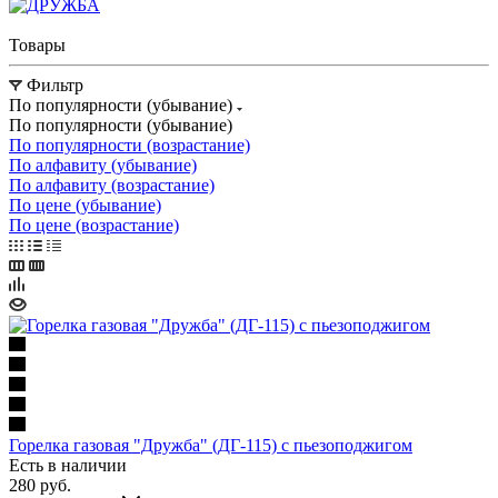
Товары
Фильтр
По популярности (убывание)
По популярности (убывание)
По популярности (возрастание)
По алфавиту (убывание)
По алфавиту (возрастание)
По цене (убывание)
По цене (возрастание)
Горелка газовая "Дружба" (ДГ-115) с пьезоподжигом
Есть в наличии
280
руб.