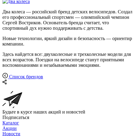
Два колеса — российский бренд детских велосипедов. Создал
его профессиональный спортсмен — олимпийский чемпион
Сергей Востриков. Основатель бренда считает, что
спортивный дух нужно поддерживать с детства.
Новые технологии, яркий дизайн и безопасность — ориентир
компании.
Здесь найдется все: двухколесные и трехколесные модели для
всех возрастов. Поездки на велосипеде станут приятными
воспоминаниями и незабываемыми эмоциями.
Список брендов
Будьте в курсе наших акций и новостей
Подписаться
Каталог
Акции
Новости