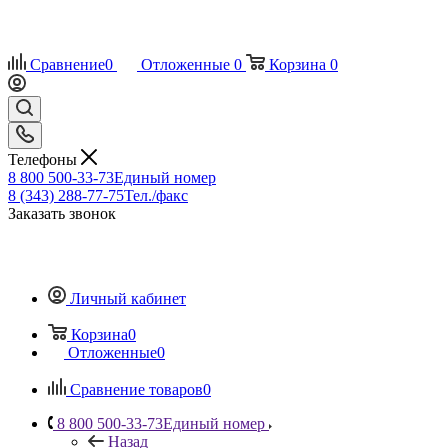
Сравнение
0
Отложенные
0
Корзина
0
Телефоны
8 800 500-33-73
Единый номер
8 (343) 288-77-75
Тел./факс
Заказать звонок
Личный кабинет
Корзина
0
Отложенные
0
Сравнение товаров
0
8 800 500-33-73
Единый номер
Назад