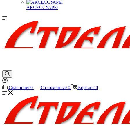
АКСЕССУАРЫ
Сравнение
0
Отложенные
0
Корзина
0