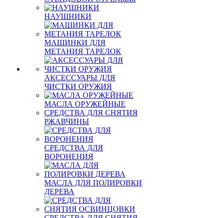
НАУШНИКИ
МАШИНКИ ДЛЯ
МЕТАНИЯ ТАРЕЛОК
АКСЕССУАРЫ ДЛЯ
ЧИСТКИ ОРУЖИЯ
МАСЛА ОРУЖЕЙНЫЕ
СРЕДСТВА ДЛЯ СНЯТИЯ
РЖАВЧИНЫ
СРЕДСТВА ДЛЯ
ВОРОНЕНИЯ
МАСЛА ДЛЯ ПОЛИРОВКИ
ДЕРЕВА
СРЕДСТВА ДЛЯ СНЯТИЯ