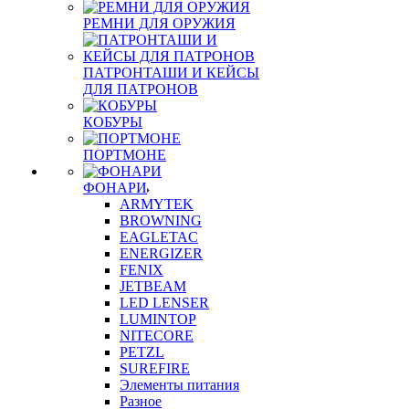
РЕМНИ ДЛЯ ОРУЖИЯ
ПАТРОНТАШИ И КЕЙСЫ
ДЛЯ ПАТРОНОВ
КОБУРЫ
ПОРТМОНЕ
ФОНАРИ
ARMYTEK
BROWNING
EAGLETAC
ENERGIZER
FENIX
JETBEAM
LED LENSER
LUMINTOP
NITECORE
PETZL
SUREFIRE
Элементы питания
Разное