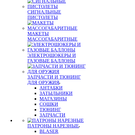
СИГНАЛЬНЫЕ
ПИСТОЛЕТЫ
МАКЕТЫ
МАССОГАБАРИТНЫЕ
ЭЛЕКТРОШОКЕРЫ И
ГАЗОВЫЕ БАЛЛОНЫ
ЗАПЧАСТИ И ТЮНИНГ
ДЛЯ ОРУЖИЯ
АНТАБКИ
ЗАТЫЛЬНИКИ
МАГАЗИНЫ
СОШКИ
ТЮНИНГ
ЗАПЧАСТИ
ПАТРОНЫ НАРЕЗНЫЕ
BLASER