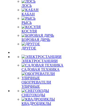
ЛОСЬ
КАБАН
РЫСЬ
КОСУЛЯ
БОРОВАЯ ДИЧЬ
ДРУГОЕ
ЭЛЕКТРОСТАНЦИИ
САДОВАЯ ТЕХНИКА
ОБОГРЕВАТЕЛИ
УЛИЧНЫЕ
СНЕГОХОДЫ
КВАДРОЦИКЛЫ