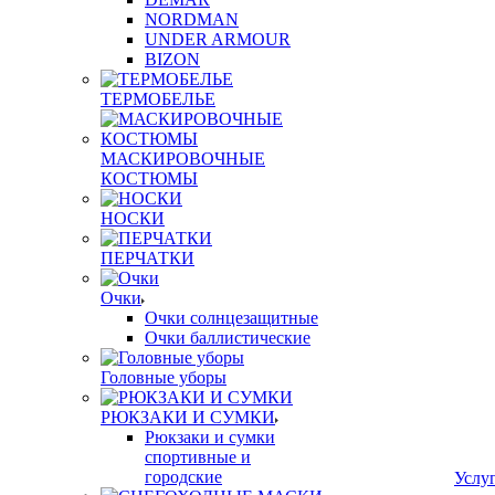
NORDMAN
UNDER ARMOUR
BIZON
ТЕРМОБЕЛЬЕ
МАСКИРОВОЧНЫЕ
КОСТЮМЫ
НОСКИ
ПЕРЧАТКИ
Очки
Очки солнцезащитные
Очки баллистические
Головные уборы
РЮКЗАКИ И СУМКИ
Рюкзаки и сумки
спортивные и
городские
Услу