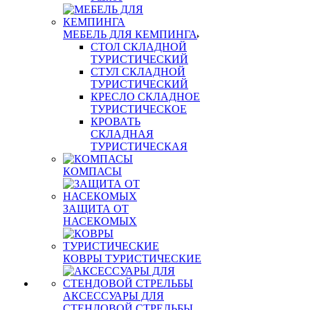
МЕБЕЛЬ ДЛЯ КЕМПИНГА
СТОЛ СКЛАДНОЙ
ТУРИСТИЧЕСКИЙ
СТУЛ СКЛАДНОЙ
ТУРИСТИЧЕСКИЙ
КРЕСЛО СКЛАДНОЕ
ТУРИСТИЧЕСКОЕ
КРОВАТЬ
СКЛАДНАЯ
ТУРИСТИЧЕСКАЯ
КОМПАСЫ
ЗАЩИТА ОТ
НАСЕКОМЫХ
КОВРЫ ТУРИСТИЧЕСКИЕ
АКСЕССУАРЫ ДЛЯ
СТЕНДОВОЙ СТРЕЛЬБЫ