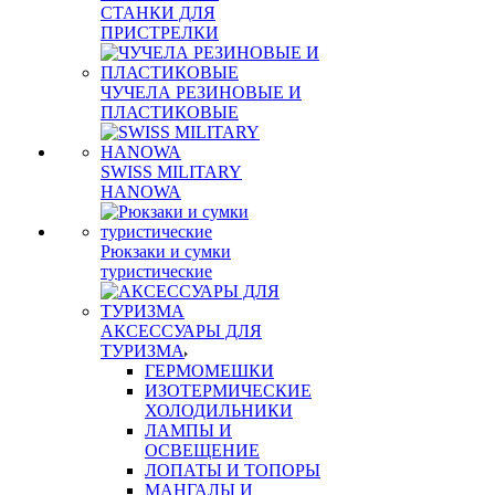
СТАНКИ ДЛЯ
ПРИСТРЕЛКИ
ЧУЧЕЛА РЕЗИНОВЫЕ И
ПЛАСТИКОВЫЕ
SWISS MILITARY
HANOWA
Рюкзаки и сумки
туристические
АКСЕССУАРЫ ДЛЯ
ТУРИЗМА
ГЕРМОМЕШКИ
ИЗОТЕРМИЧЕСКИЕ
ХОЛОДИЛЬНИКИ
ЛАМПЫ И
ОСВЕЩЕНИЕ
ЛОПАТЫ И ТОПОРЫ
МАНГАЛЫ И