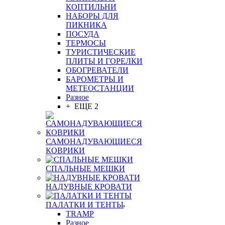
КОПТИЛЬНИ
НАБОРЫ ДЛЯ
ПИКНИКА
ПОСУДА
ТЕРМОСЫ
ТУРИСТИЧЕСКИЕ
ПЛИТЫ И ГОРЕЛКИ
ОБОГРЕВАТЕЛИ
БАРОМЕТРЫ И
МЕТЕОСТАНЦИИ
Разное
+ ЕЩЕ 2
САМОНАДУВАЮЩИЕСЯ
КОВРИКИ
СПАЛЬНЫЕ МЕШКИ
НАДУВНЫЕ КРОВАТИ
ПАЛАТКИ И ТЕНТЫ
TRAMP
Разное