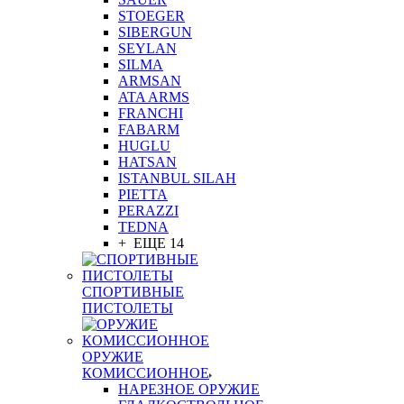
STOEGER
SIBERGUN
SEYLAN
SILMA
ARMSAN
ATA ARMS
FRANCHI
FABARM
HUGLU
HATSAN
ISTANBUL SILAH
PIETTA
PERAZZI
TEDNA
+ ЕЩЕ 14
СПОРТИВНЫЕ
ПИСТОЛЕТЫ
ОРУЖИЕ
КОМИССИОННОЕ
НАРЕЗНОЕ ОРУЖИЕ