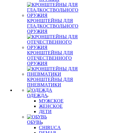
КРОНШТЕЙНЫ ДЛЯ
ГЛАДКОСТВОЛЬНОГО
ОРУЖИЯ
КРОНШТЕЙНЫ ДЛЯ
ОТЕЧЕСТВЕННОГО
ОРУЖИЯ
КРОНШТЕЙНЫ ДЛЯ
ПНЕВМАТИКИ
ОДЕЖДА
МУЖСКОЕ
ЖЕНСКОЕ
ДЕТИ
ОБУВЬ
CHIRUCA
DEMAR