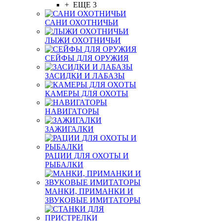
+ ЕЩЕ 3
САНИ ОХОТНИЧЬИ
ЛЫЖИ ОХОТНИЧЬИ
СЕЙФЫ ДЛЯ ОРУЖИЯ
ЗАСИДКИ И ЛАБАЗЫ
КАМЕРЫ ДЛЯ ОХОТЫ
НАВИГАТОРЫ
ЗАЖИГАЛКИ
РАЦИИ ДЛЯ ОХОТЫ И
РЫБАЛКИ
МАНКИ, ПРИМАНКИ И
ЗВУКОВЫЕ ИМИТАТОРЫ