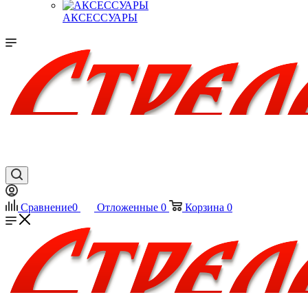
АКСЕССУАРЫ
Сравнение
0
Отложенные
0
Корзина
0