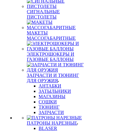
СИГНАЛЬНЫЕ
ПИСТОЛЕТЫ
МАКЕТЫ
МАССОГАБАРИТНЫЕ
ЭЛЕКТРОШОКЕРЫ И
ГАЗОВЫЕ БАЛЛОНЫ
ЗАПЧАСТИ И ТЮНИНГ
ДЛЯ ОРУЖИЯ
АНТАБКИ
ЗАТЫЛЬНИКИ
МАГАЗИНЫ
СОШКИ
ТЮНИНГ
ЗАПЧАСТИ
ПАТРОНЫ НАРЕЗНЫЕ
BLASER