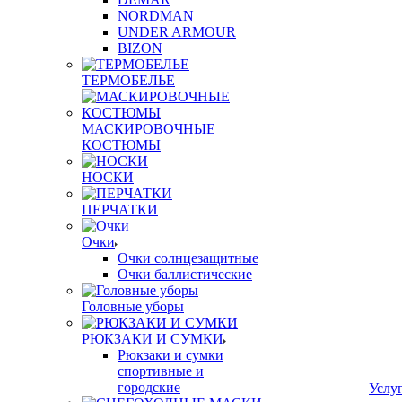
NORDMAN
UNDER ARMOUR
BIZON
ТЕРМОБЕЛЬЕ
МАСКИРОВОЧНЫЕ
КОСТЮМЫ
НОСКИ
ПЕРЧАТКИ
Очки
Очки солнцезащитные
Очки баллистические
Головные уборы
РЮКЗАКИ И СУМКИ
Рюкзаки и сумки
спортивные и
городские
Услу