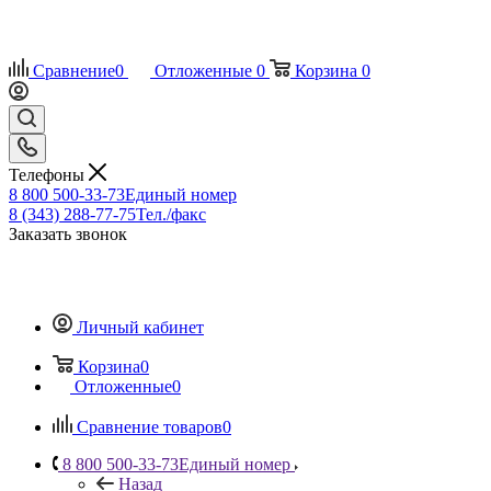
Сравнение
0
Отложенные
0
Корзина
0
Телефоны
8 800 500-33-73
Единый номер
8 (343) 288-77-75
Тел./факс
Заказать звонок
Личный кабинет
Корзина
0
Отложенные
0
Сравнение товаров
0
8 800 500-33-73
Единый номер
Назад