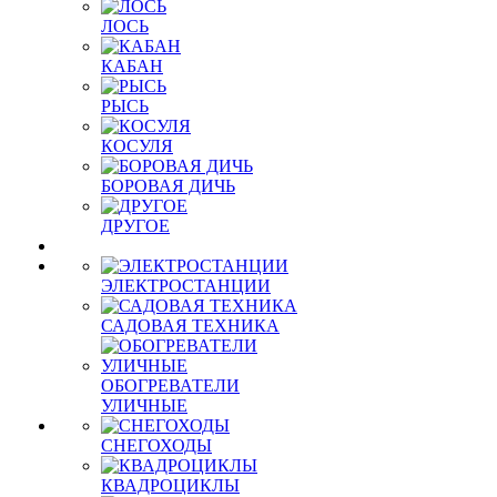
ЛОСЬ
КАБАН
РЫСЬ
КОСУЛЯ
БОРОВАЯ ДИЧЬ
ДРУГОЕ
ЭЛЕКТРОСТАНЦИИ
САДОВАЯ ТЕХНИКА
ОБОГРЕВАТЕЛИ
УЛИЧНЫЕ
СНЕГОХОДЫ
КВАДРОЦИКЛЫ