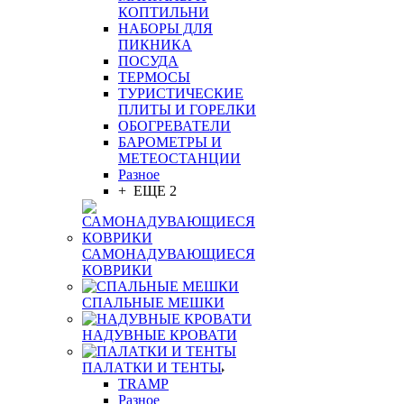
КОПТИЛЬНИ
НАБОРЫ ДЛЯ
ПИКНИКА
ПОСУДА
ТЕРМОСЫ
ТУРИСТИЧЕСКИЕ
ПЛИТЫ И ГОРЕЛКИ
ОБОГРЕВАТЕЛИ
БАРОМЕТРЫ И
МЕТЕОСТАНЦИИ
Разное
+ ЕЩЕ 2
САМОНАДУВАЮЩИЕСЯ
КОВРИКИ
СПАЛЬНЫЕ МЕШКИ
НАДУВНЫЕ КРОВАТИ
ПАЛАТКИ И ТЕНТЫ
TRAMP
Разное