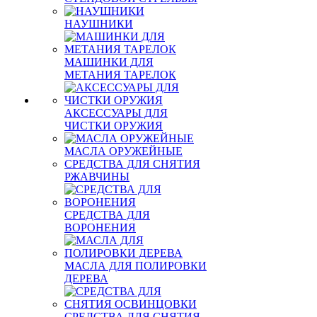
НАУШНИКИ
МАШИНКИ ДЛЯ
МЕТАНИЯ ТАРЕЛОК
АКСЕССУАРЫ ДЛЯ
ЧИСТКИ ОРУЖИЯ
МАСЛА ОРУЖЕЙНЫЕ
СРЕДСТВА ДЛЯ СНЯТИЯ
РЖАВЧИНЫ
СРЕДСТВА ДЛЯ
ВОРОНЕНИЯ
МАСЛА ДЛЯ ПОЛИРОВКИ
ДЕРЕВА
СРЕДСТВА ДЛЯ СНЯТИЯ