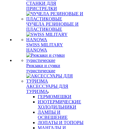
СТАНКИ ДЛЯ
ПРИСТРЕЛКИ
ЧУЧЕЛА РЕЗИНОВЫЕ И
ПЛАСТИКОВЫЕ
SWISS MILITARY
HANOWA
Рюкзаки и сумки
туристические
АКСЕССУАРЫ ДЛЯ
ТУРИЗМА
ГЕРМОМЕШКИ
ИЗОТЕРМИЧЕСКИЕ
ХОЛОДИЛЬНИКИ
ЛАМПЫ И
ОСВЕЩЕНИЕ
ЛОПАТЫ И ТОПОРЫ
МАНГАЛЫ И