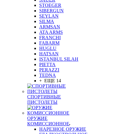
STOEGER
SIBERGUN
SEYLAN
SILMA
ARMSAN
ATA ARMS
FRANCHI
FABARM
HUGLU
HATSAN
ISTANBUL SILAH
PIETTA
PERAZZI
TEDNA
+ ЕЩЕ 14
СПОРТИВНЫЕ
ПИСТОЛЕТЫ
ОРУЖИЕ
КОМИССИОННОЕ
НАРЕЗНОЕ ОРУЖИЕ