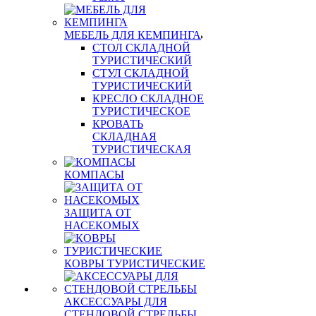
МЕБЕЛЬ ДЛЯ КЕМПИНГА
СТОЛ СКЛАДНОЙ
ТУРИСТИЧЕСКИЙ
СТУЛ СКЛАДНОЙ
ТУРИСТИЧЕСКИЙ
КРЕСЛО СКЛАДНОЕ
ТУРИСТИЧЕСКОЕ
КРОВАТЬ
СКЛАДНАЯ
ТУРИСТИЧЕСКАЯ
КОМПАСЫ
ЗАЩИТА ОТ
НАСЕКОМЫХ
КОВРЫ ТУРИСТИЧЕСКИЕ
АКСЕССУАРЫ ДЛЯ
СТЕНДОВОЙ СТРЕЛЬБЫ