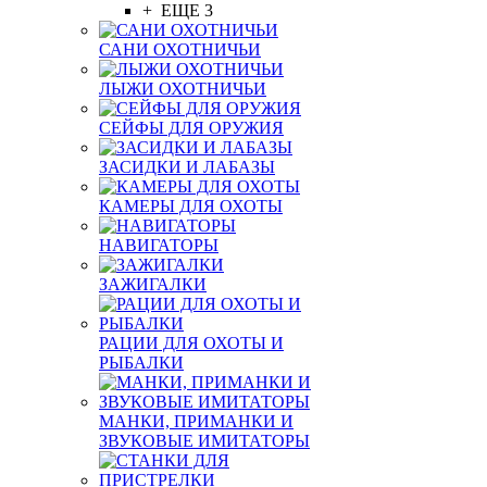
+ ЕЩЕ 3
САНИ ОХОТНИЧЬИ
ЛЫЖИ ОХОТНИЧЬИ
СЕЙФЫ ДЛЯ ОРУЖИЯ
ЗАСИДКИ И ЛАБАЗЫ
КАМЕРЫ ДЛЯ ОХОТЫ
НАВИГАТОРЫ
ЗАЖИГАЛКИ
РАЦИИ ДЛЯ ОХОТЫ И
РЫБАЛКИ
МАНКИ, ПРИМАНКИ И
ЗВУКОВЫЕ ИМИТАТОРЫ