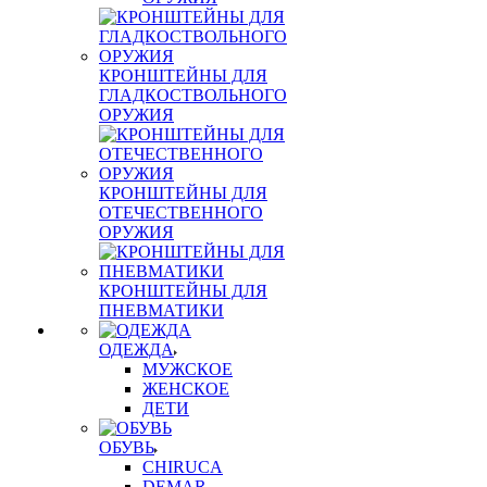
КРОНШТЕЙНЫ ДЛЯ
ГЛАДКОСТВОЛЬНОГО
ОРУЖИЯ
КРОНШТЕЙНЫ ДЛЯ
ОТЕЧЕСТВЕННОГО
ОРУЖИЯ
КРОНШТЕЙНЫ ДЛЯ
ПНЕВМАТИКИ
ОДЕЖДА
МУЖСКОЕ
ЖЕНСКОЕ
ДЕТИ
ОБУВЬ
CHIRUCA
DEMAR