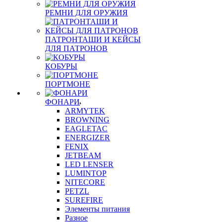
РЕМНИ ДЛЯ ОРУЖИЯ
ПАТРОНТАШИ И КЕЙСЫ
ДЛЯ ПАТРОНОВ
КОБУРЫ
ПОРТМОНЕ
ФОНАРИ
ARMYTEK
BROWNING
EAGLETAC
ENERGIZER
FENIX
JETBEAM
LED LENSER
LUMINTOP
NITECORE
PETZL
SUREFIRE
Элементы питания
Разное