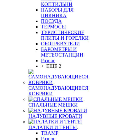
КОПТИЛЬНИ
НАБОРЫ ДЛЯ
ПИКНИКА
ПОСУДА
ТЕРМОСЫ
ТУРИСТИЧЕСКИЕ
ПЛИТЫ И ГОРЕЛКИ
ОБОГРЕВАТЕЛИ
БАРОМЕТРЫ И
МЕТЕОСТАНЦИИ
Разное
+ ЕЩЕ 2
САМОНАДУВАЮЩИЕСЯ
КОВРИКИ
СПАЛЬНЫЕ МЕШКИ
НАДУВНЫЕ КРОВАТИ
ПАЛАТКИ И ТЕНТЫ
TRAMP
Разное