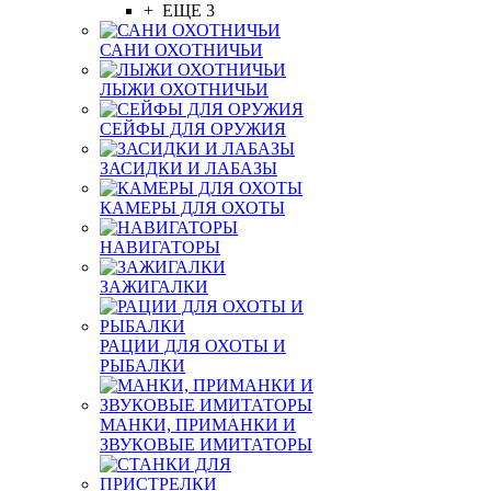
+ ЕЩЕ 3
САНИ ОХОТНИЧЬИ
ЛЫЖИ ОХОТНИЧЬИ
СЕЙФЫ ДЛЯ ОРУЖИЯ
ЗАСИДКИ И ЛАБАЗЫ
КАМЕРЫ ДЛЯ ОХОТЫ
НАВИГАТОРЫ
ЗАЖИГАЛКИ
РАЦИИ ДЛЯ ОХОТЫ И
РЫБАЛКИ
МАНКИ, ПРИМАНКИ И
ЗВУКОВЫЕ ИМИТАТОРЫ