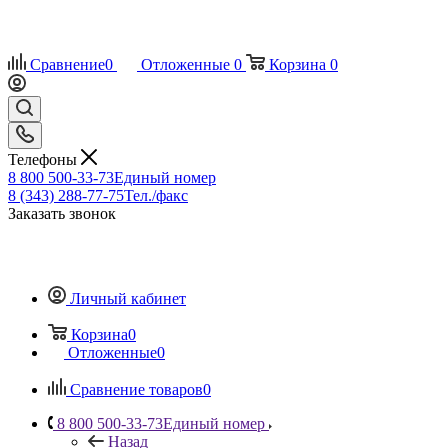
Сравнение
0
Отложенные
0
Корзина
0
Телефоны
8 800 500-33-73
Единый номер
8 (343) 288-77-75
Тел./факс
Заказать звонок
Личный кабинет
Корзина
0
Отложенные
0
Сравнение товаров
0
8 800 500-33-73
Единый номер
Назад