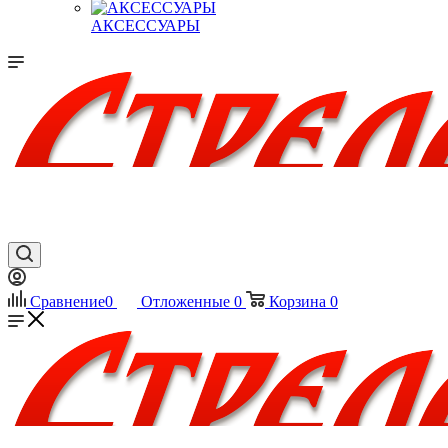
АКСЕССУАРЫ
Сравнение
0
Отложенные
0
Корзина
0