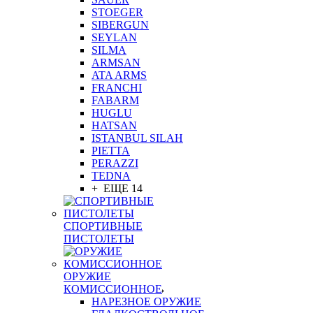
STOEGER
SIBERGUN
SEYLAN
SILMA
ARMSAN
ATA ARMS
FRANCHI
FABARM
HUGLU
HATSAN
ISTANBUL SILAH
PIETTA
PERAZZI
TEDNA
+ ЕЩЕ 14
СПОРТИВНЫЕ
ПИСТОЛЕТЫ
ОРУЖИЕ
КОМИССИОННОЕ
НАРЕЗНОЕ ОРУЖИЕ