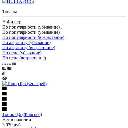
Товары
Фильтр
По популярности (убывание)
По популярности (убывание)
По популярности (возрастание)
По алфавиту (убывание)
По алфавиту (возрастание)
По цене (убывание)
По цене (возрастание)
Топор 0,6 (Фолгреб)
Нет в наличии
3 030
руб.