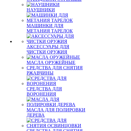
НАУШНИКИ
МАШИНКИ ДЛЯ
МЕТАНИЯ ТАРЕЛОК
АКСЕССУАРЫ ДЛЯ
ЧИСТКИ ОРУЖИЯ
МАСЛА ОРУЖЕЙНЫЕ
СРЕДСТВА ДЛЯ СНЯТИЯ
РЖАВЧИНЫ
СРЕДСТВА ДЛЯ
ВОРОНЕНИЯ
МАСЛА ДЛЯ ПОЛИРОВКИ
ДЕРЕВА
СРЕДСТВА ДЛЯ СНЯТИЯ