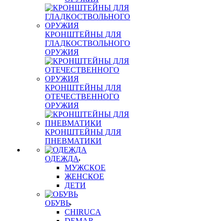
КРОНШТЕЙНЫ ДЛЯ
ГЛАДКОСТВОЛЬНОГО
ОРУЖИЯ
КРОНШТЕЙНЫ ДЛЯ
ОТЕЧЕСТВЕННОГО
ОРУЖИЯ
КРОНШТЕЙНЫ ДЛЯ
ПНЕВМАТИКИ
ОДЕЖДА
МУЖСКОЕ
ЖЕНСКОЕ
ДЕТИ
ОБУВЬ
CHIRUCA
DEMAR