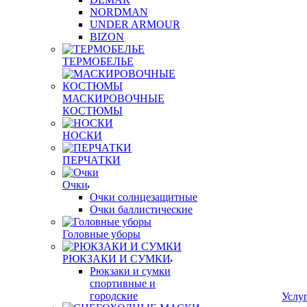
NORDMAN
UNDER ARMOUR
BIZON
ТЕРМОБЕЛЬЕ
МАСКИРОВОЧНЫЕ
КОСТЮМЫ
НОСКИ
ПЕРЧАТКИ
Очки
Очки солнцезащитные
Очки баллистические
Головные уборы
РЮКЗАКИ И СУМКИ
Рюкзаки и сумки
спортивные и
городские
Услу