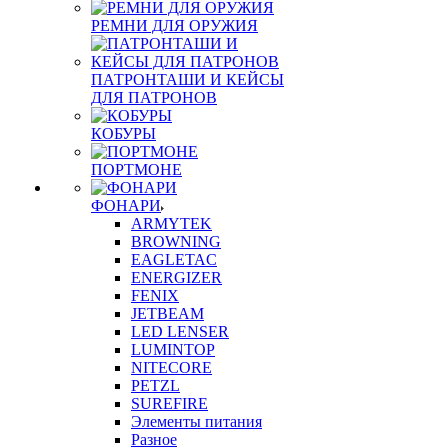
РЕМНИ ДЛЯ ОРУЖИЯ
ПАТРОНТАШИ И КЕЙСЫ
ДЛЯ ПАТРОНОВ
КОБУРЫ
ПОРТМОНЕ
ФОНАРИ
ARMYTEK
BROWNING
EAGLETAC
ENERGIZER
FENIX
JETBEAM
LED LENSER
LUMINTOP
NITECORE
PETZL
SUREFIRE
Элементы питания
Разное