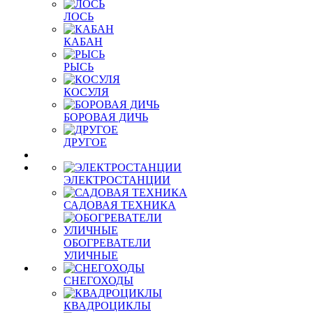
ЛОСЬ
КАБАН
РЫСЬ
КОСУЛЯ
БОРОВАЯ ДИЧЬ
ДРУГОЕ
ЭЛЕКТРОСТАНЦИИ
САДОВАЯ ТЕХНИКА
ОБОГРЕВАТЕЛИ
УЛИЧНЫЕ
СНЕГОХОДЫ
КВАДРОЦИКЛЫ