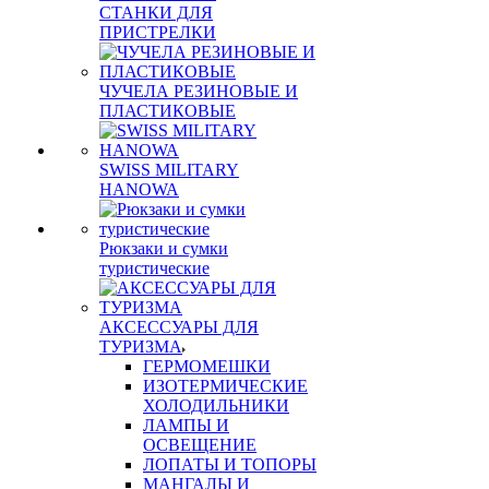
СТАНКИ ДЛЯ
ПРИСТРЕЛКИ
ЧУЧЕЛА РЕЗИНОВЫЕ И
ПЛАСТИКОВЫЕ
SWISS MILITARY
HANOWA
Рюкзаки и сумки
туристические
АКСЕССУАРЫ ДЛЯ
ТУРИЗМА
ГЕРМОМЕШКИ
ИЗОТЕРМИЧЕСКИЕ
ХОЛОДИЛЬНИКИ
ЛАМПЫ И
ОСВЕЩЕНИЕ
ЛОПАТЫ И ТОПОРЫ
МАНГАЛЫ И