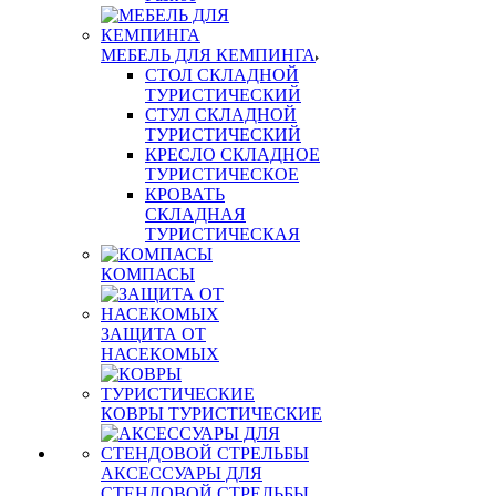
МЕБЕЛЬ ДЛЯ КЕМПИНГА
СТОЛ СКЛАДНОЙ
ТУРИСТИЧЕСКИЙ
СТУЛ СКЛАДНОЙ
ТУРИСТИЧЕСКИЙ
КРЕСЛО СКЛАДНОЕ
ТУРИСТИЧЕСКОЕ
КРОВАТЬ
СКЛАДНАЯ
ТУРИСТИЧЕСКАЯ
КОМПАСЫ
ЗАЩИТА ОТ
НАСЕКОМЫХ
КОВРЫ ТУРИСТИЧЕСКИЕ
АКСЕССУАРЫ ДЛЯ
СТЕНДОВОЙ СТРЕЛЬБЫ