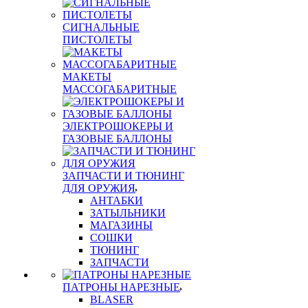
СИГНАЛЬНЫЕ
ПИСТОЛЕТЫ
МАКЕТЫ
МАССОГАБАРИТНЫЕ
ЭЛЕКТРОШОКЕРЫ И
ГАЗОВЫЕ БАЛЛОНЫ
ЗАПЧАСТИ И ТЮНИНГ
ДЛЯ ОРУЖИЯ
АНТАБКИ
ЗАТЫЛЬНИКИ
МАГАЗИНЫ
СОШКИ
ТЮНИНГ
ЗАПЧАСТИ
ПАТРОНЫ НАРЕЗНЫЕ
BLASER