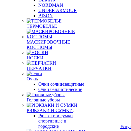
NORDMAN
UNDER ARMOUR
BIZON
ТЕРМОБЕЛЬЕ
МАСКИРОВОЧНЫЕ
КОСТЮМЫ
НОСКИ
ПЕРЧАТКИ
Очки
Очки солнцезащитные
Очки баллистические
Головные уборы
РЮКЗАКИ И СУМКИ
Рюкзаки и сумки
спортивные и
городские
Услу