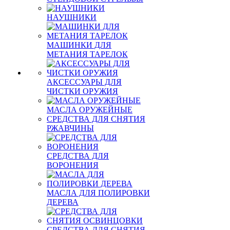
НАУШНИКИ
МАШИНКИ ДЛЯ
МЕТАНИЯ ТАРЕЛОК
АКСЕССУАРЫ ДЛЯ
ЧИСТКИ ОРУЖИЯ
МАСЛА ОРУЖЕЙНЫЕ
СРЕДСТВА ДЛЯ СНЯТИЯ
РЖАВЧИНЫ
СРЕДСТВА ДЛЯ
ВОРОНЕНИЯ
МАСЛА ДЛЯ ПОЛИРОВКИ
ДЕРЕВА
СРЕДСТВА ДЛЯ СНЯТИЯ