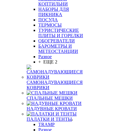
КОПТИЛЬНИ
НАБОРЫ ДЛЯ
ПИКНИКА
ПОСУДА
ТЕРМОСЫ
ТУРИСТИЧЕСКИЕ
ПЛИТЫ И ГОРЕЛКИ
ОБОГРЕВАТЕЛИ
БАРОМЕТРЫ И
МЕТЕОСТАНЦИИ
Разное
+ ЕЩЕ 2
САМОНАДУВАЮЩИЕСЯ
КОВРИКИ
СПАЛЬНЫЕ МЕШКИ
НАДУВНЫЕ КРОВАТИ
ПАЛАТКИ И ТЕНТЫ
TRAMP
Разное