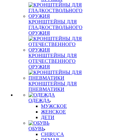
КРОНШТЕЙНЫ ДЛЯ
ГЛАДКОСТВОЛЬНОГО
ОРУЖИЯ
КРОНШТЕЙНЫ ДЛЯ
ОТЕЧЕСТВЕННОГО
ОРУЖИЯ
КРОНШТЕЙНЫ ДЛЯ
ПНЕВМАТИКИ
ОДЕЖДА
МУЖСКОЕ
ЖЕНСКОЕ
ДЕТИ
ОБУВЬ
CHIRUCA
DEMAR