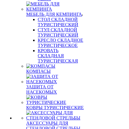
МЕБЕЛЬ ДЛЯ КЕМПИНГА
СТОЛ СКЛАДНОЙ
ТУРИСТИЧЕСКИЙ
СТУЛ СКЛАДНОЙ
ТУРИСТИЧЕСКИЙ
КРЕСЛО СКЛАДНОЕ
ТУРИСТИЧЕСКОЕ
КРОВАТЬ
СКЛАДНАЯ
ТУРИСТИЧЕСКАЯ
КОМПАСЫ
ЗАЩИТА ОТ
НАСЕКОМЫХ
КОВРЫ ТУРИСТИЧЕСКИЕ
АКСЕССУАРЫ ДЛЯ
СТЕНДОВОЙ СТРЕЛЬБЫ