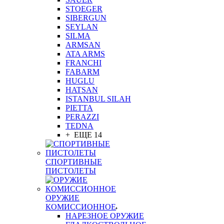
STOEGER
SIBERGUN
SEYLAN
SILMA
ARMSAN
ATA ARMS
FRANCHI
FABARM
HUGLU
HATSAN
ISTANBUL SILAH
PIETTA
PERAZZI
TEDNA
+ ЕЩЕ 14
СПОРТИВНЫЕ
ПИСТОЛЕТЫ
ОРУЖИЕ
КОМИССИОННОЕ
НАРЕЗНОЕ ОРУЖИЕ