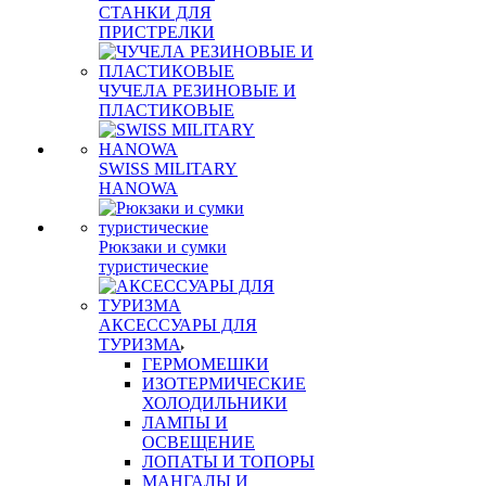
СТАНКИ ДЛЯ
ПРИСТРЕЛКИ
ЧУЧЕЛА РЕЗИНОВЫЕ И
ПЛАСТИКОВЫЕ
SWISS MILITARY
HANOWA
Рюкзаки и сумки
туристические
АКСЕССУАРЫ ДЛЯ
ТУРИЗМА
ГЕРМОМЕШКИ
ИЗОТЕРМИЧЕСКИЕ
ХОЛОДИЛЬНИКИ
ЛАМПЫ И
ОСВЕЩЕНИЕ
ЛОПАТЫ И ТОПОРЫ
МАНГАЛЫ И