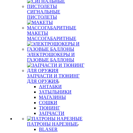
СИГНАЛЬНЫЕ
ПИСТОЛЕТЫ
МАКЕТЫ
МАССОГАБАРИТНЫЕ
ЭЛЕКТРОШОКЕРЫ И
ГАЗОВЫЕ БАЛЛОНЫ
ЗАПЧАСТИ И ТЮНИНГ
ДЛЯ ОРУЖИЯ
АНТАБКИ
ЗАТЫЛЬНИКИ
МАГАЗИНЫ
СОШКИ
ТЮНИНГ
ЗАПЧАСТИ
ПАТРОНЫ НАРЕЗНЫЕ
BLASER