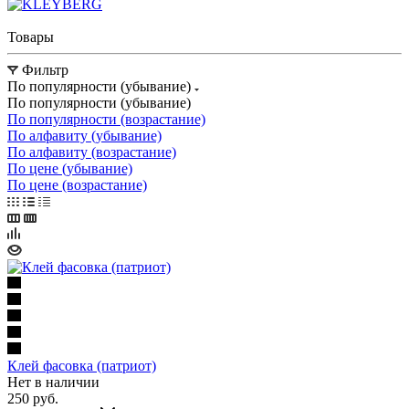
Товары
Фильтр
По популярности (убывание)
По популярности (убывание)
По популярности (возрастание)
По алфавиту (убывание)
По алфавиту (возрастание)
По цене (убывание)
По цене (возрастание)
Клей фасовка (патриот)
Нет в наличии
250
руб.