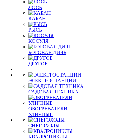
ЛОСЬ
КАБАН
РЫСЬ
КОСУЛЯ
БОРОВАЯ ДИЧЬ
ДРУГОЕ
ЭЛЕКТРОСТАНЦИИ
САДОВАЯ ТЕХНИКА
ОБОГРЕВАТЕЛИ
УЛИЧНЫЕ
СНЕГОХОДЫ
КВАДРОЦИКЛЫ