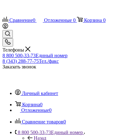
Сравнение
0
Отложенные
0
Корзина
0
Телефоны
8 800 500-33-73
Единый номер
8 (343) 288-77-75
Тел./факс
Заказать звонок
Личный кабинет
Корзина
0
Отложенные
0
Сравнение товаров
0
8 800 500-33-73
Единый номер
Назад