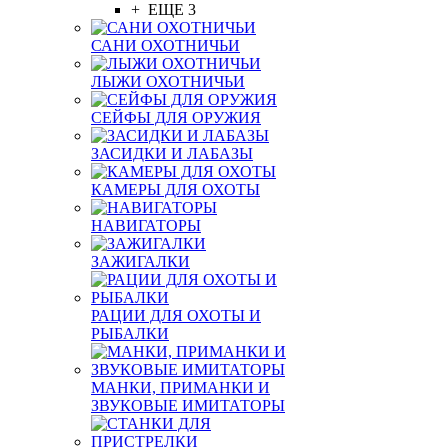
+ ЕЩЕ 3
САНИ ОХОТНИЧЬИ
ЛЫЖИ ОХОТНИЧЬИ
СЕЙФЫ ДЛЯ ОРУЖИЯ
ЗАСИДКИ И ЛАБАЗЫ
КАМЕРЫ ДЛЯ ОХОТЫ
НАВИГАТОРЫ
ЗАЖИГАЛКИ
РАЦИИ ДЛЯ ОХОТЫ И
РЫБАЛКИ
МАНКИ, ПРИМАНКИ И
ЗВУКОВЫЕ ИМИТАТОРЫ