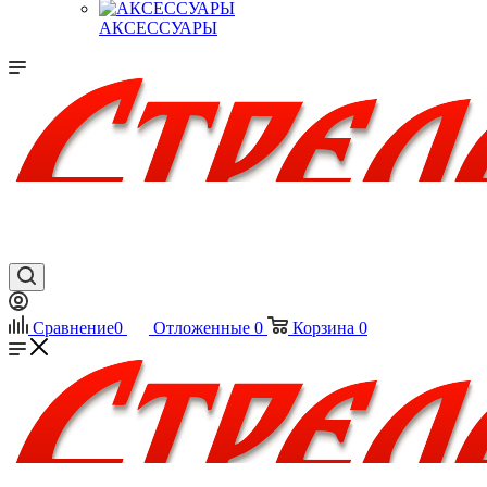
АКСЕССУАРЫ
Сравнение
0
Отложенные
0
Корзина
0