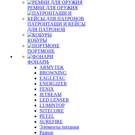
РЕМНИ ДЛЯ ОРУЖИЯ
ПАТРОНТАШИ И КЕЙСЫ
ДЛЯ ПАТРОНОВ
КОБУРЫ
ПОРТМОНЕ
ФОНАРИ
ARMYTEK
BROWNING
EAGLETAC
ENERGIZER
FENIX
JETBEAM
LED LENSER
LUMINTOP
NITECORE
PETZL
SUREFIRE
Элементы питания
Разное