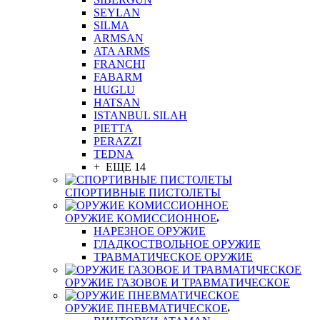
SEYLAN
SILMA
ARMSAN
ATA ARMS
FRANCHI
FABARM
HUGLU
HATSAN
ISTANBUL SILAH
PIETTA
PERAZZI
TEDNA
+ ЕЩЕ 14
СПОРТИВНЫЕ ПИСТОЛЕТЫ
ОРУЖИЕ КОМИССИОННОЕ
НАРЕЗНОЕ ОРУЖИЕ
ГЛАДКОСТВОЛЬНОЕ ОРУЖИЕ
ТРАВМАТИЧЕСКОЕ ОРУЖИЕ
ОРУЖИЕ ГАЗОВОЕ И ТРАВМАТИЧЕСКОЕ
ОРУЖИЕ ПНЕВМАТИЧЕСКОЕ