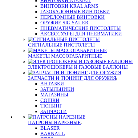
ВИНТОВКИ ATAMAN
ВИНТОВКИ KRAL ARMS
ГАЗОБАЛОННЫЕ ВИНТОВКИ
ПЕРЕЛОМНЫЕ ВИНТОВКИ
ОРУЖИЕ SIG SAUER
ПНЕВМАТИЧЕСКИЕ ПИСТОЛЕТЫ
АКСЕССУАРЫ ДЛЯ ПНЕВМАТИКИ
СИГНАЛЬНЫЕ ПИСТОЛЕТЫ
МАКЕТЫ МАССОГАБАРИТНЫЕ
ЭЛЕКТРОШОКЕРЫ И ГАЗОВЫЕ БАЛЛОНЫ
ЗАПЧАСТИ И ТЮНИНГ ДЛЯ ОРУЖИЯ
АНТАБКИ
ЗАТЫЛЬНИКИ
МАГАЗИНЫ
СОШКИ
ТЮНИНГ
ЗАПЧАСТИ
ПАТРОНЫ НАРЕЗНЫЕ
BLASER
BARNAUL