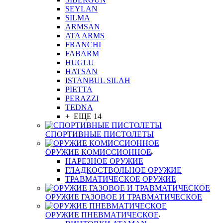
SEYLAN
SILMA
ARMSAN
ATA ARMS
FRANCHI
FABARM
HUGLU
HATSAN
ISTANBUL SILAH
PIETTA
PERAZZI
TEDNA
+ ЕЩЕ 14
СПОРТИВНЫЕ ПИСТОЛЕТЫ
ОРУЖИЕ КОМИССИОННОЕ
НАРЕЗНОЕ ОРУЖИЕ
ГЛАДКОСТВОЛЬНОЕ ОРУЖИЕ
ТРАВМАТИЧЕСКОЕ ОРУЖИЕ
ОРУЖИЕ ГАЗОВОЕ И ТРАВМАТИЧЕСКОЕ
ОРУЖИЕ ПНЕВМАТИЧЕСКОЕ