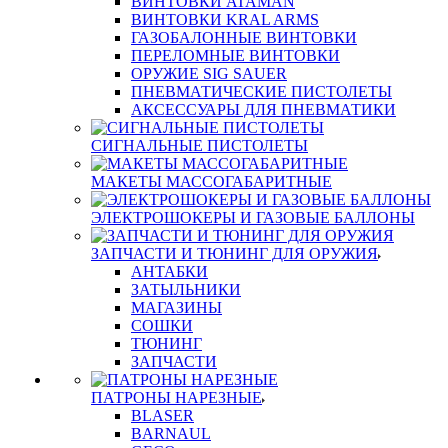
ВИНТОВКИ ATAMAN
ВИНТОВКИ KRAL ARMS
ГАЗОБАЛОННЫЕ ВИНТОВКИ
ПЕРЕЛОМНЫЕ ВИНТОВКИ
ОРУЖИЕ SIG SAUER
ПНЕВМАТИЧЕСКИЕ ПИСТОЛЕТЫ
АКСЕССУАРЫ ДЛЯ ПНЕВМАТИКИ
СИГНАЛЬНЫЕ ПИСТОЛЕТЫ
МАКЕТЫ МАССОГАБАРИТНЫЕ
ЭЛЕКТРОШОКЕРЫ И ГАЗОВЫЕ БАЛЛОНЫ
ЗАПЧАСТИ И ТЮНИНГ ДЛЯ ОРУЖИЯ
АНТАБКИ
ЗАТЫЛЬНИКИ
МАГАЗИНЫ
СОШКИ
ТЮНИНГ
ЗАПЧАСТИ
ПАТРОНЫ НАРЕЗНЫЕ
BLASER
BARNAUL