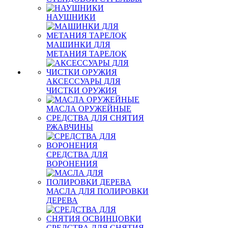
НАУШНИКИ
МАШИНКИ ДЛЯ
МЕТАНИЯ ТАРЕЛОК
АКСЕССУАРЫ ДЛЯ
ЧИСТКИ ОРУЖИЯ
МАСЛА ОРУЖЕЙНЫЕ
СРЕДСТВА ДЛЯ СНЯТИЯ
РЖАВЧИНЫ
СРЕДСТВА ДЛЯ
ВОРОНЕНИЯ
МАСЛА ДЛЯ ПОЛИРОВКИ
ДЕРЕВА
СРЕДСТВА ДЛЯ СНЯТИЯ