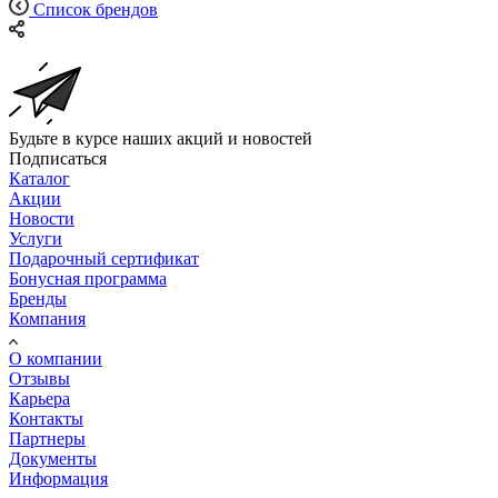
Список брендов
Будьте в курсе наших акций и новостей
Подписаться
Каталог
Акции
Новости
Услуги
Подарочный сертификат
Бонусная программа
Бренды
Компания
О компании
Отзывы
Карьера
Контакты
Партнеры
Документы
Информация