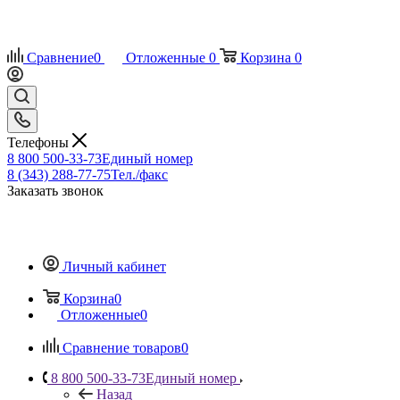
Сравнение
0
Отложенные
0
Корзина
0
Телефоны
8 800 500-33-73
Единый номер
8 (343) 288-77-75
Тел./факс
Заказать звонок
Личный кабинет
Корзина
0
Отложенные
0
Сравнение товаров
0
8 800 500-33-73
Единый номер
Назад