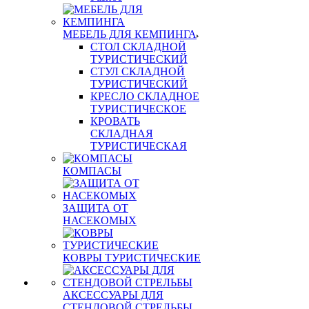
МЕБЕЛЬ ДЛЯ КЕМПИНГА
СТОЛ СКЛАДНОЙ
ТУРИСТИЧЕСКИЙ
СТУЛ СКЛАДНОЙ
ТУРИСТИЧЕСКИЙ
КРЕСЛО СКЛАДНОЕ
ТУРИСТИЧЕСКОЕ
КРОВАТЬ
СКЛАДНАЯ
ТУРИСТИЧЕСКАЯ
КОМПАСЫ
ЗАЩИТА ОТ
НАСЕКОМЫХ
КОВРЫ ТУРИСТИЧЕСКИЕ
АКСЕССУАРЫ ДЛЯ
СТЕНДОВОЙ СТРЕЛЬБЫ