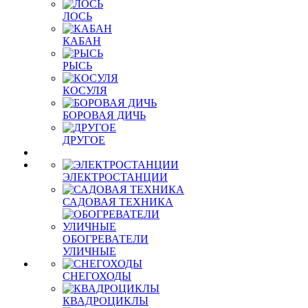
ЛОСЬ
КАБАН
РЫСЬ
КОСУЛЯ
БОРОВАЯ ДИЧЬ
ДРУГОЕ
ЭЛЕКТРОСТАНЦИИ
САДОВАЯ ТЕХНИКА
ОБОГРЕВАТЕЛИ
УЛИЧНЫЕ
СНЕГОХОДЫ
КВАДРОЦИКЛЫ