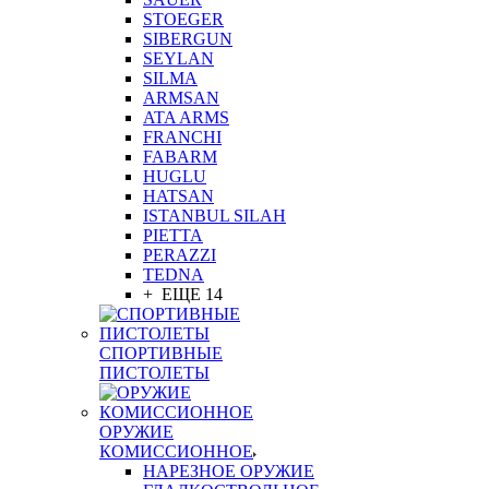
STOEGER
SIBERGUN
SEYLAN
SILMA
ARMSAN
ATA ARMS
FRANCHI
FABARM
HUGLU
HATSAN
ISTANBUL SILAH
PIETTA
PERAZZI
TEDNA
+ ЕЩЕ 14
СПОРТИВНЫЕ
ПИСТОЛЕТЫ
ОРУЖИЕ
КОМИССИОННОЕ
НАРЕЗНОЕ ОРУЖИЕ