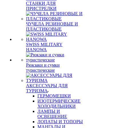
СТАНКИ ДЛЯ
ПРИСТРЕЛКИ
ЧУЧЕЛА РЕЗИНОВЫЕ И
ПЛАСТИКОВЫЕ
SWISS MILITARY
HANOWA
Рюкзаки и сумки
туристические
АКСЕССУАРЫ ДЛЯ
ТУРИЗМА
ГЕРМОМЕШКИ
ИЗОТЕРМИЧЕСКИЕ
ХОЛОДИЛЬНИКИ
ЛАМПЫ И
ОСВЕЩЕНИЕ
ЛОПАТЫ И ТОПОРЫ
МАНГАЛЫ И