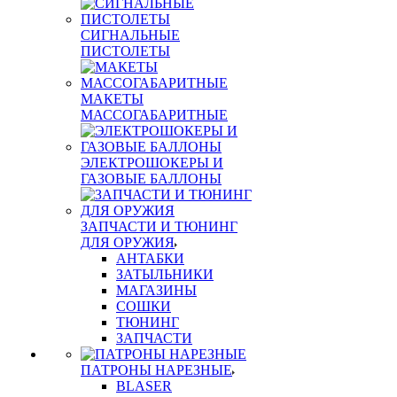
СИГНАЛЬНЫЕ
ПИСТОЛЕТЫ
МАКЕТЫ
МАССОГАБАРИТНЫЕ
ЭЛЕКТРОШОКЕРЫ И
ГАЗОВЫЕ БАЛЛОНЫ
ЗАПЧАСТИ И ТЮНИНГ
ДЛЯ ОРУЖИЯ
АНТАБКИ
ЗАТЫЛЬНИКИ
МАГАЗИНЫ
СОШКИ
ТЮНИНГ
ЗАПЧАСТИ
ПАТРОНЫ НАРЕЗНЫЕ
BLASER