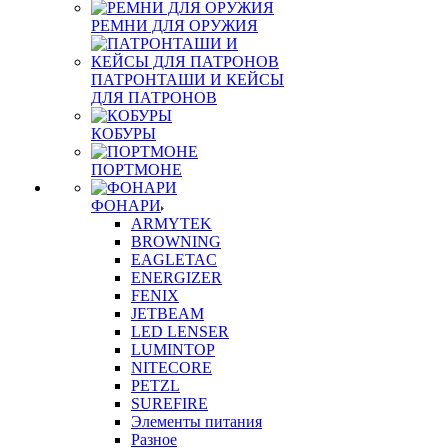
РЕМНИ ДЛЯ ОРУЖИЯ
ПАТРОНТАШИ И КЕЙСЫ
ДЛЯ ПАТРОНОВ
КОБУРЫ
ПОРТМОНЕ
ФОНАРИ
ARMYTEK
BROWNING
EAGLETAC
ENERGIZER
FENIX
JETBEAM
LED LENSER
LUMINTOP
NITECORE
PETZL
SUREFIRE
Элементы питания
Разное