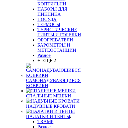
КОПТИЛЬНИ
НАБОРЫ ДЛЯ
ПИКНИКА
ПОСУДА
ТЕРМОСЫ
ТУРИСТИЧЕСКИЕ
ПЛИТЫ И ГОРЕЛКИ
ОБОГРЕВАТЕЛИ
БАРОМЕТРЫ И
МЕТЕОСТАНЦИИ
Разное
+ ЕЩЕ 2
САМОНАДУВАЮЩИЕСЯ
КОВРИКИ
СПАЛЬНЫЕ МЕШКИ
НАДУВНЫЕ КРОВАТИ
ПАЛАТКИ И ТЕНТЫ
TRAMP
Разное