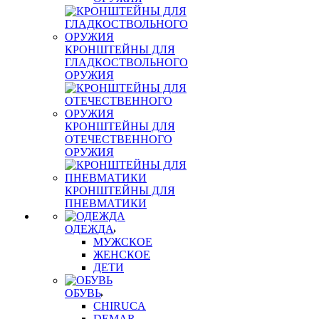
КРОНШТЕЙНЫ ДЛЯ
ГЛАДКОСТВОЛЬНОГО
ОРУЖИЯ
КРОНШТЕЙНЫ ДЛЯ
ОТЕЧЕСТВЕННОГО
ОРУЖИЯ
КРОНШТЕЙНЫ ДЛЯ
ПНЕВМАТИКИ
ОДЕЖДА
МУЖСКОЕ
ЖЕНСКОЕ
ДЕТИ
ОБУВЬ
CHIRUCA
DEMAR