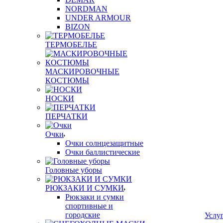
NORDMAN
UNDER ARMOUR
BIZON
ТЕРМОБЕЛЬЕ
МАСКИРОВОЧНЫЕ
КОСТЮМЫ
НОСКИ
ПЕРЧАТКИ
Очки
Очки солнцезащитные
Очки баллистические
Головные уборы
РЮКЗАКИ И СУМКИ
Рюкзаки и сумки
спортивные и
городские
Услу