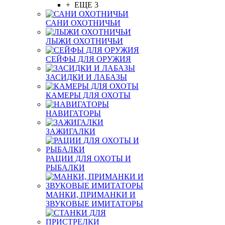
+ ЕЩЕ 3
САНИ ОХОТНИЧЬИ
ЛЫЖИ ОХОТНИЧЬИ
СЕЙФЫ ДЛЯ ОРУЖИЯ
ЗАСИДКИ И ЛАБАЗЫ
КАМЕРЫ ДЛЯ ОХОТЫ
НАВИГАТОРЫ
ЗАЖИГАЛКИ
РАЦИИ ДЛЯ ОХОТЫ И
РЫБАЛКИ
МАНКИ, ПРИМАНКИ И
ЗВУКОВЫЕ ИМИТАТОРЫ