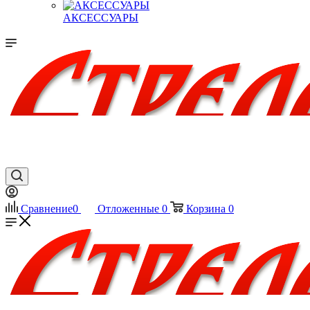
АКСЕССУАРЫ
Сравнение
0
Отложенные
0
Корзина
0