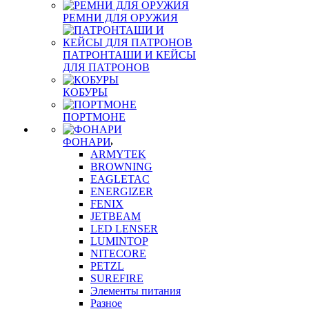
РЕМНИ ДЛЯ ОРУЖИЯ
ПАТРОНТАШИ И КЕЙСЫ
ДЛЯ ПАТРОНОВ
КОБУРЫ
ПОРТМОНЕ
ФОНАРИ
ARMYTEK
BROWNING
EAGLETAC
ENERGIZER
FENIX
JETBEAM
LED LENSER
LUMINTOP
NITECORE
PETZL
SUREFIRE
Элементы питания
Разное