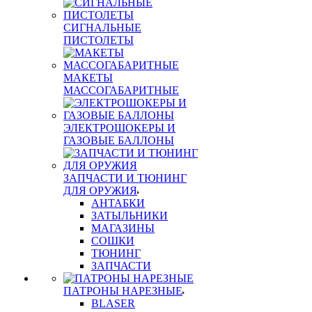
СИГНАЛЬНЫЕ
ПИСТОЛЕТЫ
МАКЕТЫ
МАССОГАБАРИТНЫЕ
ЭЛЕКТРОШОКЕРЫ И
ГАЗОВЫЕ БАЛЛОНЫ
ЗАПЧАСТИ И ТЮНИНГ
ДЛЯ ОРУЖИЯ
АНТАБКИ
ЗАТЫЛЬНИКИ
МАГАЗИНЫ
СОШКИ
ТЮНИНГ
ЗАПЧАСТИ
ПАТРОНЫ НАРЕЗНЫЕ
BLASER