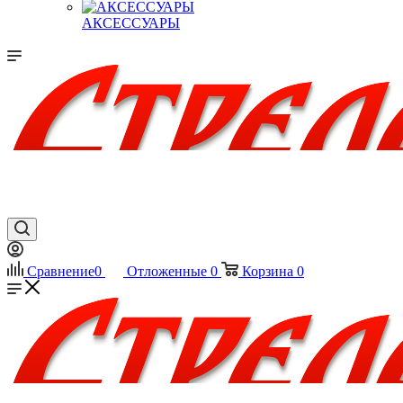
АКСЕССУАРЫ
Сравнение
0
Отложенные
0
Корзина
0