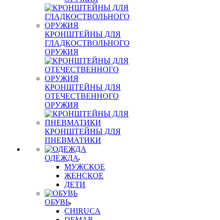
КРОНШТЕЙНЫ ДЛЯ
ГЛАДКОСТВОЛЬНОГО
ОРУЖИЯ
КРОНШТЕЙНЫ ДЛЯ
ОТЕЧЕСТВЕННОГО
ОРУЖИЯ
КРОНШТЕЙНЫ ДЛЯ
ПНЕВМАТИКИ
ОДЕЖДА
МУЖСКОЕ
ЖЕНСКОЕ
ДЕТИ
ОБУВЬ
CHIRUCA
DEMAR