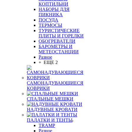
КОПТИЛЬНИ
НАБОРЫ ДЛЯ
ПИКНИКА
ПОСУДА
ТЕРМОСЫ
ТУРИСТИЧЕСКИЕ
ПЛИТЫ И ГОРЕЛКИ
ОБОГРЕВАТЕЛИ
БАРОМЕТРЫ И
МЕТЕОСТАНЦИИ
Разное
+ ЕЩЕ 2
САМОНАДУВАЮЩИЕСЯ
КОВРИКИ
СПАЛЬНЫЕ МЕШКИ
НАДУВНЫЕ КРОВАТИ
ПАЛАТКИ И ТЕНТЫ
TRAMP
Разное