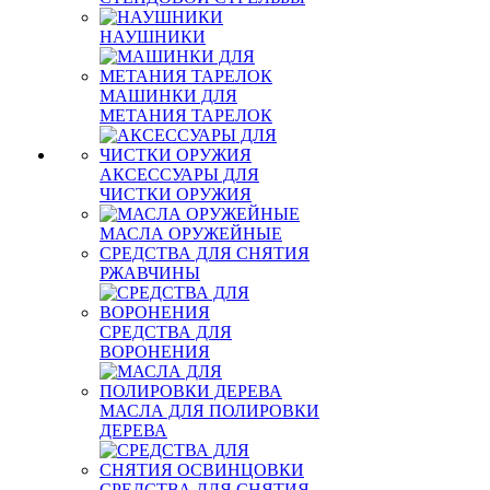
НАУШНИКИ
МАШИНКИ ДЛЯ
МЕТАНИЯ ТАРЕЛОК
АКСЕССУАРЫ ДЛЯ
ЧИСТКИ ОРУЖИЯ
МАСЛА ОРУЖЕЙНЫЕ
СРЕДСТВА ДЛЯ СНЯТИЯ
РЖАВЧИНЫ
СРЕДСТВА ДЛЯ
ВОРОНЕНИЯ
МАСЛА ДЛЯ ПОЛИРОВКИ
ДЕРЕВА
СРЕДСТВА ДЛЯ СНЯТИЯ