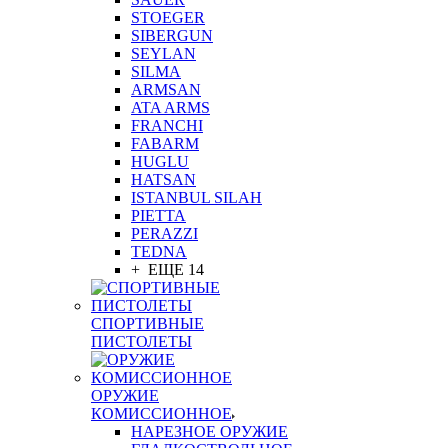
STOEGER
SIBERGUN
SEYLAN
SILMA
ARMSAN
ATA ARMS
FRANCHI
FABARM
HUGLU
HATSAN
ISTANBUL SILAH
PIETTA
PERAZZI
TEDNA
+ ЕЩЕ 14
СПОРТИВНЫЕ
ПИСТОЛЕТЫ
ОРУЖИЕ
КОМИССИОННОЕ
НАРЕЗНОЕ ОРУЖИЕ