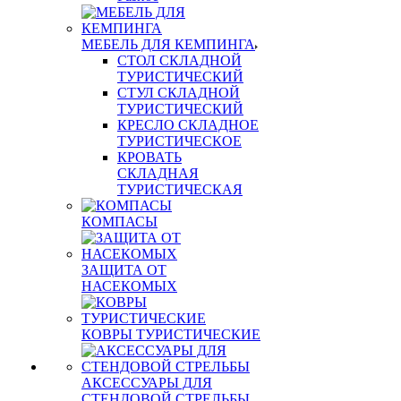
МЕБЕЛЬ ДЛЯ КЕМПИНГА
СТОЛ СКЛАДНОЙ
ТУРИСТИЧЕСКИЙ
СТУЛ СКЛАДНОЙ
ТУРИСТИЧЕСКИЙ
КРЕСЛО СКЛАДНОЕ
ТУРИСТИЧЕСКОЕ
КРОВАТЬ
СКЛАДНАЯ
ТУРИСТИЧЕСКАЯ
КОМПАСЫ
ЗАЩИТА ОТ
НАСЕКОМЫХ
КОВРЫ ТУРИСТИЧЕСКИЕ
АКСЕССУАРЫ ДЛЯ
СТЕНДОВОЙ СТРЕЛЬБЫ