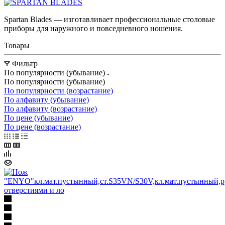
Spartan Blades — изготавливает профессиональные столовые
приборы для наружного и повседневного ношения.
Товары
Фильтр
По популярности (убывание)
По популярности (убывание)
По популярности (возрастание)
По алфавиту (убывание)
По алфавиту (возрастание)
По цене (убывание)
По цене (возрастание)