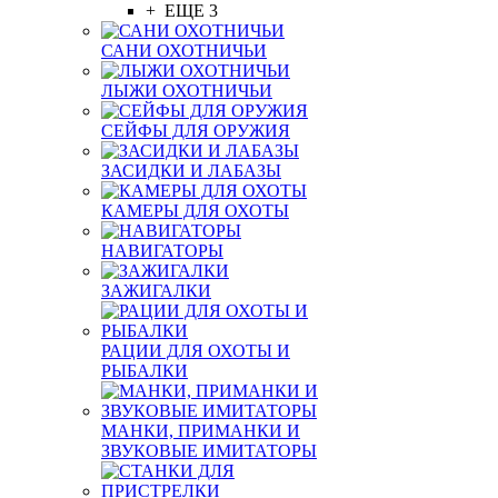
+ ЕЩЕ 3
САНИ ОХОТНИЧЬИ
ЛЫЖИ ОХОТНИЧЬИ
СЕЙФЫ ДЛЯ ОРУЖИЯ
ЗАСИДКИ И ЛАБАЗЫ
КАМЕРЫ ДЛЯ ОХОТЫ
НАВИГАТОРЫ
ЗАЖИГАЛКИ
РАЦИИ ДЛЯ ОХОТЫ И
РЫБАЛКИ
МАНКИ, ПРИМАНКИ И
ЗВУКОВЫЕ ИМИТАТОРЫ