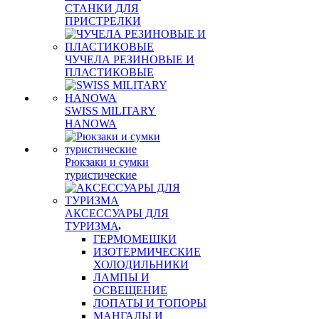
СТАНКИ ДЛЯ
ПРИСТРЕЛКИ
ЧУЧЕЛА РЕЗИНОВЫЕ И
ПЛАСТИКОВЫЕ
SWISS MILITARY
HANOWA
Рюкзаки и сумки
туристические
АКСЕССУАРЫ ДЛЯ
ТУРИЗМА
ГЕРМОМЕШКИ
ИЗОТЕРМИЧЕСКИЕ
ХОЛОДИЛЬНИКИ
ЛАМПЫ И
ОСВЕЩЕНИЕ
ЛОПАТЫ И ТОПОРЫ
МАНГАЛЫ И