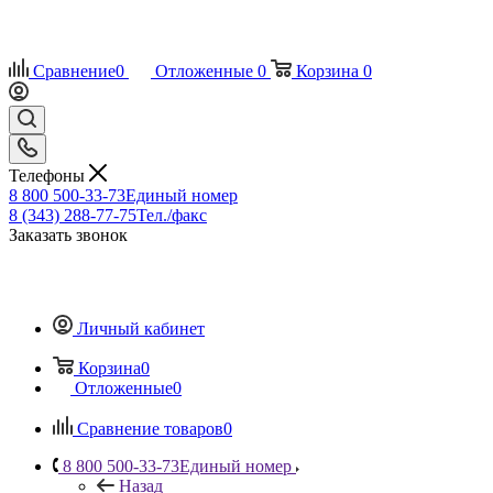
Сравнение
0
Отложенные
0
Корзина
0
Телефоны
8 800 500-33-73
Единый номер
8 (343) 288-77-75
Тел./факс
Заказать звонок
Личный кабинет
Корзина
0
Отложенные
0
Сравнение товаров
0
8 800 500-33-73
Единый номер
Назад