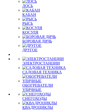
ЛОСЬ
КАБАН
РЫСЬ
КОСУЛЯ
БОРОВАЯ ДИЧЬ
ДРУГОЕ
ЭЛЕКТРОСТАНЦИИ
САДОВАЯ ТЕХНИКА
ОБОГРЕВАТЕЛИ
УЛИЧНЫЕ
СНЕГОХОДЫ
КВАДРОЦИКЛЫ