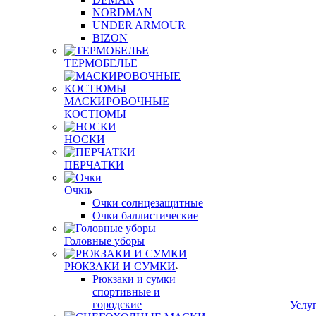
NORDMAN
UNDER ARMOUR
BIZON
ТЕРМОБЕЛЬЕ
МАСКИРОВОЧНЫЕ
КОСТЮМЫ
НОСКИ
ПЕРЧАТКИ
Очки
Очки солнцезащитные
Очки баллистические
Головные уборы
РЮКЗАКИ И СУМКИ
Рюкзаки и сумки
спортивные и
городские
Услу