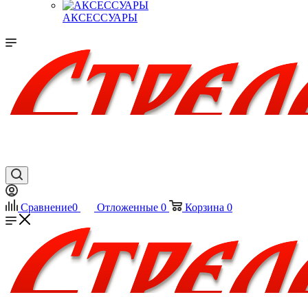
АКСЕССУАРЫ
Сравнение
0
Отложенные
0
Корзина
0