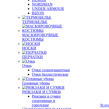
NORDMAN
UNDER ARMOUR
BIZON
ТЕРМОБЕЛЬЕ
МАСКИРОВОЧНЫЕ
КОСТЮМЫ
НОСКИ
ПЕРЧАТКИ
Очки
Очки солнцезащитные
Очки баллистические
Головные уборы
РЮКЗАКИ И СУМКИ
Рюкзаки и сумки
спортивные и
городские
Услу