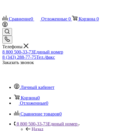
Сравнение
0
Отложенные
0
Корзина
0
Телефоны
8 800 500-33-73
Единый номер
8 (343) 288-77-75
Тел./факс
Заказать звонок
Личный кабинет
Корзина
0
Отложенные
0
Сравнение товаров
0
8 800 500-33-73
Единый номер
Назад