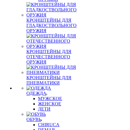
КРОНШТЕЙНЫ ДЛЯ
ГЛАДКОСТВОЛЬНОГО
ОРУЖИЯ
КРОНШТЕЙНЫ ДЛЯ
ОТЕЧЕСТВЕННОГО
ОРУЖИЯ
КРОНШТЕЙНЫ ДЛЯ
ПНЕВМАТИКИ
ОДЕЖДА
МУЖСКОЕ
ЖЕНСКОЕ
ДЕТИ
ОБУВЬ
CHIRUCA
DEMAR