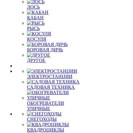
ЛОСЬ
КАБАН
РЫСЬ
КОСУЛЯ
БОРОВАЯ ДИЧЬ
ДРУГОЕ
ЭЛЕКТРОСТАНЦИИ
САДОВАЯ ТЕХНИКА
ОБОГРЕВАТЕЛИ
УЛИЧНЫЕ
СНЕГОХОДЫ
КВАДРОЦИКЛЫ