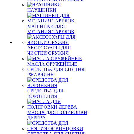
НАУШНИКИ
МАШИНКИ ДЛЯ
МЕТАНИЯ ТАРЕЛОК
АКСЕССУАРЫ ДЛЯ
ЧИСТКИ ОРУЖИЯ
МАСЛА ОРУЖЕЙНЫЕ
СРЕДСТВА ДЛЯ СНЯТИЯ
РЖАВЧИНЫ
СРЕДСТВА ДЛЯ
ВОРОНЕНИЯ
МАСЛА ДЛЯ ПОЛИРОВКИ
ДЕРЕВА
СРЕДСТВА ДЛЯ СНЯТИЯ