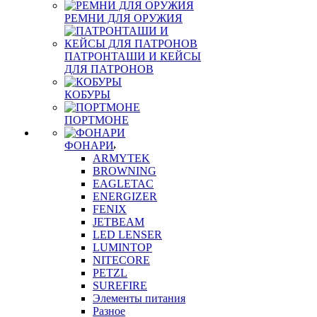
РЕМНИ ДЛЯ ОРУЖИЯ
ПАТРОНТАШИ И КЕЙСЫ
ДЛЯ ПАТРОНОВ
КОБУРЫ
ПОРТМОНЕ
ФОНАРИ
ARMYTEK
BROWNING
EAGLETAC
ENERGIZER
FENIX
JETBEAM
LED LENSER
LUMINTOP
NITECORE
PETZL
SUREFIRE
Элементы питания
Разное