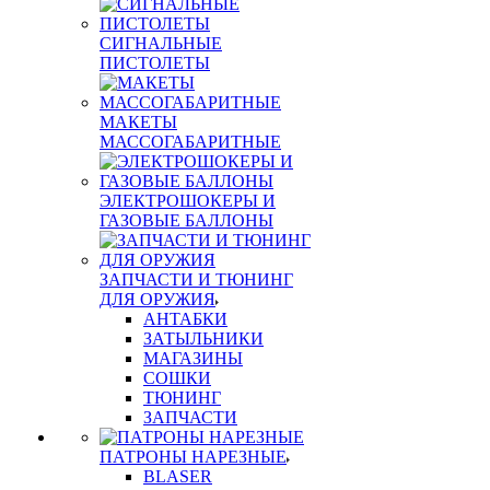
СИГНАЛЬНЫЕ
ПИСТОЛЕТЫ
МАКЕТЫ
МАССОГАБАРИТНЫЕ
ЭЛЕКТРОШОКЕРЫ И
ГАЗОВЫЕ БАЛЛОНЫ
ЗАПЧАСТИ И ТЮНИНГ
ДЛЯ ОРУЖИЯ
АНТАБКИ
ЗАТЫЛЬНИКИ
МАГАЗИНЫ
СОШКИ
ТЮНИНГ
ЗАПЧАСТИ
ПАТРОНЫ НАРЕЗНЫЕ
BLASER