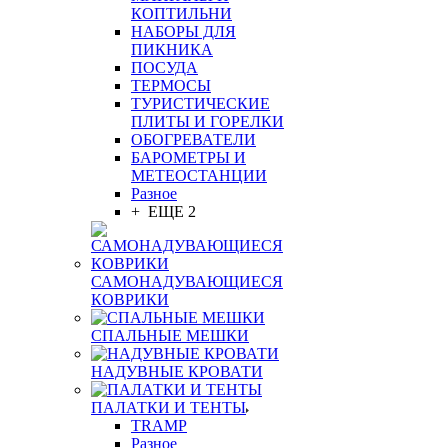
КОПТИЛЬНИ
НАБОРЫ ДЛЯ
ПИКНИКА
ПОСУДА
ТЕРМОСЫ
ТУРИСТИЧЕСКИЕ
ПЛИТЫ И ГОРЕЛКИ
ОБОГРЕВАТЕЛИ
БАРОМЕТРЫ И
МЕТЕОСТАНЦИИ
Разное
+ ЕЩЕ 2
САМОНАДУВАЮЩИЕСЯ
КОВРИКИ
СПАЛЬНЫЕ МЕШКИ
НАДУВНЫЕ КРОВАТИ
ПАЛАТКИ И ТЕНТЫ
TRAMP
Разное