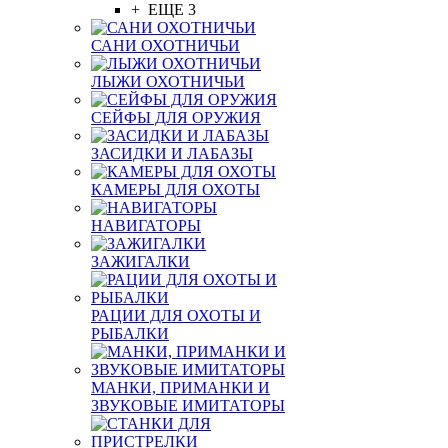
+ ЕЩЕ 3
САНИ ОХОТНИЧЬИ
ЛЫЖИ ОХОТНИЧЬИ
СЕЙФЫ ДЛЯ ОРУЖИЯ
ЗАСИДКИ И ЛАБАЗЫ
КАМЕРЫ ДЛЯ ОХОТЫ
НАВИГАТОРЫ
ЗАЖИГАЛКИ
РАЦИИ ДЛЯ ОХОТЫ И
РЫБАЛКИ
МАНКИ, ПРИМАНКИ И
ЗВУКОВЫЕ ИМИТАТОРЫ