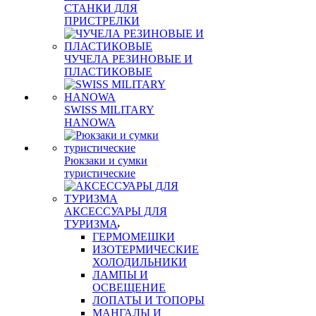
СТАНКИ ДЛЯ
ПРИСТРЕЛКИ
ЧУЧЕЛА РЕЗИНОВЫЕ И
ПЛАСТИКОВЫЕ
SWISS MILITARY
HANOWA
Рюкзаки и сумки
туристические
АКСЕССУАРЫ ДЛЯ
ТУРИЗМА
ГЕРМОМЕШКИ
ИЗОТЕРМИЧЕСКИЕ
ХОЛОДИЛЬНИКИ
ЛАМПЫ И
ОСВЕЩЕНИЕ
ЛОПАТЫ И ТОПОРЫ
МАНГАЛЫ И