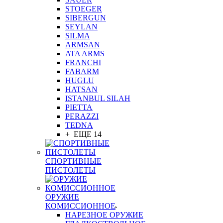
STOEGER
SIBERGUN
SEYLAN
SILMA
ARMSAN
ATA ARMS
FRANCHI
FABARM
HUGLU
HATSAN
ISTANBUL SILAH
PIETTA
PERAZZI
TEDNA
+ ЕЩЕ 14
СПОРТИВНЫЕ
ПИСТОЛЕТЫ
ОРУЖИЕ
КОМИССИОННОЕ
НАРЕЗНОЕ ОРУЖИЕ