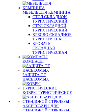
МЕБЕЛЬ ДЛЯ КЕМПИНГА
СТОЛ СКЛАДНОЙ
ТУРИСТИЧЕСКИЙ
СТУЛ СКЛАДНОЙ
ТУРИСТИЧЕСКИЙ
КРЕСЛО СКЛАДНОЕ
ТУРИСТИЧЕСКОЕ
КРОВАТЬ
СКЛАДНАЯ
ТУРИСТИЧЕСКАЯ
КОМПАСЫ
ЗАЩИТА ОТ
НАСЕКОМЫХ
КОВРЫ ТУРИСТИЧЕСКИЕ
АКСЕССУАРЫ ДЛЯ
СТЕНДОВОЙ СТРЕЛЬБЫ