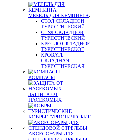
МЕБЕЛЬ ДЛЯ КЕМПИНГА
СТОЛ СКЛАДНОЙ
ТУРИСТИЧЕСКИЙ
СТУЛ СКЛАДНОЙ
ТУРИСТИЧЕСКИЙ
КРЕСЛО СКЛАДНОЕ
ТУРИСТИЧЕСКОЕ
КРОВАТЬ
СКЛАДНАЯ
ТУРИСТИЧЕСКАЯ
КОМПАСЫ
ЗАЩИТА ОТ
НАСЕКОМЫХ
КОВРЫ ТУРИСТИЧЕСКИЕ
АКСЕССУАРЫ ДЛЯ
СТЕНДОВОЙ СТРЕЛЬБЫ