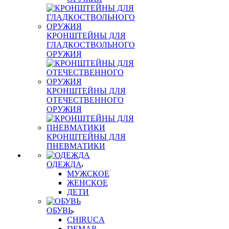
КРОНШТЕЙНЫ ДЛЯ
ГЛАДКОСТВОЛЬНОГО
ОРУЖИЯ
КРОНШТЕЙНЫ ДЛЯ
ОТЕЧЕСТВЕННОГО
ОРУЖИЯ
КРОНШТЕЙНЫ ДЛЯ
ПНЕВМАТИКИ
ОДЕЖДА
МУЖСКОЕ
ЖЕНСКОЕ
ДЕТИ
ОБУВЬ
CHIRUCA
DEMAR