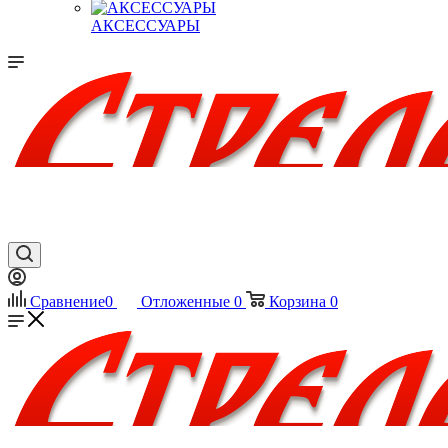
АКСЕССУАРЫ
Сравнение
0
Отложенные
0
Корзина
0