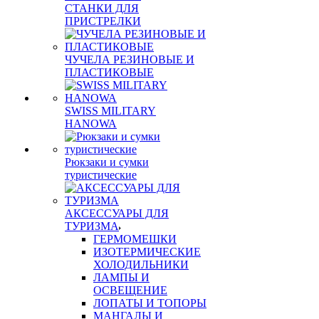
СТАНКИ ДЛЯ
ПРИСТРЕЛКИ
ЧУЧЕЛА РЕЗИНОВЫЕ И
ПЛАСТИКОВЫЕ
SWISS MILITARY
HANOWA
Рюкзаки и сумки
туристические
АКСЕССУАРЫ ДЛЯ
ТУРИЗМА
ГЕРМОМЕШКИ
ИЗОТЕРМИЧЕСКИЕ
ХОЛОДИЛЬНИКИ
ЛАМПЫ И
ОСВЕЩЕНИЕ
ЛОПАТЫ И ТОПОРЫ
МАНГАЛЫ И