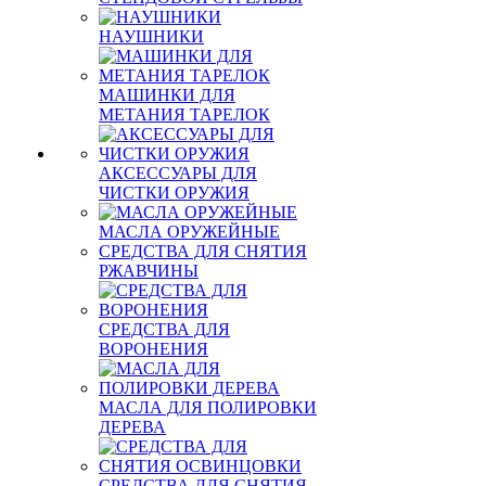
НАУШНИКИ
МАШИНКИ ДЛЯ
МЕТАНИЯ ТАРЕЛОК
АКСЕССУАРЫ ДЛЯ
ЧИСТКИ ОРУЖИЯ
МАСЛА ОРУЖЕЙНЫЕ
СРЕДСТВА ДЛЯ СНЯТИЯ
РЖАВЧИНЫ
СРЕДСТВА ДЛЯ
ВОРОНЕНИЯ
МАСЛА ДЛЯ ПОЛИРОВКИ
ДЕРЕВА
СРЕДСТВА ДЛЯ СНЯТИЯ