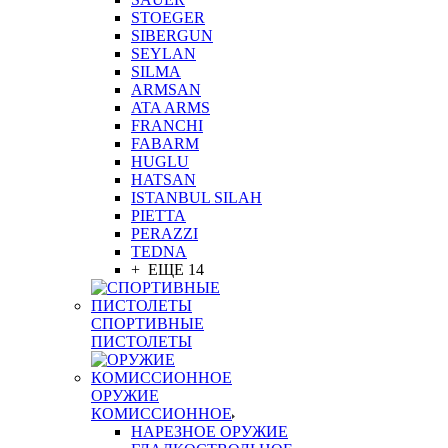
STOEGER
SIBERGUN
SEYLAN
SILMA
ARMSAN
ATA ARMS
FRANCHI
FABARM
HUGLU
HATSAN
ISTANBUL SILAH
PIETTA
PERAZZI
TEDNA
+ ЕЩЕ 14
СПОРТИВНЫЕ
ПИСТОЛЕТЫ
ОРУЖИЕ
КОМИССИОННОЕ
НАРЕЗНОЕ ОРУЖИЕ