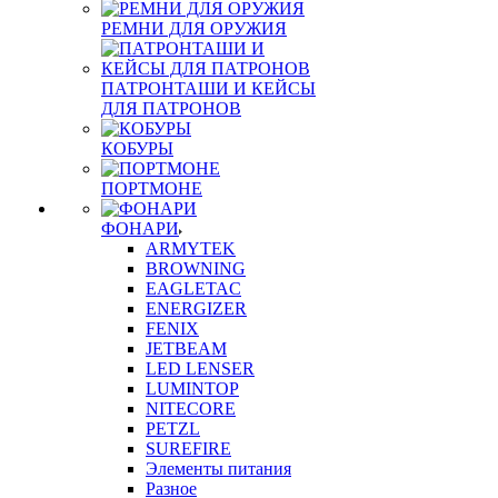
РЕМНИ ДЛЯ ОРУЖИЯ
ПАТРОНТАШИ И КЕЙСЫ
ДЛЯ ПАТРОНОВ
КОБУРЫ
ПОРТМОНЕ
ФОНАРИ
ARMYTEK
BROWNING
EAGLETAC
ENERGIZER
FENIX
JETBEAM
LED LENSER
LUMINTOP
NITECORE
PETZL
SUREFIRE
Элементы питания
Разное