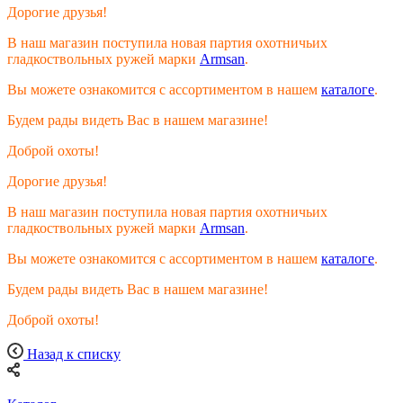
Дорогие друзья!
В наш магазин поступила новая партия охотничьих
гладкоствольных ружей марки
Armsan
.
Вы можете ознакомится с ассортиментом в нашем
каталоге
.
Будем рады видеть Вас в нашем магазине!
Доброй охоты!
Дорогие друзья!
В наш магазин поступила новая партия охотничьих
гладкоствольных ружей марки
Armsan
.
Вы можете ознакомится с ассортиментом в нашем
каталоге
.
Будем рады видеть Вас в нашем магазине!
Доброй охоты!
Назад к списку