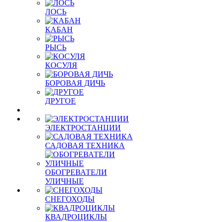
ЛОСЬ
КАБАН
РЫСЬ
КОСУЛЯ
БОРОВАЯ ДИЧЬ
ДРУГОЕ
ЭЛЕКТРОСТАНЦИИ
САДОВАЯ ТЕХНИКА
ОБОГРЕВАТЕЛИ
УЛИЧНЫЕ
СНЕГОХОДЫ
КВАДРОЦИКЛЫ