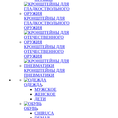
КРОНШТЕЙНЫ ДЛЯ
ГЛАДКОСТВОЛЬНОГО
ОРУЖИЯ
КРОНШТЕЙНЫ ДЛЯ
ОТЕЧЕСТВЕННОГО
ОРУЖИЯ
КРОНШТЕЙНЫ ДЛЯ
ПНЕВМАТИКИ
ОДЕЖДА
МУЖСКОЕ
ЖЕНСКОЕ
ДЕТИ
ОБУВЬ
CHIRUCA
DEMAR