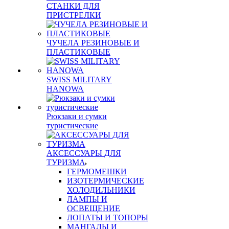
СТАНКИ ДЛЯ
ПРИСТРЕЛКИ
ЧУЧЕЛА РЕЗИНОВЫЕ И
ПЛАСТИКОВЫЕ
SWISS MILITARY
HANOWA
Рюкзаки и сумки
туристические
АКСЕССУАРЫ ДЛЯ
ТУРИЗМА
ГЕРМОМЕШКИ
ИЗОТЕРМИЧЕСКИЕ
ХОЛОДИЛЬНИКИ
ЛАМПЫ И
ОСВЕЩЕНИЕ
ЛОПАТЫ И ТОПОРЫ
МАНГАЛЫ И