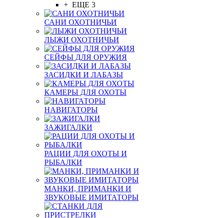
+ ЕЩЕ 3
САНИ ОХОТНИЧЬИ
ЛЫЖИ ОХОТНИЧЬИ
СЕЙФЫ ДЛЯ ОРУЖИЯ
ЗАСИДКИ И ЛАБАЗЫ
КАМЕРЫ ДЛЯ ОХОТЫ
НАВИГАТОРЫ
ЗАЖИГАЛКИ
РАЦИИ ДЛЯ ОХОТЫ И
РЫБАЛКИ
МАНКИ, ПРИМАНКИ И
ЗВУКОВЫЕ ИМИТАТОРЫ