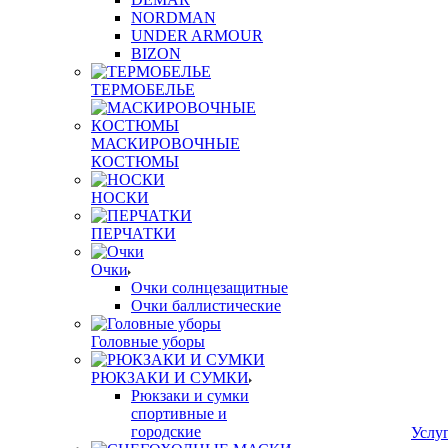
NORDMAN
UNDER ARMOUR
BIZON
ТЕРМОБЕЛЬЕ
МАСКИРОВОЧНЫЕ
КОСТЮМЫ
НОСКИ
ПЕРЧАТКИ
Очки
Очки солнцезащитные
Очки баллистические
Головные уборы
РЮКЗАКИ И СУМКИ
Рюкзаки и сумки
спортивные и
городские
Услу