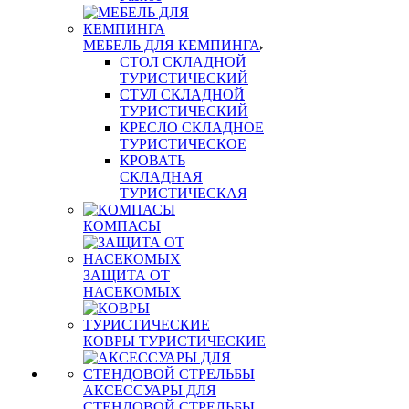
МЕБЕЛЬ ДЛЯ КЕМПИНГА
СТОЛ СКЛАДНОЙ
ТУРИСТИЧЕСКИЙ
СТУЛ СКЛАДНОЙ
ТУРИСТИЧЕСКИЙ
КРЕСЛО СКЛАДНОЕ
ТУРИСТИЧЕСКОЕ
КРОВАТЬ
СКЛАДНАЯ
ТУРИСТИЧЕСКАЯ
КОМПАСЫ
ЗАЩИТА ОТ
НАСЕКОМЫХ
КОВРЫ ТУРИСТИЧЕСКИЕ
АКСЕССУАРЫ ДЛЯ
СТЕНДОВОЙ СТРЕЛЬБЫ