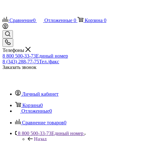
Сравнение
0
Отложенные
0
Корзина
0
Телефоны
8 800 500-33-73
Единый номер
8 (343) 288-77-75
Тел./факс
Заказать звонок
Личный кабинет
Корзина
0
Отложенные
0
Сравнение товаров
0
8 800 500-33-73
Единый номер
Назад