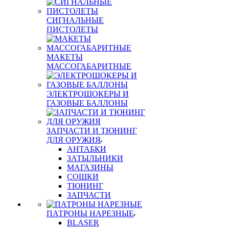
СИГНАЛЬНЫЕ
ПИСТОЛЕТЫ
МАКЕТЫ
МАССОГАБАРИТНЫЕ
ЭЛЕКТРОШОКЕРЫ И
ГАЗОВЫЕ БАЛЛОНЫ
ЗАПЧАСТИ И ТЮНИНГ
ДЛЯ ОРУЖИЯ
АНТАБКИ
ЗАТЫЛЬНИКИ
МАГАЗИНЫ
СОШКИ
ТЮНИНГ
ЗАПЧАСТИ
ПАТРОНЫ НАРЕЗНЫЕ
BLASER