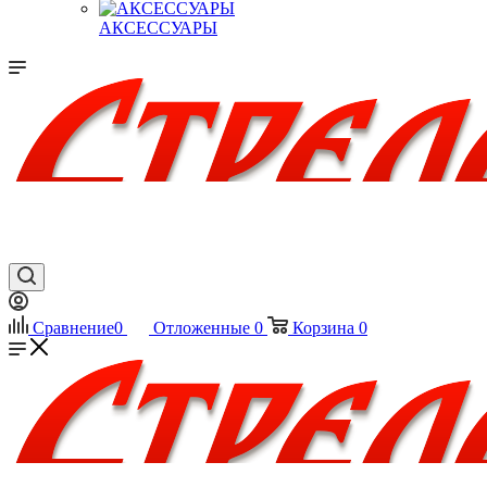
АКСЕССУАРЫ
Сравнение
0
Отложенные
0
Корзина
0