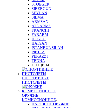
STOEGER
SIBERGUN
SEYLAN
SILMA
ARMSAN
ATA ARMS
FRANCHI
FABARM
HUGLU
HATSAN
ISTANBUL SILAH
PIETTA
PERAZZI
TEDNA
+ ЕЩЕ 14
СПОРТИВНЫЕ
ПИСТОЛЕТЫ
ОРУЖИЕ
КОМИССИОННОЕ
НАРЕЗНОЕ ОРУЖИЕ