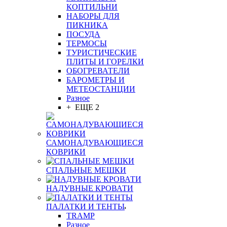
КОПТИЛЬНИ
НАБОРЫ ДЛЯ
ПИКНИКА
ПОСУДА
ТЕРМОСЫ
ТУРИСТИЧЕСКИЕ
ПЛИТЫ И ГОРЕЛКИ
ОБОГРЕВАТЕЛИ
БАРОМЕТРЫ И
МЕТЕОСТАНЦИИ
Разное
+ ЕЩЕ 2
САМОНАДУВАЮЩИЕСЯ
КОВРИКИ
СПАЛЬНЫЕ МЕШКИ
НАДУВНЫЕ КРОВАТИ
ПАЛАТКИ И ТЕНТЫ
TRAMP
Разное