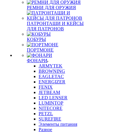
РЕМНИ ДЛЯ ОРУЖИЯ
ПАТРОНТАШИ И КЕЙСЫ
ДЛЯ ПАТРОНОВ
КОБУРЫ
ПОРТМОНЕ
ФОНАРИ
ARMYTEK
BROWNING
EAGLETAC
ENERGIZER
FENIX
JETBEAM
LED LENSER
LUMINTOP
NITECORE
PETZL
SUREFIRE
Элементы питания
Разное