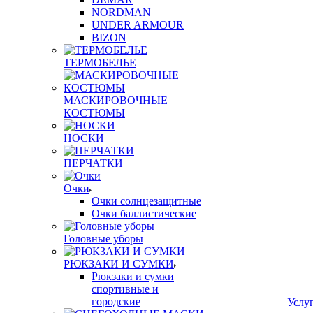
NORDMAN
UNDER ARMOUR
BIZON
ТЕРМОБЕЛЬЕ
МАСКИРОВОЧНЫЕ
КОСТЮМЫ
НОСКИ
ПЕРЧАТКИ
Очки
Очки солнцезащитные
Очки баллистические
Головные уборы
РЮКЗАКИ И СУМКИ
Рюкзаки и сумки
спортивные и
городские
Услу