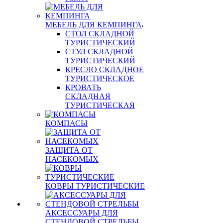
МЕБЕЛЬ ДЛЯ КЕМПИНГА
СТОЛ СКЛАДНОЙ
ТУРИСТИЧЕСКИЙ
СТУЛ СКЛАДНОЙ
ТУРИСТИЧЕСКИЙ
КРЕСЛО СКЛАДНОЕ
ТУРИСТИЧЕСКОЕ
КРОВАТЬ
СКЛАДНАЯ
ТУРИСТИЧЕСКАЯ
КОМПАСЫ
ЗАЩИТА ОТ
НАСЕКОМЫХ
КОВРЫ ТУРИСТИЧЕСКИЕ
АКСЕССУАРЫ ДЛЯ
СТЕНДОВОЙ СТРЕЛЬБЫ