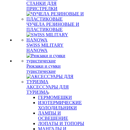
СТАНКИ ДЛЯ
ПРИСТРЕЛКИ
ЧУЧЕЛА РЕЗИНОВЫЕ И
ПЛАСТИКОВЫЕ
SWISS MILITARY
HANOWA
Рюкзаки и сумки
туристические
АКСЕССУАРЫ ДЛЯ
ТУРИЗМА
ГЕРМОМЕШКИ
ИЗОТЕРМИЧЕСКИЕ
ХОЛОДИЛЬНИКИ
ЛАМПЫ И
ОСВЕЩЕНИЕ
ЛОПАТЫ И ТОПОРЫ
МАНГАЛЫ И