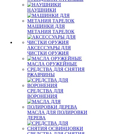
НАУШНИКИ
МАШИНКИ ДЛЯ
МЕТАНИЯ ТАРЕЛОК
АКСЕССУАРЫ ДЛЯ
ЧИСТКИ ОРУЖИЯ
МАСЛА ОРУЖЕЙНЫЕ
СРЕДСТВА ДЛЯ СНЯТИЯ
РЖАВЧИНЫ
СРЕДСТВА ДЛЯ
ВОРОНЕНИЯ
МАСЛА ДЛЯ ПОЛИРОВКИ
ДЕРЕВА
СРЕДСТВА ДЛЯ СНЯТИЯ