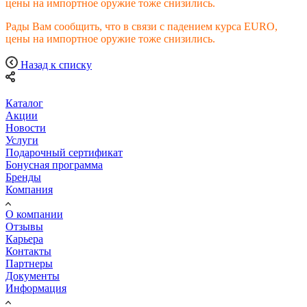
цены на импортное оружие тоже снизились.
Рады Вам сообщить, что в связи с падением курса EURO,
цены на импортное оружие тоже снизились.
Назад к списку
Каталог
Акции
Новости
Услуги
Подарочный сертификат
Бонусная программа
Бренды
Компания
О компании
Отзывы
Карьера
Контакты
Партнеры
Документы
Информация