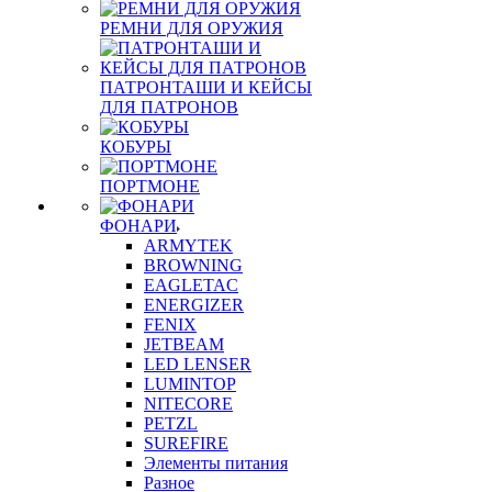
РЕМНИ ДЛЯ ОРУЖИЯ
ПАТРОНТАШИ И КЕЙСЫ
ДЛЯ ПАТРОНОВ
КОБУРЫ
ПОРТМОНЕ
ФОНАРИ
ARMYTEK
BROWNING
EAGLETAC
ENERGIZER
FENIX
JETBEAM
LED LENSER
LUMINTOP
NITECORE
PETZL
SUREFIRE
Элементы питания
Разное