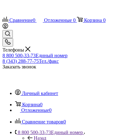
Сравнение
0
Отложенные
0
Корзина
0
Телефоны
8 800 500-33-73
Единый номер
8 (343) 288-77-75
Тел./факс
Заказать звонок
Личный кабинет
Корзина
0
Отложенные
0
Сравнение товаров
0
8 800 500-33-73
Единый номер
Назад