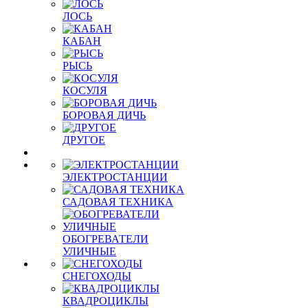
ЛОСЬ
КАБАН
РЫСЬ
КОСУЛЯ
БОРОВАЯ ДИЧЬ
ДРУГОЕ
ЭЛЕКТРОСТАНЦИИ
САДОВАЯ ТЕХНИКА
ОБОГРЕВАТЕЛИ
УЛИЧНЫЕ
СНЕГОХОДЫ
КВАДРОЦИКЛЫ