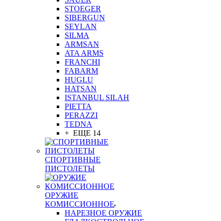
STOEGER
SIBERGUN
SEYLAN
SILMA
ARMSAN
ATA ARMS
FRANCHI
FABARM
HUGLU
HATSAN
ISTANBUL SILAH
PIETTA
PERAZZI
TEDNA
+ ЕЩЕ 14
СПОРТИВНЫЕ
ПИСТОЛЕТЫ
ОРУЖИЕ
КОМИССИОННОЕ
НАРЕЗНОЕ ОРУЖИЕ