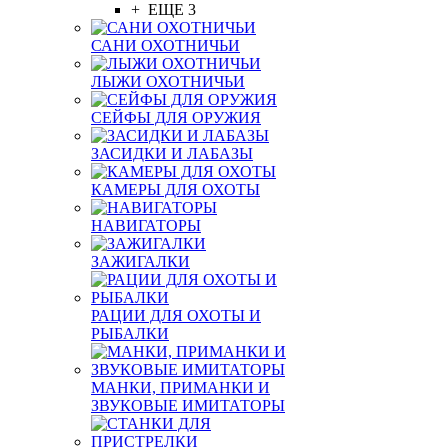
+ ЕЩЕ 3
САНИ ОХОТНИЧЬИ
ЛЫЖИ ОХОТНИЧЬИ
СЕЙФЫ ДЛЯ ОРУЖИЯ
ЗАСИДКИ И ЛАБАЗЫ
КАМЕРЫ ДЛЯ ОХОТЫ
НАВИГАТОРЫ
ЗАЖИГАЛКИ
РАЦИИ ДЛЯ ОХОТЫ И
РЫБАЛКИ
МАНКИ, ПРИМАНКИ И
ЗВУКОВЫЕ ИМИТАТОРЫ