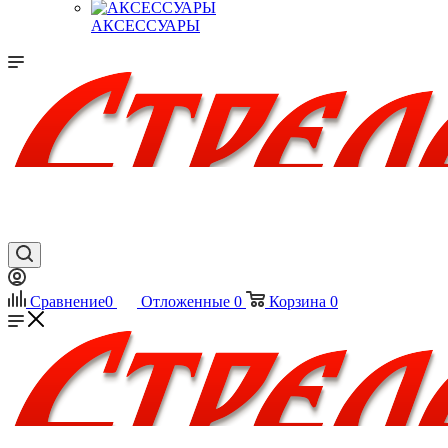
АКСЕССУАРЫ
Сравнение
0
Отложенные
0
Корзина
0