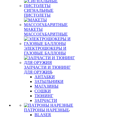
СИГНАЛЬНЫЕ
ПИСТОЛЕТЫ
МАКЕТЫ
МАССОГАБАРИТНЫЕ
ЭЛЕКТРОШОКЕРЫ И
ГАЗОВЫЕ БАЛЛОНЫ
ЗАПЧАСТИ И ТЮНИНГ
ДЛЯ ОРУЖИЯ
АНТАБКИ
ЗАТЫЛЬНИКИ
МАГАЗИНЫ
СОШКИ
ТЮНИНГ
ЗАПЧАСТИ
ПАТРОНЫ НАРЕЗНЫЕ
BLASER