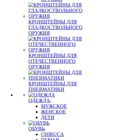
КРОНШТЕЙНЫ ДЛЯ
ГЛАДКОСТВОЛЬНОГО
ОРУЖИЯ
КРОНШТЕЙНЫ ДЛЯ
ОТЕЧЕСТВЕННОГО
ОРУЖИЯ
КРОНШТЕЙНЫ ДЛЯ
ПНЕВМАТИКИ
ОДЕЖДА
МУЖСКОЕ
ЖЕНСКОЕ
ДЕТИ
ОБУВЬ
CHIRUCA
DEMAR