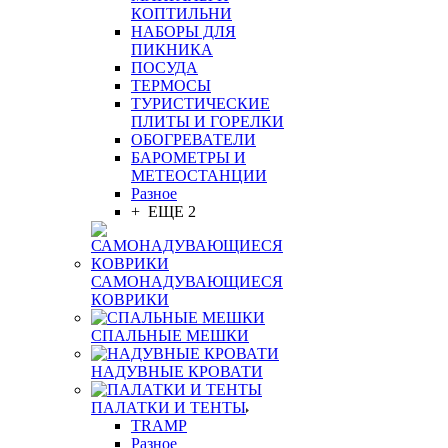
КОПТИЛЬНИ
НАБОРЫ ДЛЯ
ПИКНИКА
ПОСУДА
ТЕРМОСЫ
ТУРИСТИЧЕСКИЕ
ПЛИТЫ И ГОРЕЛКИ
ОБОГРЕВАТЕЛИ
БАРОМЕТРЫ И
МЕТЕОСТАНЦИИ
Разное
+ ЕЩЕ 2
САМОНАДУВАЮЩИЕСЯ
КОВРИКИ
СПАЛЬНЫЕ МЕШКИ
НАДУВНЫЕ КРОВАТИ
ПАЛАТКИ И ТЕНТЫ
TRAMP
Разное