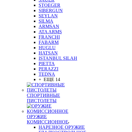
STOEGER
SIBERGUN
SEYLAN
SILMA
ARMSAN
ATA ARMS
FRANCHI
FABARM
HUGLU
HATSAN
ISTANBUL SILAH
PIETTA
PERAZZI
TEDNA
+ ЕЩЕ 14
СПОРТИВНЫЕ
ПИСТОЛЕТЫ
ОРУЖИЕ
КОМИССИОННОЕ
НАРЕЗНОЕ ОРУЖИЕ