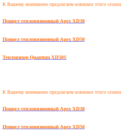
К Вашему вниманию предлагаем новинки этого сезона
Прицел тепловизионный Apex XD38
Прицел тепловизионный Apex XD50
Тепловизор Quantum XD50S
К Вашему вниманию предлагаем новинки этого сезона
Прицел тепловизионный Apex XD38
Прицел тепловизионный Apex XD50