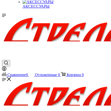
АКСЕССУАРЫ
Сравнение
0
Отложенные
0
Корзина
0