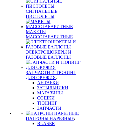
СИГНАЛЬНЫЕ
ПИСТОЛЕТЫ
МАКЕТЫ
МАССОГАБАРИТНЫЕ
ЭЛЕКТРОШОКЕРЫ И
ГАЗОВЫЕ БАЛЛОНЫ
ЗАПЧАСТИ И ТЮНИНГ
ДЛЯ ОРУЖИЯ
АНТАБКИ
ЗАТЫЛЬНИКИ
МАГАЗИНЫ
СОШКИ
ТЮНИНГ
ЗАПЧАСТИ
ПАТРОНЫ НАРЕЗНЫЕ
BLASER