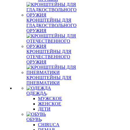
КРОНШТЕЙНЫ ДЛЯ
ГЛАДКОСТВОЛЬНОГО
ОРУЖИЯ
КРОНШТЕЙНЫ ДЛЯ
ОТЕЧЕСТВЕННОГО
ОРУЖИЯ
КРОНШТЕЙНЫ ДЛЯ
ПНЕВМАТИКИ
ОДЕЖДА
МУЖСКОЕ
ЖЕНСКОЕ
ДЕТИ
ОБУВЬ
CHIRUCA
DEMAR