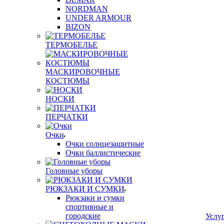
NORDMAN
UNDER ARMOUR
BIZON
ТЕРМОБЕЛЬЕ
МАСКИРОВОЧНЫЕ
КОСТЮМЫ
НОСКИ
ПЕРЧАТКИ
Очки
Очки солнцезащитные
Очки баллистические
Головные уборы
РЮКЗАКИ И СУМКИ
Рюкзаки и сумки
спортивные и
городские
Услу