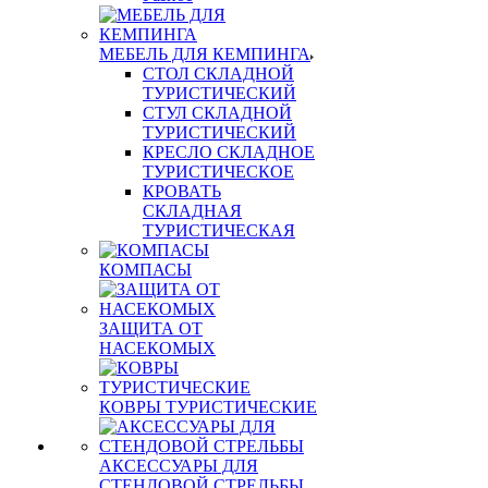
МЕБЕЛЬ ДЛЯ КЕМПИНГА
СТОЛ СКЛАДНОЙ
ТУРИСТИЧЕСКИЙ
СТУЛ СКЛАДНОЙ
ТУРИСТИЧЕСКИЙ
КРЕСЛО СКЛАДНОЕ
ТУРИСТИЧЕСКОЕ
КРОВАТЬ
СКЛАДНАЯ
ТУРИСТИЧЕСКАЯ
КОМПАСЫ
ЗАЩИТА ОТ
НАСЕКОМЫХ
КОВРЫ ТУРИСТИЧЕСКИЕ
АКСЕССУАРЫ ДЛЯ
СТЕНДОВОЙ СТРЕЛЬБЫ