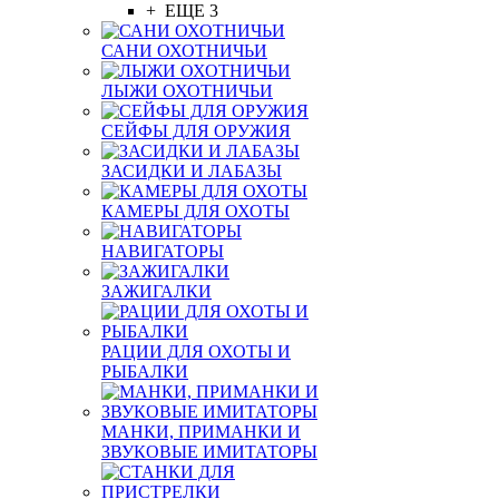
+ ЕЩЕ 3
САНИ ОХОТНИЧЬИ
ЛЫЖИ ОХОТНИЧЬИ
СЕЙФЫ ДЛЯ ОРУЖИЯ
ЗАСИДКИ И ЛАБАЗЫ
КАМЕРЫ ДЛЯ ОХОТЫ
НАВИГАТОРЫ
ЗАЖИГАЛКИ
РАЦИИ ДЛЯ ОХОТЫ И
РЫБАЛКИ
МАНКИ, ПРИМАНКИ И
ЗВУКОВЫЕ ИМИТАТОРЫ