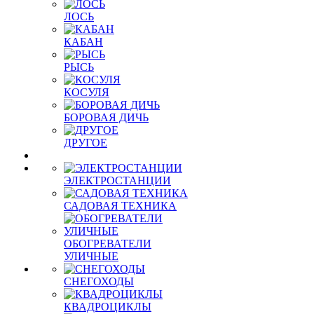
ЛОСЬ
КАБАН
РЫСЬ
КОСУЛЯ
БОРОВАЯ ДИЧЬ
ДРУГОЕ
ЭЛЕКТРОСТАНЦИИ
САДОВАЯ ТЕХНИКА
ОБОГРЕВАТЕЛИ
УЛИЧНЫЕ
СНЕГОХОДЫ
КВАДРОЦИКЛЫ