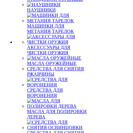
НАУШНИКИ
МАШИНКИ ДЛЯ
МЕТАНИЯ ТАРЕЛОК
АКСЕССУАРЫ ДЛЯ
ЧИСТКИ ОРУЖИЯ
МАСЛА ОРУЖЕЙНЫЕ
СРЕДСТВА ДЛЯ СНЯТИЯ
РЖАВЧИНЫ
СРЕДСТВА ДЛЯ
ВОРОНЕНИЯ
МАСЛА ДЛЯ ПОЛИРОВКИ
ДЕРЕВА
СРЕДСТВА ДЛЯ СНЯТИЯ