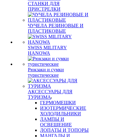
СТАНКИ ДЛЯ
ПРИСТРЕЛКИ
ЧУЧЕЛА РЕЗИНОВЫЕ И
ПЛАСТИКОВЫЕ
SWISS MILITARY
HANOWA
Рюкзаки и сумки
туристические
АКСЕССУАРЫ ДЛЯ
ТУРИЗМА
ГЕРМОМЕШКИ
ИЗОТЕРМИЧЕСКИЕ
ХОЛОДИЛЬНИКИ
ЛАМПЫ И
ОСВЕЩЕНИЕ
ЛОПАТЫ И ТОПОРЫ
МАНГАЛЫ И