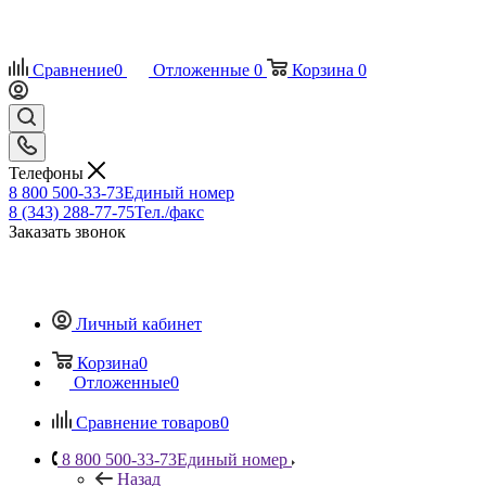
Сравнение
0
Отложенные
0
Корзина
0
Телефоны
8 800 500-33-73
Единый номер
8 (343) 288-77-75
Тел./факс
Заказать звонок
Личный кабинет
Корзина
0
Отложенные
0
Сравнение товаров
0
8 800 500-33-73
Единый номер
Назад