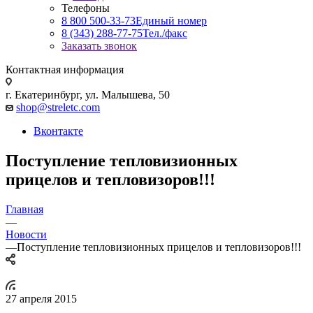
Телефоны
8 800 500-33-73
Единый номер
8 (343) 288-77-75
Тел./факс
Заказать звонок
Контактная информация
г. Екатеринбург, ул. Малышева, 50
shop@streletc.com
Вконтакте
Поступление тепловизионных
прицелов и тепловизоров!!!
Главная
—
Новости
—
Поступление тепловизионных прицелов и тепловизоров!!!
27 апреля 2015