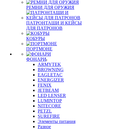
РЕМНИ ДЛЯ ОРУЖИЯ
ПАТРОНТАШИ И КЕЙСЫ
ДЛЯ ПАТРОНОВ
КОБУРЫ
ПОРТМОНЕ
ФОНАРИ
ARMYTEK
BROWNING
EAGLETAC
ENERGIZER
FENIX
JETBEAM
LED LENSER
LUMINTOP
NITECORE
PETZL
SUREFIRE
Элементы питания
Разное