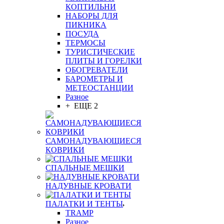
КОПТИЛЬНИ
НАБОРЫ ДЛЯ
ПИКНИКА
ПОСУДА
ТЕРМОСЫ
ТУРИСТИЧЕСКИЕ
ПЛИТЫ И ГОРЕЛКИ
ОБОГРЕВАТЕЛИ
БАРОМЕТРЫ И
МЕТЕОСТАНЦИИ
Разное
+ ЕЩЕ 2
САМОНАДУВАЮЩИЕСЯ
КОВРИКИ
СПАЛЬНЫЕ МЕШКИ
НАДУВНЫЕ КРОВАТИ
ПАЛАТКИ И ТЕНТЫ
TRAMP
Разное