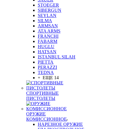
STOEGER
SIBERGUN
SEYLAN
SILMA
ARMSAN
ATA ARMS
FRANCHI
FABARM
HUGLU
HATSAN
ISTANBUL SILAH
PIETTA
PERAZZI
TEDNA
+ ЕЩЕ 14
СПОРТИВНЫЕ
ПИСТОЛЕТЫ
ОРУЖИЕ
КОМИССИОННОЕ
НАРЕЗНОЕ ОРУЖИЕ