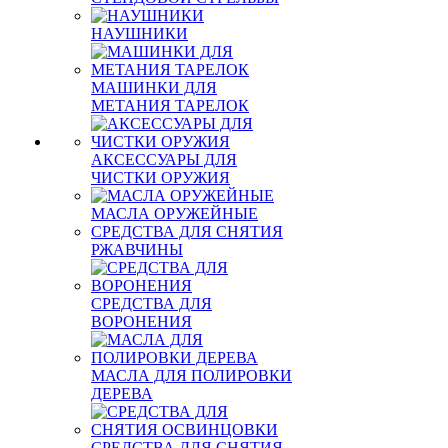
НАУШНИКИ
МАШИНКИ ДЛЯ
МЕТАНИЯ ТАРЕЛОК
АКСЕССУАРЫ ДЛЯ
ЧИСТКИ ОРУЖИЯ
МАСЛА ОРУЖЕЙНЫЕ
СРЕДСТВА ДЛЯ СНЯТИЯ
РЖАВЧИНЫ
СРЕДСТВА ДЛЯ
ВОРОНЕНИЯ
МАСЛА ДЛЯ ПОЛИРОВКИ
ДЕРЕВА
СРЕДСТВА ДЛЯ СНЯТИЯ