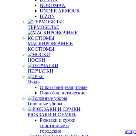
NORDMAN
UNDER ARMOUR
BIZON
ТЕРМОБЕЛЬЕ
МАСКИРОВОЧНЫЕ
КОСТЮМЫ
НОСКИ
ПЕРЧАТКИ
Очки
Очки солнцезащитные
Очки баллистические
Головные уборы
РЮКЗАКИ И СУМКИ
Рюкзаки и сумки
спортивные и
городские
Услу