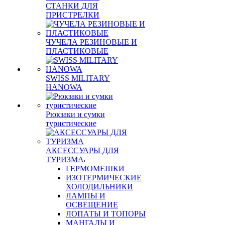
СТАНКИ ДЛЯ
ПРИСТРЕЛКИ
ЧУЧЕЛА РЕЗИНОВЫЕ И
ПЛАСТИКОВЫЕ
SWISS MILITARY
HANOWA
Рюкзаки и сумки
туристические
АКСЕССУАРЫ ДЛЯ
ТУРИЗМА
ГЕРМОМЕШКИ
ИЗОТЕРМИЧЕСКИЕ
ХОЛОДИЛЬНИКИ
ЛАМПЫ И
ОСВЕЩЕНИЕ
ЛОПАТЫ И ТОПОРЫ
МАНГАЛЫ И