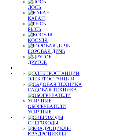
ЛОСЬ
КАБАН
РЫСЬ
КОСУЛЯ
БОРОВАЯ ДИЧЬ
ДРУГОЕ
ЭЛЕКТРОСТАНЦИИ
САДОВАЯ ТЕХНИКА
ОБОГРЕВАТЕЛИ
УЛИЧНЫЕ
СНЕГОХОДЫ
КВАДРОЦИКЛЫ