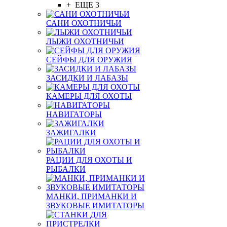
+ ЕЩЕ 3
САНИ ОХОТНИЧЬИ
ЛЫЖИ ОХОТНИЧЬИ
СЕЙФЫ ДЛЯ ОРУЖИЯ
ЗАСИДКИ И ЛАБАЗЫ
КАМЕРЫ ДЛЯ ОХОТЫ
НАВИГАТОРЫ
ЗАЖИГАЛКИ
РАЦИИ ДЛЯ ОХОТЫ И
РЫБАЛКИ
МАНКИ, ПРИМАНКИ И
ЗВУКОВЫЕ ИМИТАТОРЫ