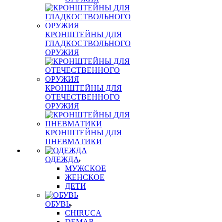
КРОНШТЕЙНЫ ДЛЯ
ГЛАДКОСТВОЛЬНОГО
ОРУЖИЯ
КРОНШТЕЙНЫ ДЛЯ
ОТЕЧЕСТВЕННОГО
ОРУЖИЯ
КРОНШТЕЙНЫ ДЛЯ
ПНЕВМАТИКИ
ОДЕЖДА
МУЖСКОЕ
ЖЕНСКОЕ
ДЕТИ
ОБУВЬ
CHIRUCA
DEMAR