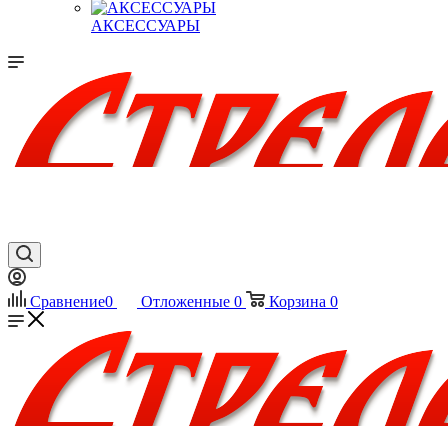
АКСЕССУАРЫ
Сравнение
0
Отложенные
0
Корзина
0