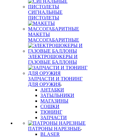
СИГНАЛЬНЫЕ
ПИСТОЛЕТЫ
МАКЕТЫ
МАССОГАБАРИТНЫЕ
ЭЛЕКТРОШОКЕРЫ И
ГАЗОВЫЕ БАЛЛОНЫ
ЗАПЧАСТИ И ТЮНИНГ
ДЛЯ ОРУЖИЯ
АНТАБКИ
ЗАТЫЛЬНИКИ
МАГАЗИНЫ
СОШКИ
ТЮНИНГ
ЗАПЧАСТИ
ПАТРОНЫ НАРЕЗНЫЕ
BLASER