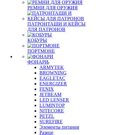
РЕМНИ ДЛЯ ОРУЖИЯ
ПАТРОНТАШИ И КЕЙСЫ
ДЛЯ ПАТРОНОВ
КОБУРЫ
ПОРТМОНЕ
ФОНАРИ
ARMYTEK
BROWNING
EAGLETAC
ENERGIZER
FENIX
JETBEAM
LED LENSER
LUMINTOP
NITECORE
PETZL
SUREFIRE
Элементы питания
Разное