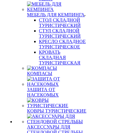
МЕБЕЛЬ ДЛЯ КЕМПИНГА
СТОЛ СКЛАДНОЙ
ТУРИСТИЧЕСКИЙ
СТУЛ СКЛАДНОЙ
ТУРИСТИЧЕСКИЙ
КРЕСЛО СКЛАДНОЕ
ТУРИСТИЧЕСКОЕ
КРОВАТЬ
СКЛАДНАЯ
ТУРИСТИЧЕСКАЯ
КОМПАСЫ
ЗАЩИТА ОТ
НАСЕКОМЫХ
КОВРЫ ТУРИСТИЧЕСКИЕ
АКСЕССУАРЫ ДЛЯ
СТЕНДОВОЙ СТРЕЛЬБЫ