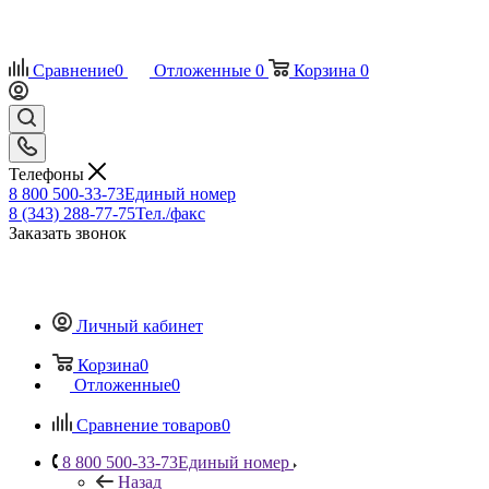
Сравнение
0
Отложенные
0
Корзина
0
Телефоны
8 800 500-33-73
Единый номер
8 (343) 288-77-75
Тел./факс
Заказать звонок
Личный кабинет
Корзина
0
Отложенные
0
Сравнение товаров
0
8 800 500-33-73
Единый номер
Назад