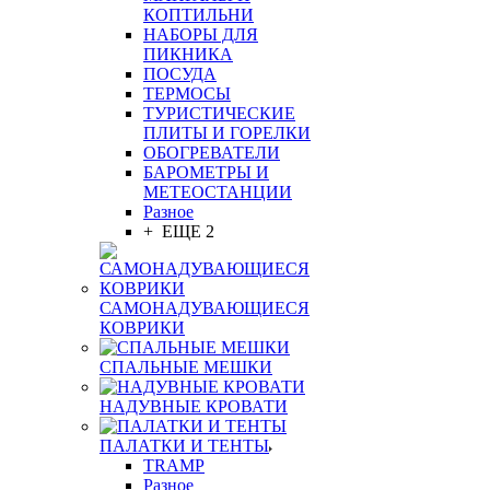
КОПТИЛЬНИ
НАБОРЫ ДЛЯ
ПИКНИКА
ПОСУДА
ТЕРМОСЫ
ТУРИСТИЧЕСКИЕ
ПЛИТЫ И ГОРЕЛКИ
ОБОГРЕВАТЕЛИ
БАРОМЕТРЫ И
МЕТЕОСТАНЦИИ
Разное
+ ЕЩЕ 2
САМОНАДУВАЮЩИЕСЯ
КОВРИКИ
СПАЛЬНЫЕ МЕШКИ
НАДУВНЫЕ КРОВАТИ
ПАЛАТКИ И ТЕНТЫ
TRAMP
Разное