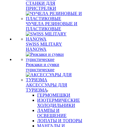
СТАНКИ ДЛЯ
ПРИСТРЕЛКИ
ЧУЧЕЛА РЕЗИНОВЫЕ И
ПЛАСТИКОВЫЕ
SWISS MILITARY
HANOWA
Рюкзаки и сумки
туристические
АКСЕССУАРЫ ДЛЯ
ТУРИЗМА
ГЕРМОМЕШКИ
ИЗОТЕРМИЧЕСКИЕ
ХОЛОДИЛЬНИКИ
ЛАМПЫ И
ОСВЕЩЕНИЕ
ЛОПАТЫ И ТОПОРЫ
МАНГАЛЫ И