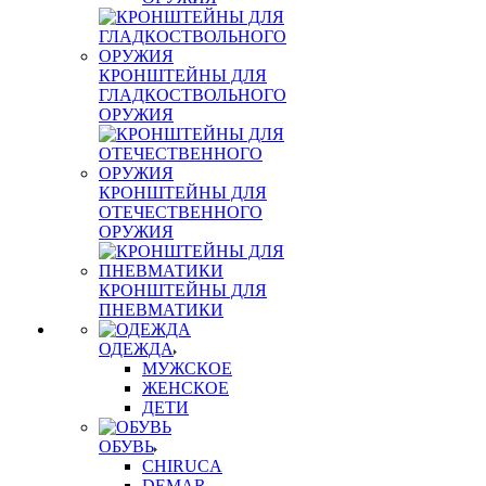
КРОНШТЕЙНЫ ДЛЯ
ГЛАДКОСТВОЛЬНОГО
ОРУЖИЯ
КРОНШТЕЙНЫ ДЛЯ
ОТЕЧЕСТВЕННОГО
ОРУЖИЯ
КРОНШТЕЙНЫ ДЛЯ
ПНЕВМАТИКИ
ОДЕЖДА
МУЖСКОЕ
ЖЕНСКОЕ
ДЕТИ
ОБУВЬ
CHIRUCA
DEMAR