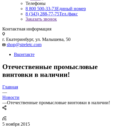
Телефоны
8 800 500-33-73
Единый номер
8 (343) 288-77-75
Тел./факс
Заказать звонок
Контактная информация
г. Екатеринбург, ул. Малышева, 50
shop@streletc.com
Вконтакте
Отечественные промысловые
винтовки в наличии!
Главная
—
Новости
—
Отечественные промысловые винтовки в наличии!
5 ноября 2015