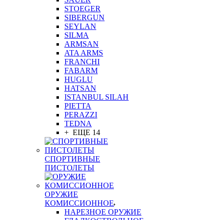
STOEGER
SIBERGUN
SEYLAN
SILMA
ARMSAN
ATA ARMS
FRANCHI
FABARM
HUGLU
HATSAN
ISTANBUL SILAH
PIETTA
PERAZZI
TEDNA
+ ЕЩЕ 14
СПОРТИВНЫЕ
ПИСТОЛЕТЫ
ОРУЖИЕ
КОМИССИОННОЕ
НАРЕЗНОЕ ОРУЖИЕ