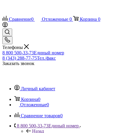
Сравнение
0
Отложенные
0
Корзина
0
Телефоны
8 800 500-33-73
Единый номер
8 (343) 288-77-75
Тел./факс
Заказать звонок
Личный кабинет
Корзина
0
Отложенные
0
Сравнение товаров
0
8 800 500-33-73
Единый номер
Назад