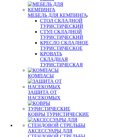
МЕБЕЛЬ ДЛЯ КЕМПИНГА
СТОЛ СКЛАДНОЙ
ТУРИСТИЧЕСКИЙ
СТУЛ СКЛАДНОЙ
ТУРИСТИЧЕСКИЙ
КРЕСЛО СКЛАДНОЕ
ТУРИСТИЧЕСКОЕ
КРОВАТЬ
СКЛАДНАЯ
ТУРИСТИЧЕСКАЯ
КОМПАСЫ
ЗАЩИТА ОТ
НАСЕКОМЫХ
КОВРЫ ТУРИСТИЧЕСКИЕ
АКСЕССУАРЫ ДЛЯ
СТЕНДОВОЙ СТРЕЛЬБЫ