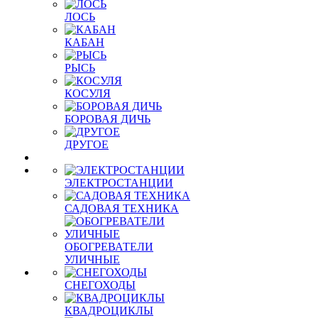
ЛОСЬ
КАБАН
РЫСЬ
КОСУЛЯ
БОРОВАЯ ДИЧЬ
ДРУГОЕ
ЭЛЕКТРОСТАНЦИИ
САДОВАЯ ТЕХНИКА
ОБОГРЕВАТЕЛИ
УЛИЧНЫЕ
СНЕГОХОДЫ
КВАДРОЦИКЛЫ