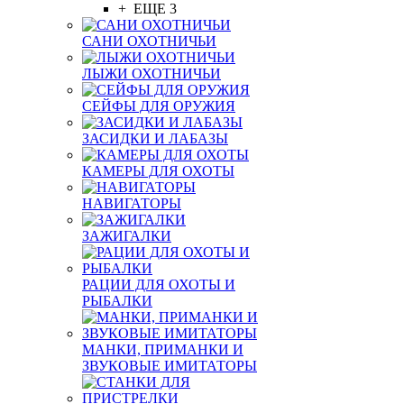
+ ЕЩЕ 3
САНИ ОХОТНИЧЬИ
ЛЫЖИ ОХОТНИЧЬИ
СЕЙФЫ ДЛЯ ОРУЖИЯ
ЗАСИДКИ И ЛАБАЗЫ
КАМЕРЫ ДЛЯ ОХОТЫ
НАВИГАТОРЫ
ЗАЖИГАЛКИ
РАЦИИ ДЛЯ ОХОТЫ И
РЫБАЛКИ
МАНКИ, ПРИМАНКИ И
ЗВУКОВЫЕ ИМИТАТОРЫ