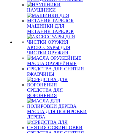
НАУШНИКИ
МАШИНКИ ДЛЯ
МЕТАНИЯ ТАРЕЛОК
АКСЕССУАРЫ ДЛЯ
ЧИСТКИ ОРУЖИЯ
МАСЛА ОРУЖЕЙНЫЕ
СРЕДСТВА ДЛЯ СНЯТИЯ
РЖАВЧИНЫ
СРЕДСТВА ДЛЯ
ВОРОНЕНИЯ
МАСЛА ДЛЯ ПОЛИРОВКИ
ДЕРЕВА
СРЕДСТВА ДЛЯ СНЯТИЯ