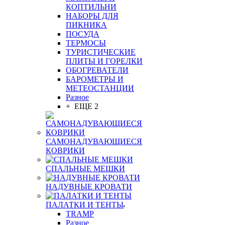
КОПТИЛЬНИ
НАБОРЫ ДЛЯ
ПИКНИКА
ПОСУДА
ТЕРМОСЫ
ТУРИСТИЧЕСКИЕ
ПЛИТЫ И ГОРЕЛКИ
ОБОГРЕВАТЕЛИ
БАРОМЕТРЫ И
МЕТЕОСТАНЦИИ
Разное
+ ЕЩЕ 2
САМОНАДУВАЮЩИЕСЯ
КОВРИКИ
СПАЛЬНЫЕ МЕШКИ
НАДУВНЫЕ КРОВАТИ
ПАЛАТКИ И ТЕНТЫ
TRAMP
Разное