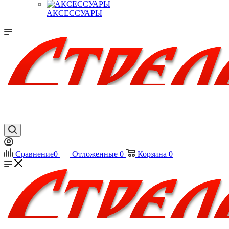
АКСЕССУАРЫ
Сравнение
0
Отложенные
0
Корзина
0