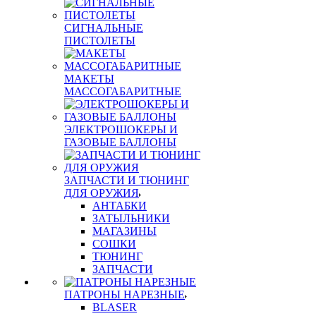
СИГНАЛЬНЫЕ
ПИСТОЛЕТЫ
МАКЕТЫ
МАССОГАБАРИТНЫЕ
ЭЛЕКТРОШОКЕРЫ И
ГАЗОВЫЕ БАЛЛОНЫ
ЗАПЧАСТИ И ТЮНИНГ
ДЛЯ ОРУЖИЯ
АНТАБКИ
ЗАТЫЛЬНИКИ
МАГАЗИНЫ
СОШКИ
ТЮНИНГ
ЗАПЧАСТИ
ПАТРОНЫ НАРЕЗНЫЕ
BLASER