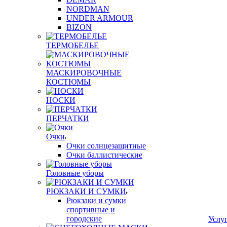
NORDMAN
UNDER ARMOUR
BIZON
ТЕРМОБЕЛЬЕ
МАСКИРОВОЧНЫЕ
КОСТЮМЫ
НОСКИ
ПЕРЧАТКИ
Очки
Очки солнцезащитные
Очки баллистические
Головные уборы
РЮКЗАКИ И СУМКИ
Рюкзаки и сумки
спортивные и
городские
Услу