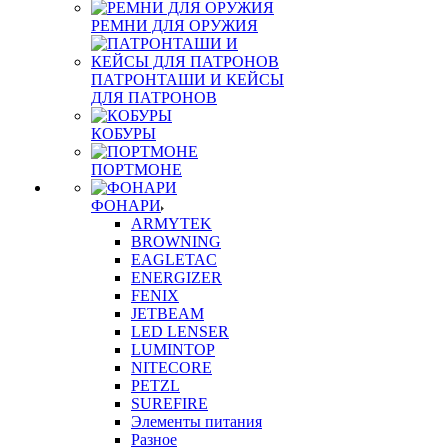
РЕМНИ ДЛЯ ОРУЖИЯ
ПАТРОНТАШИ И КЕЙСЫ
ДЛЯ ПАТРОНОВ
КОБУРЫ
ПОРТМОНЕ
ФОНАРИ
ARMYTEK
BROWNING
EAGLETAC
ENERGIZER
FENIX
JETBEAM
LED LENSER
LUMINTOP
NITECORE
PETZL
SUREFIRE
Элементы питания
Разное