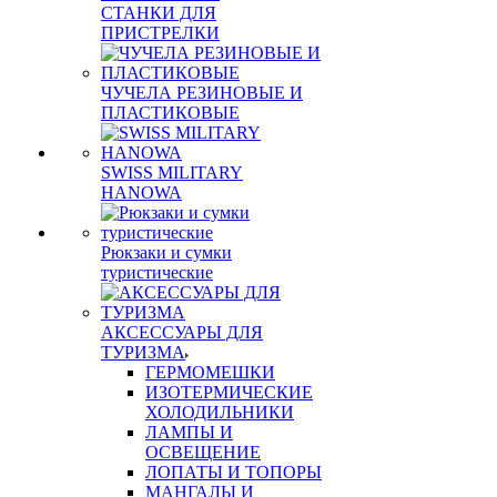
СТАНКИ ДЛЯ
ПРИСТРЕЛКИ
ЧУЧЕЛА РЕЗИНОВЫЕ И
ПЛАСТИКОВЫЕ
SWISS MILITARY
HANOWA
Рюкзаки и сумки
туристические
АКСЕССУАРЫ ДЛЯ
ТУРИЗМА
ГЕРМОМЕШКИ
ИЗОТЕРМИЧЕСКИЕ
ХОЛОДИЛЬНИКИ
ЛАМПЫ И
ОСВЕЩЕНИЕ
ЛОПАТЫ И ТОПОРЫ
МАНГАЛЫ И