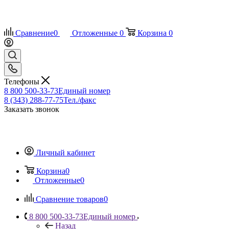
Сравнение
0
Отложенные
0
Корзина
0
Телефоны
8 800 500-33-73
Единый номер
8 (343) 288-77-75
Тел./факс
Заказать звонок
Личный кабинет
Корзина
0
Отложенные
0
Сравнение товаров
0
8 800 500-33-73
Единый номер
Назад