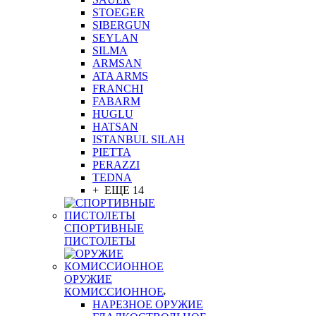
STOEGER
SIBERGUN
SEYLAN
SILMA
ARMSAN
ATA ARMS
FRANCHI
FABARM
HUGLU
HATSAN
ISTANBUL SILAH
PIETTA
PERAZZI
TEDNA
+ ЕЩЕ 14
СПОРТИВНЫЕ
ПИСТОЛЕТЫ
ОРУЖИЕ
КОМИССИОННОЕ
НАРЕЗНОЕ ОРУЖИЕ