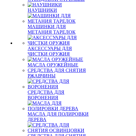
НАУШНИКИ
МАШИНКИ ДЛЯ
МЕТАНИЯ ТАРЕЛОК
АКСЕССУАРЫ ДЛЯ
ЧИСТКИ ОРУЖИЯ
МАСЛА ОРУЖЕЙНЫЕ
СРЕДСТВА ДЛЯ СНЯТИЯ
РЖАВЧИНЫ
СРЕДСТВА ДЛЯ
ВОРОНЕНИЯ
МАСЛА ДЛЯ ПОЛИРОВКИ
ДЕРЕВА
СРЕДСТВА ДЛЯ СНЯТИЯ