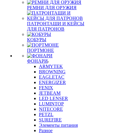
РЕМНИ ДЛЯ ОРУЖИЯ
ПАТРОНТАШИ И КЕЙСЫ
ДЛЯ ПАТРОНОВ
КОБУРЫ
ПОРТМОНЕ
ФОНАРИ
ARMYTEK
BROWNING
EAGLETAC
ENERGIZER
FENIX
JETBEAM
LED LENSER
LUMINTOP
NITECORE
PETZL
SUREFIRE
Элементы питания
Разное