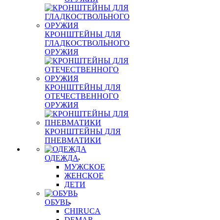
КРОНШТЕЙНЫ ДЛЯ
ГЛАДКОСТВОЛЬНОГО
ОРУЖИЯ
КРОНШТЕЙНЫ ДЛЯ
ОТЕЧЕСТВЕННОГО
ОРУЖИЯ
КРОНШТЕЙНЫ ДЛЯ
ПНЕВМАТИКИ
ОДЕЖДА
МУЖСКОЕ
ЖЕНСКОЕ
ДЕТИ
ОБУВЬ
CHIRUCA
DEMAR