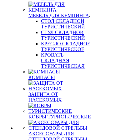
МЕБЕЛЬ ДЛЯ КЕМПИНГА
СТОЛ СКЛАДНОЙ
ТУРИСТИЧЕСКИЙ
СТУЛ СКЛАДНОЙ
ТУРИСТИЧЕСКИЙ
КРЕСЛО СКЛАДНОЕ
ТУРИСТИЧЕСКОЕ
КРОВАТЬ
СКЛАДНАЯ
ТУРИСТИЧЕСКАЯ
КОМПАСЫ
ЗАЩИТА ОТ
НАСЕКОМЫХ
КОВРЫ ТУРИСТИЧЕСКИЕ
АКСЕССУАРЫ ДЛЯ
СТЕНДОВОЙ СТРЕЛЬБЫ