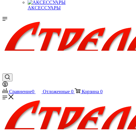
АКСЕССУАРЫ
Сравнение
0
Отложенные
0
Корзина
0