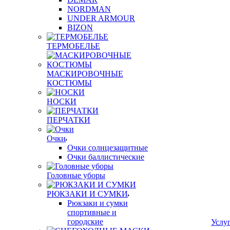
NORDMAN
UNDER ARMOUR
BIZON
ТЕРМОБЕЛЬЕ
МАСКИРОВОЧНЫЕ
КОСТЮМЫ
НОСКИ
ПЕРЧАТКИ
Очки
Очки солнцезащитные
Очки баллистические
Головные уборы
РЮКЗАКИ И СУМКИ
Рюкзаки и сумки
спортивные и
городские
Услу