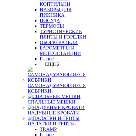
КОПТИЛЬНИ
НАБОРЫ ДЛЯ
ПИКНИКА
ПОСУДА
ТЕРМОСЫ
ТУРИСТИЧЕСКИЕ
ПЛИТЫ И ГОРЕЛКИ
ОБОГРЕВАТЕЛИ
БАРОМЕТРЫ И
МЕТЕОСТАНЦИИ
Разное
+ ЕЩЕ 2
САМОНАДУВАЮЩИЕСЯ
КОВРИКИ
СПАЛЬНЫЕ МЕШКИ
НАДУВНЫЕ КРОВАТИ
ПАЛАТКИ И ТЕНТЫ
TRAMP
Разное