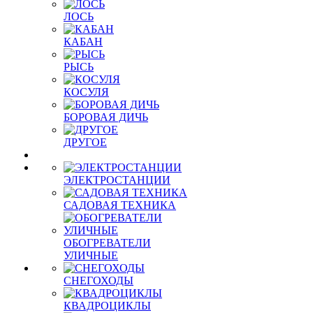
ЛОСЬ
КАБАН
РЫСЬ
КОСУЛЯ
БОРОВАЯ ДИЧЬ
ДРУГОЕ
ЭЛЕКТРОСТАНЦИИ
САДОВАЯ ТЕХНИКА
ОБОГРЕВАТЕЛИ
УЛИЧНЫЕ
СНЕГОХОДЫ
КВАДРОЦИКЛЫ