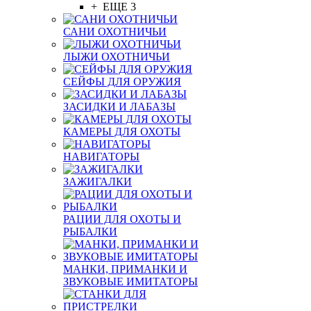
+ ЕЩЕ 3
САНИ ОХОТНИЧЬИ
ЛЫЖИ ОХОТНИЧЬИ
СЕЙФЫ ДЛЯ ОРУЖИЯ
ЗАСИДКИ И ЛАБАЗЫ
КАМЕРЫ ДЛЯ ОХОТЫ
НАВИГАТОРЫ
ЗАЖИГАЛКИ
РАЦИИ ДЛЯ ОХОТЫ И
РЫБАЛКИ
МАНКИ, ПРИМАНКИ И
ЗВУКОВЫЕ ИМИТАТОРЫ