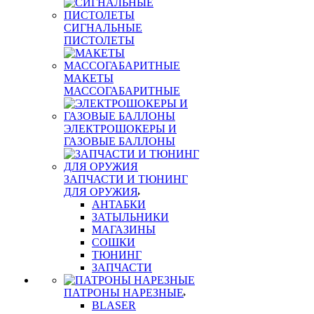
СИГНАЛЬНЫЕ
ПИСТОЛЕТЫ
МАКЕТЫ
МАССОГАБАРИТНЫЕ
ЭЛЕКТРОШОКЕРЫ И
ГАЗОВЫЕ БАЛЛОНЫ
ЗАПЧАСТИ И ТЮНИНГ
ДЛЯ ОРУЖИЯ
АНТАБКИ
ЗАТЫЛЬНИКИ
МАГАЗИНЫ
СОШКИ
ТЮНИНГ
ЗАПЧАСТИ
ПАТРОНЫ НАРЕЗНЫЕ
BLASER