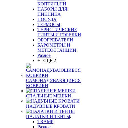
КОПТИЛЬНИ
НАБОРЫ ДЛЯ
ПИКНИКА
ПОСУДА
ТЕРМОСЫ
ТУРИСТИЧЕСКИЕ
ПЛИТЫ И ГОРЕЛКИ
ОБОГРЕВАТЕЛИ
БАРОМЕТРЫ И
МЕТЕОСТАНЦИИ
Разное
+ ЕЩЕ 2
САМОНАДУВАЮЩИЕСЯ
КОВРИКИ
СПАЛЬНЫЕ МЕШКИ
НАДУВНЫЕ КРОВАТИ
ПАЛАТКИ И ТЕНТЫ
TRAMP
Разное