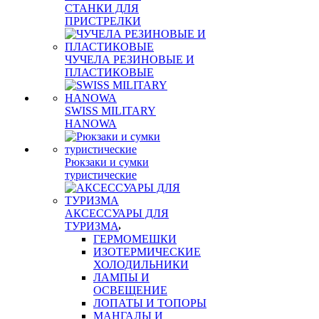
СТАНКИ ДЛЯ
ПРИСТРЕЛКИ
ЧУЧЕЛА РЕЗИНОВЫЕ И
ПЛАСТИКОВЫЕ
SWISS MILITARY
HANOWA
Рюкзаки и сумки
туристические
АКСЕССУАРЫ ДЛЯ
ТУРИЗМА
ГЕРМОМЕШКИ
ИЗОТЕРМИЧЕСКИЕ
ХОЛОДИЛЬНИКИ
ЛАМПЫ И
ОСВЕЩЕНИЕ
ЛОПАТЫ И ТОПОРЫ
МАНГАЛЫ И