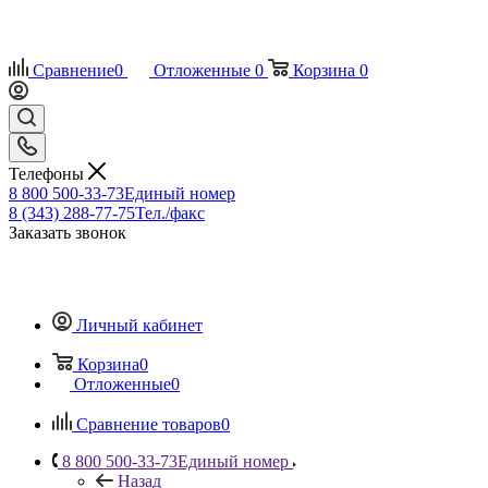
Сравнение
0
Отложенные
0
Корзина
0
Телефоны
8 800 500-33-73
Единый номер
8 (343) 288-77-75
Тел./факс
Заказать звонок
Личный кабинет
Корзина
0
Отложенные
0
Сравнение товаров
0
8 800 500-33-73
Единый номер
Назад