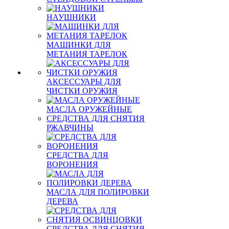
НАУШНИКИ
МАШИНКИ ДЛЯ
МЕТАНИЯ ТАРЕЛОК
АКСЕССУАРЫ ДЛЯ
ЧИСТКИ ОРУЖИЯ
МАСЛА ОРУЖЕЙНЫЕ
СРЕДСТВА ДЛЯ СНЯТИЯ
РЖАВЧИНЫ
СРЕДСТВА ДЛЯ
ВОРОНЕНИЯ
МАСЛА ДЛЯ ПОЛИРОВКИ
ДЕРЕВА
СРЕДСТВА ДЛЯ СНЯТИЯ