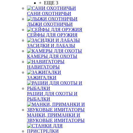
+ ЕЩЕ 3
САНИ ОХОТНИЧЬИ
ЛЫЖИ ОХОТНИЧЬИ
СЕЙФЫ ДЛЯ ОРУЖИЯ
ЗАСИДКИ И ЛАБАЗЫ
КАМЕРЫ ДЛЯ ОХОТЫ
НАВИГАТОРЫ
ЗАЖИГАЛКИ
РАЦИИ ДЛЯ ОХОТЫ И
РЫБАЛКИ
МАНКИ, ПРИМАНКИ И
ЗВУКОВЫЕ ИМИТАТОРЫ