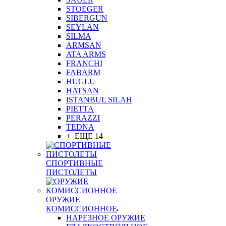
STOEGER
SIBERGUN
SEYLAN
SILMA
ARMSAN
ATA ARMS
FRANCHI
FABARM
HUGLU
HATSAN
ISTANBUL SILAH
PIETTA
PERAZZI
TEDNA
+ ЕЩЕ 14
СПОРТИВНЫЕ
ПИСТОЛЕТЫ
ОРУЖИЕ
КОМИССИОННОЕ
НАРЕЗНОЕ ОРУЖИЕ