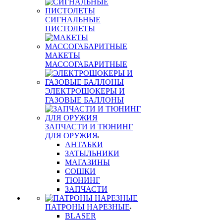
СИГНАЛЬНЫЕ
ПИСТОЛЕТЫ
МАКЕТЫ
МАССОГАБАРИТНЫЕ
ЭЛЕКТРОШОКЕРЫ И
ГАЗОВЫЕ БАЛЛОНЫ
ЗАПЧАСТИ И ТЮНИНГ
ДЛЯ ОРУЖИЯ
АНТАБКИ
ЗАТЫЛЬНИКИ
МАГАЗИНЫ
СОШКИ
ТЮНИНГ
ЗАПЧАСТИ
ПАТРОНЫ НАРЕЗНЫЕ
BLASER