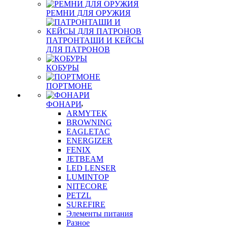
РЕМНИ ДЛЯ ОРУЖИЯ
ПАТРОНТАШИ И КЕЙСЫ
ДЛЯ ПАТРОНОВ
КОБУРЫ
ПОРТМОНЕ
ФОНАРИ
ARMYTEK
BROWNING
EAGLETAC
ENERGIZER
FENIX
JETBEAM
LED LENSER
LUMINTOP
NITECORE
PETZL
SUREFIRE
Элементы питания
Разное