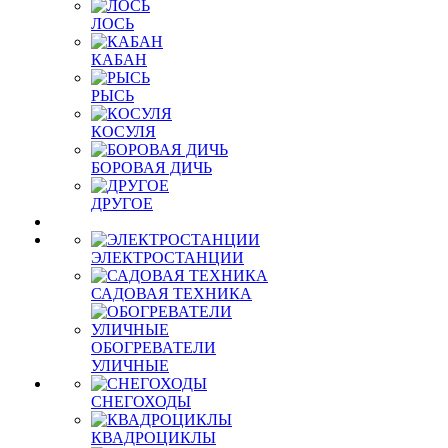
ЛОСЬ
КАБАН
РЫСЬ
КОСУЛЯ
БОРОВАЯ ДИЧЬ
ДРУГОЕ
ЭЛЕКТРОСТАНЦИИ
САДОВАЯ ТЕХНИКА
ОБОГРЕВАТЕЛИ
УЛИЧНЫЕ
СНЕГОХОДЫ
КВАДРОЦИКЛЫ