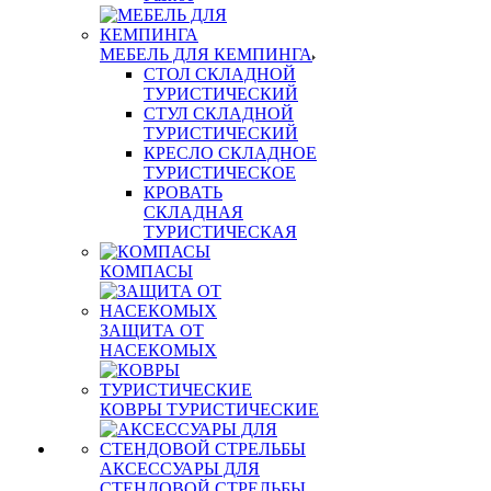
МЕБЕЛЬ ДЛЯ КЕМПИНГА
СТОЛ СКЛАДНОЙ
ТУРИСТИЧЕСКИЙ
СТУЛ СКЛАДНОЙ
ТУРИСТИЧЕСКИЙ
КРЕСЛО СКЛАДНОЕ
ТУРИСТИЧЕСКОЕ
КРОВАТЬ
СКЛАДНАЯ
ТУРИСТИЧЕСКАЯ
КОМПАСЫ
ЗАЩИТА ОТ
НАСЕКОМЫХ
КОВРЫ ТУРИСТИЧЕСКИЕ
АКСЕССУАРЫ ДЛЯ
СТЕНДОВОЙ СТРЕЛЬБЫ