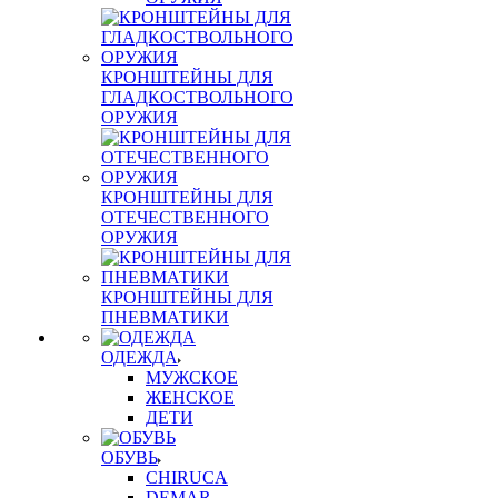
КРОНШТЕЙНЫ ДЛЯ
ГЛАДКОСТВОЛЬНОГО
ОРУЖИЯ
КРОНШТЕЙНЫ ДЛЯ
ОТЕЧЕСТВЕННОГО
ОРУЖИЯ
КРОНШТЕЙНЫ ДЛЯ
ПНЕВМАТИКИ
ОДЕЖДА
МУЖСКОЕ
ЖЕНСКОЕ
ДЕТИ
ОБУВЬ
CHIRUCA
DEMAR