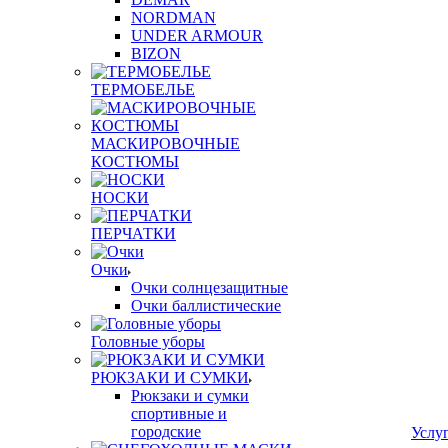
NORDMAN
UNDER ARMOUR
BIZON
ТЕРМОБЕЛЬЕ
МАСКИРОВОЧНЫЕ
КОСТЮМЫ
НОСКИ
ПЕРЧАТКИ
Очки
Очки солнцезащитные
Очки баллистические
Головные уборы
РЮКЗАКИ И СУМКИ
Рюкзаки и сумки
спортивные и
городские
Услу