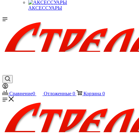
АКСЕССУАРЫ
Сравнение
0
Отложенные
0
Корзина
0