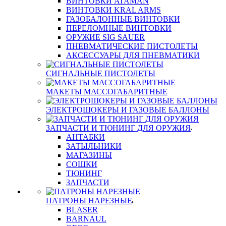
ВИНТОВКИ ATAMAN
ВИНТОВКИ KRAL ARMS
ГАЗОБАЛОННЫЕ ВИНТОВКИ
ПЕРЕЛОМНЫЕ ВИНТОВКИ
ОРУЖИЕ SIG SAUER
ПНЕВМАТИЧЕСКИЕ ПИСТОЛЕТЫ
АКСЕССУАРЫ ДЛЯ ПНЕВМАТИКИ
СИГНАЛЬНЫЕ ПИСТОЛЕТЫ
МАКЕТЫ МАССОГАБАРИТНЫЕ
ЭЛЕКТРОШОКЕРЫ И ГАЗОВЫЕ БАЛЛОНЫ
ЗАПЧАСТИ И ТЮНИНГ ДЛЯ ОРУЖИЯ
АНТАБКИ
ЗАТЫЛЬНИКИ
МАГАЗИНЫ
СОШКИ
ТЮНИНГ
ЗАПЧАСТИ
ПАТРОНЫ НАРЕЗНЫЕ
BLASER
BARNAUL