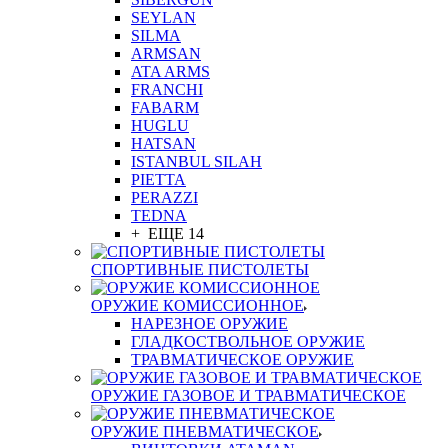
SEYLAN
SILMA
ARMSAN
ATA ARMS
FRANCHI
FABARM
HUGLU
HATSAN
ISTANBUL SILAH
PIETTA
PERAZZI
TEDNA
+ ЕЩЕ 14
СПОРТИВНЫЕ ПИСТОЛЕТЫ
ОРУЖИЕ КОМИССИОННОЕ
НАРЕЗНОЕ ОРУЖИЕ
ГЛАДКОСТВОЛЬНОЕ ОРУЖИЕ
ТРАВМАТИЧЕСКОЕ ОРУЖИЕ
ОРУЖИЕ ГАЗОВОЕ И ТРАВМАТИЧЕСКОЕ
ОРУЖИЕ ПНЕВМАТИЧЕСКОЕ