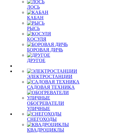
ЛОСЬ
КАБАН
РЫСЬ
КОСУЛЯ
БОРОВАЯ ДИЧЬ
ДРУГОЕ
ЭЛЕКТРОСТАНЦИИ
САДОВАЯ ТЕХНИКА
ОБОГРЕВАТЕЛИ
УЛИЧНЫЕ
СНЕГОХОДЫ
КВАДРОЦИКЛЫ