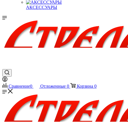
АКСЕССУАРЫ
Сравнение
0
Отложенные
0
Корзина
0