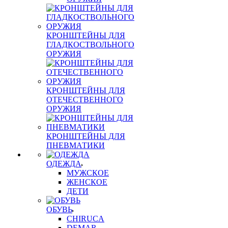
КРОНШТЕЙНЫ ДЛЯ
ГЛАДКОСТВОЛЬНОГО
ОРУЖИЯ
КРОНШТЕЙНЫ ДЛЯ
ОТЕЧЕСТВЕННОГО
ОРУЖИЯ
КРОНШТЕЙНЫ ДЛЯ
ПНЕВМАТИКИ
ОДЕЖДА
МУЖСКОЕ
ЖЕНСКОЕ
ДЕТИ
ОБУВЬ
CHIRUCA
DEMAR