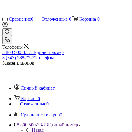
Сравнение
0
Отложенные
0
Корзина
0
Телефоны
8 800 500-33-73
Единый номер
8 (343) 288-77-75
Тел./факс
Заказать звонок
Личный кабинет
Корзина
0
Отложенные
0
Сравнение товаров
0
8 800 500-33-73
Единый номер
Назад