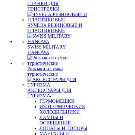
СТАНКИ ДЛЯ
ПРИСТРЕЛКИ
ЧУЧЕЛА РЕЗИНОВЫЕ И
ПЛАСТИКОВЫЕ
SWISS MILITARY
HANOWA
Рюкзаки и сумки
туристические
АКСЕССУАРЫ ДЛЯ
ТУРИЗМА
ГЕРМОМЕШКИ
ИЗОТЕРМИЧЕСКИЕ
ХОЛОДИЛЬНИКИ
ЛАМПЫ И
ОСВЕЩЕНИЕ
ЛОПАТЫ И ТОПОРЫ
МАНГАЛЫ И