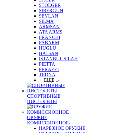
STOEGER
SIBERGUN
SEYLAN
SILMA
ARMSAN
ATA ARMS
FRANCHI
FABARM
HUGLU
HATSAN
ISTANBUL SILAH
PIETTA
PERAZZI
TEDNA
+ ЕЩЕ 14
СПОРТИВНЫЕ
ПИСТОЛЕТЫ
ОРУЖИЕ
КОМИССИОННОЕ
НАРЕЗНОЕ ОРУЖИЕ