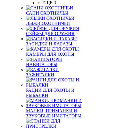
+ ЕЩЕ 3
САНИ ОХОТНИЧЬИ
ЛЫЖИ ОХОТНИЧЬИ
СЕЙФЫ ДЛЯ ОРУЖИЯ
ЗАСИДКИ И ЛАБАЗЫ
КАМЕРЫ ДЛЯ ОХОТЫ
НАВИГАТОРЫ
ЗАЖИГАЛКИ
РАЦИИ ДЛЯ ОХОТЫ И
РЫБАЛКИ
МАНКИ, ПРИМАНКИ И
ЗВУКОВЫЕ ИМИТАТОРЫ