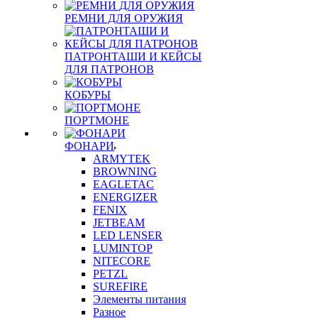
РЕМНИ ДЛЯ ОРУЖИЯ
ПАТРОНТАШИ И КЕЙСЫ
ДЛЯ ПАТРОНОВ
КОБУРЫ
ПОРТМОНЕ
ФОНАРИ
ARMYTEK
BROWNING
EAGLETAC
ENERGIZER
FENIX
JETBEAM
LED LENSER
LUMINTOP
NITECORE
PETZL
SUREFIRE
Элементы питания
Разное