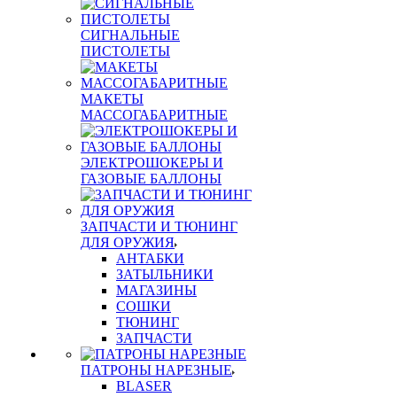
СИГНАЛЬНЫЕ
ПИСТОЛЕТЫ
МАКЕТЫ
МАССОГАБАРИТНЫЕ
ЭЛЕКТРОШОКЕРЫ И
ГАЗОВЫЕ БАЛЛОНЫ
ЗАПЧАСТИ И ТЮНИНГ
ДЛЯ ОРУЖИЯ
АНТАБКИ
ЗАТЫЛЬНИКИ
МАГАЗИНЫ
СОШКИ
ТЮНИНГ
ЗАПЧАСТИ
ПАТРОНЫ НАРЕЗНЫЕ
BLASER