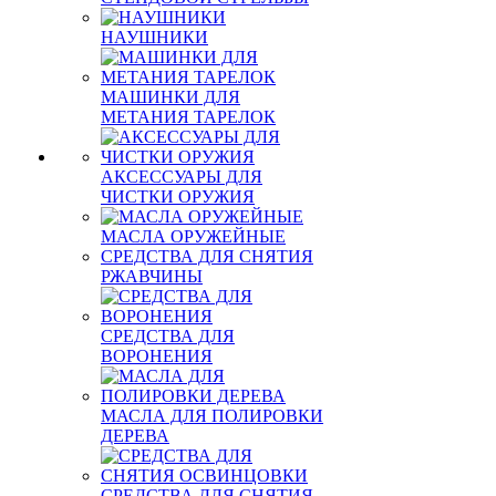
НАУШНИКИ
МАШИНКИ ДЛЯ
МЕТАНИЯ ТАРЕЛОК
АКСЕССУАРЫ ДЛЯ
ЧИСТКИ ОРУЖИЯ
МАСЛА ОРУЖЕЙНЫЕ
СРЕДСТВА ДЛЯ СНЯТИЯ
РЖАВЧИНЫ
СРЕДСТВА ДЛЯ
ВОРОНЕНИЯ
МАСЛА ДЛЯ ПОЛИРОВКИ
ДЕРЕВА
СРЕДСТВА ДЛЯ СНЯТИЯ