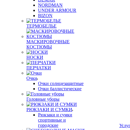
NORDMAN
UNDER ARMOUR
BIZON
ТЕРМОБЕЛЬЕ
МАСКИРОВОЧНЫЕ
КОСТЮМЫ
НОСКИ
ПЕРЧАТКИ
Очки
Очки солнцезащитные
Очки баллистические
Головные уборы
РЮКЗАКИ И СУМКИ
Рюкзаки и сумки
спортивные и
городские
Услу