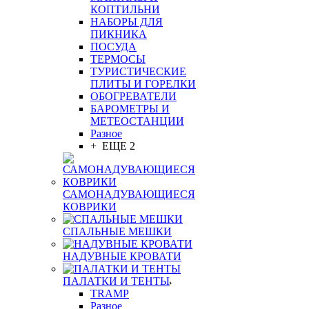
КОПТИЛЬНИ
НАБОРЫ ДЛЯ
ПИКНИКА
ПОСУДА
ТЕРМОСЫ
ТУРИСТИЧЕСКИЕ
ПЛИТЫ И ГОРЕЛКИ
ОБОГРЕВАТЕЛИ
БАРОМЕТРЫ И
МЕТЕОСТАНЦИИ
Разное
+ ЕЩЕ 2
САМОНАДУВАЮЩИЕСЯ
КОВРИКИ
СПАЛЬНЫЕ МЕШКИ
НАДУВНЫЕ КРОВАТИ
ПАЛАТКИ И ТЕНТЫ
TRAMP
Разное