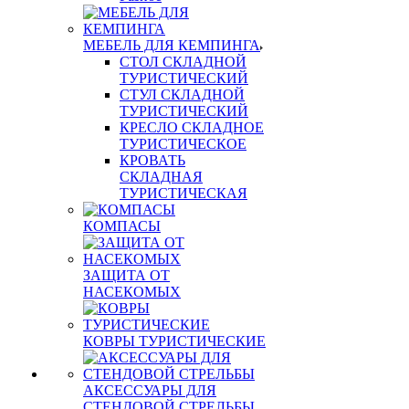
МЕБЕЛЬ ДЛЯ КЕМПИНГА
СТОЛ СКЛАДНОЙ
ТУРИСТИЧЕСКИЙ
СТУЛ СКЛАДНОЙ
ТУРИСТИЧЕСКИЙ
КРЕСЛО СКЛАДНОЕ
ТУРИСТИЧЕСКОЕ
КРОВАТЬ
СКЛАДНАЯ
ТУРИСТИЧЕСКАЯ
КОМПАСЫ
ЗАЩИТА ОТ
НАСЕКОМЫХ
КОВРЫ ТУРИСТИЧЕСКИЕ
АКСЕССУАРЫ ДЛЯ
СТЕНДОВОЙ СТРЕЛЬБЫ