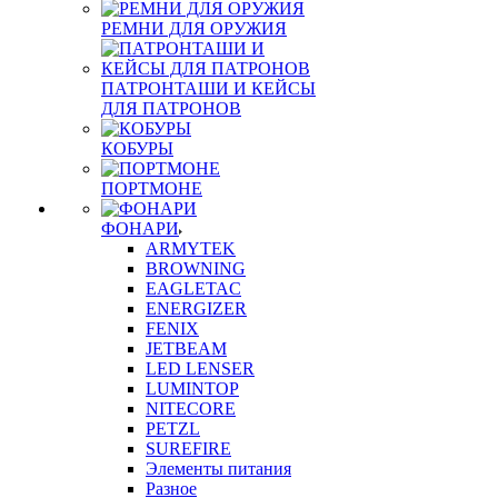
РЕМНИ ДЛЯ ОРУЖИЯ
ПАТРОНТАШИ И КЕЙСЫ
ДЛЯ ПАТРОНОВ
КОБУРЫ
ПОРТМОНЕ
ФОНАРИ
ARMYTEK
BROWNING
EAGLETAC
ENERGIZER
FENIX
JETBEAM
LED LENSER
LUMINTOP
NITECORE
PETZL
SUREFIRE
Элементы питания
Разное