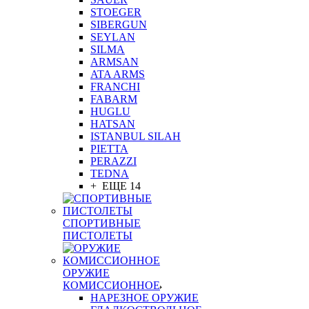
STOEGER
SIBERGUN
SEYLAN
SILMA
ARMSAN
ATA ARMS
FRANCHI
FABARM
HUGLU
HATSAN
ISTANBUL SILAH
PIETTA
PERAZZI
TEDNA
+ ЕЩЕ 14
СПОРТИВНЫЕ
ПИСТОЛЕТЫ
ОРУЖИЕ
КОМИССИОННОЕ
НАРЕЗНОЕ ОРУЖИЕ