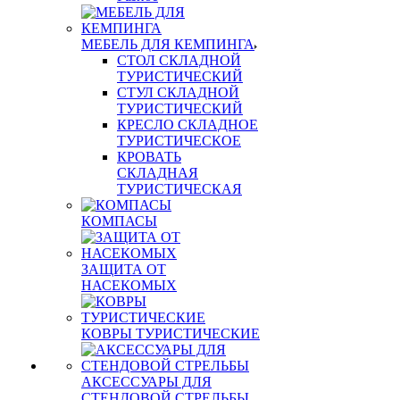
МЕБЕЛЬ ДЛЯ КЕМПИНГА
СТОЛ СКЛАДНОЙ
ТУРИСТИЧЕСКИЙ
СТУЛ СКЛАДНОЙ
ТУРИСТИЧЕСКИЙ
КРЕСЛО СКЛАДНОЕ
ТУРИСТИЧЕСКОЕ
КРОВАТЬ
СКЛАДНАЯ
ТУРИСТИЧЕСКАЯ
КОМПАСЫ
ЗАЩИТА ОТ
НАСЕКОМЫХ
КОВРЫ ТУРИСТИЧЕСКИЕ
АКСЕССУАРЫ ДЛЯ
СТЕНДОВОЙ СТРЕЛЬБЫ