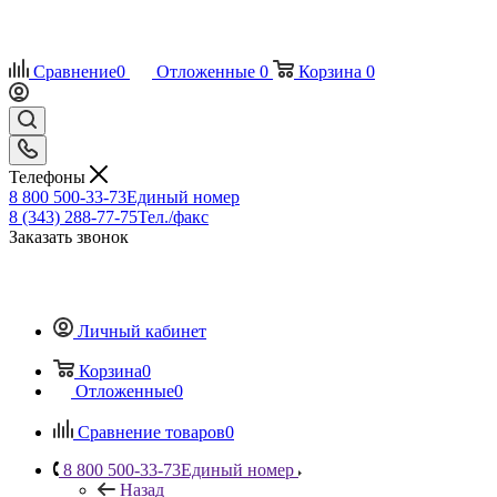
Сравнение
0
Отложенные
0
Корзина
0
Телефоны
8 800 500-33-73
Единый номер
8 (343) 288-77-75
Тел./факс
Заказать звонок
Личный кабинет
Корзина
0
Отложенные
0
Сравнение товаров
0
8 800 500-33-73
Единый номер
Назад