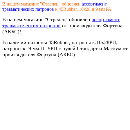
В нашем магазине "Стрелец" обновлен
ассортимент
травматических патронов
к.45Rubber, 10х28 и 9 мм РА.
В нашем магазине "Стрелец" обновлен
ассортимент
травматических патронов
от производителя Фортуна
(АКБС)!
В наличии патроны 45Rubber, патроны к.10х28РП,
патроны к. 9 мм ПП9РП с пулей Стандарт и Магнум от
производителя Фортуна (АКБС).