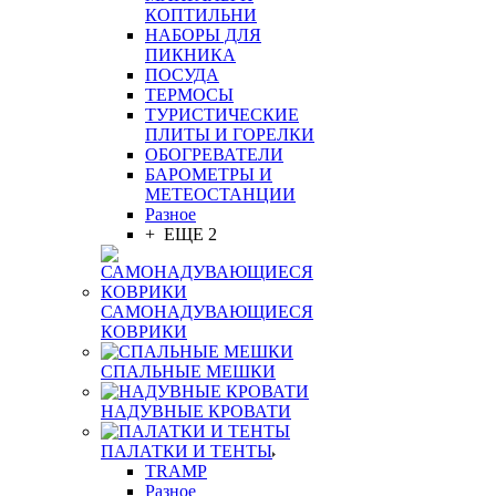
КОПТИЛЬНИ
НАБОРЫ ДЛЯ
ПИКНИКА
ПОСУДА
ТЕРМОСЫ
ТУРИСТИЧЕСКИЕ
ПЛИТЫ И ГОРЕЛКИ
ОБОГРЕВАТЕЛИ
БАРОМЕТРЫ И
МЕТЕОСТАНЦИИ
Разное
+ ЕЩЕ 2
САМОНАДУВАЮЩИЕСЯ
КОВРИКИ
СПАЛЬНЫЕ МЕШКИ
НАДУВНЫЕ КРОВАТИ
ПАЛАТКИ И ТЕНТЫ
TRAMP
Разное