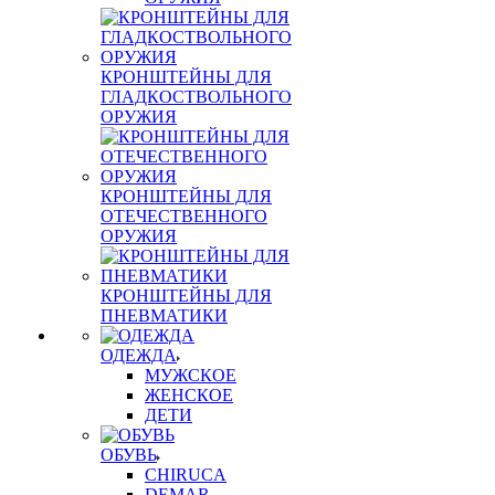
КРОНШТЕЙНЫ ДЛЯ
ГЛАДКОСТВОЛЬНОГО
ОРУЖИЯ
КРОНШТЕЙНЫ ДЛЯ
ОТЕЧЕСТВЕННОГО
ОРУЖИЯ
КРОНШТЕЙНЫ ДЛЯ
ПНЕВМАТИКИ
ОДЕЖДА
МУЖСКОЕ
ЖЕНСКОЕ
ДЕТИ
ОБУВЬ
CHIRUCA
DEMAR