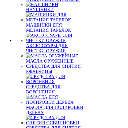
НАУШНИКИ
МАШИНКИ ДЛЯ
МЕТАНИЯ ТАРЕЛОК
АКСЕССУАРЫ ДЛЯ
ЧИСТКИ ОРУЖИЯ
МАСЛА ОРУЖЕЙНЫЕ
СРЕДСТВА ДЛЯ СНЯТИЯ
РЖАВЧИНЫ
СРЕДСТВА ДЛЯ
ВОРОНЕНИЯ
МАСЛА ДЛЯ ПОЛИРОВКИ
ДЕРЕВА
СРЕДСТВА ДЛЯ СНЯТИЯ