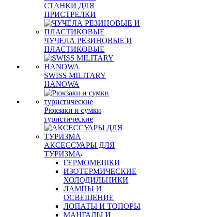
СТАНКИ ДЛЯ
ПРИСТРЕЛКИ
ЧУЧЕЛА РЕЗИНОВЫЕ И
ПЛАСТИКОВЫЕ
SWISS MILITARY
HANOWA
Рюкзаки и сумки
туристические
АКСЕССУАРЫ ДЛЯ
ТУРИЗМА
ГЕРМОМЕШКИ
ИЗОТЕРМИЧЕСКИЕ
ХОЛОДИЛЬНИКИ
ЛАМПЫ И
ОСВЕЩЕНИЕ
ЛОПАТЫ И ТОПОРЫ
МАНГАЛЫ И