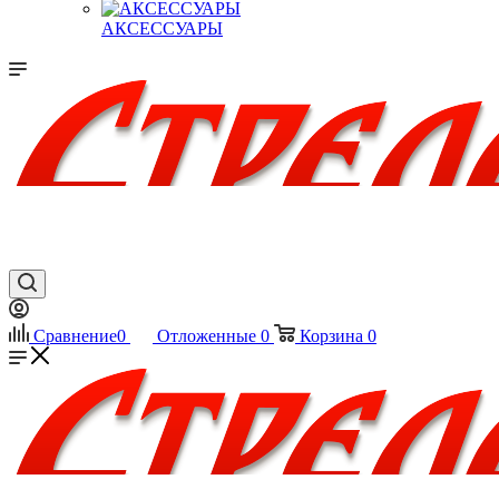
АКСЕССУАРЫ
Сравнение
0
Отложенные
0
Корзина
0