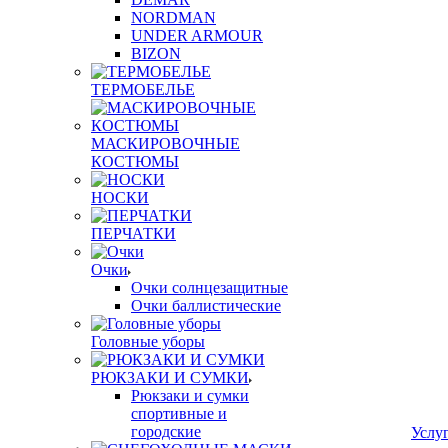
NORDMAN
UNDER ARMOUR
BIZON
ТЕРМОБЕЛЬЕ
МАСКИРОВОЧНЫЕ
КОСТЮМЫ
НОСКИ
ПЕРЧАТКИ
Очки
Очки солнцезащитные
Очки баллистические
Головные уборы
РЮКЗАКИ И СУМКИ
Рюкзаки и сумки
спортивные и
городские
Услу