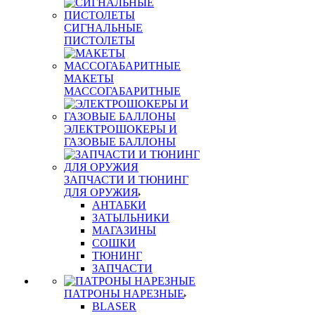
СИГНАЛЬНЫЕ
ПИСТОЛЕТЫ
МАКЕТЫ
МАССОГАБАРИТНЫЕ
ЭЛЕКТРОШОКЕРЫ И
ГАЗОВЫЕ БАЛЛОНЫ
ЗАПЧАСТИ И ТЮНИНГ
ДЛЯ ОРУЖИЯ
АНТАБКИ
ЗАТЫЛЬНИКИ
МАГАЗИНЫ
СОШКИ
ТЮНИНГ
ЗАПЧАСТИ
ПАТРОНЫ НАРЕЗНЫЕ
BLASER