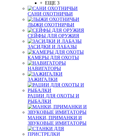
+ ЕЩЕ 3
САНИ ОХОТНИЧЬИ
ЛЫЖИ ОХОТНИЧЬИ
СЕЙФЫ ДЛЯ ОРУЖИЯ
ЗАСИДКИ И ЛАБАЗЫ
КАМЕРЫ ДЛЯ ОХОТЫ
НАВИГАТОРЫ
ЗАЖИГАЛКИ
РАЦИИ ДЛЯ ОХОТЫ И
РЫБАЛКИ
МАНКИ, ПРИМАНКИ И
ЗВУКОВЫЕ ИМИТАТОРЫ