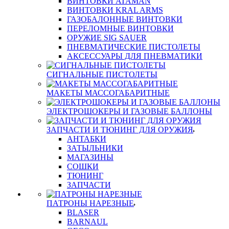
ВИНТОВКИ ATAMAN
ВИНТОВКИ KRAL ARMS
ГАЗОБАЛОННЫЕ ВИНТОВКИ
ПЕРЕЛОМНЫЕ ВИНТОВКИ
ОРУЖИЕ SIG SAUER
ПНЕВМАТИЧЕСКИЕ ПИСТОЛЕТЫ
АКСЕССУАРЫ ДЛЯ ПНЕВМАТИКИ
СИГНАЛЬНЫЕ ПИСТОЛЕТЫ
МАКЕТЫ МАССОГАБАРИТНЫЕ
ЭЛЕКТРОШОКЕРЫ И ГАЗОВЫЕ БАЛЛОНЫ
ЗАПЧАСТИ И ТЮНИНГ ДЛЯ ОРУЖИЯ
АНТАБКИ
ЗАТЫЛЬНИКИ
МАГАЗИНЫ
СОШКИ
ТЮНИНГ
ЗАПЧАСТИ
ПАТРОНЫ НАРЕЗНЫЕ
BLASER
BARNAUL