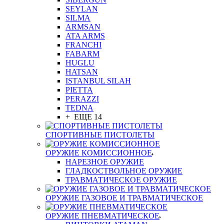
SEYLAN
SILMA
ARMSAN
ATA ARMS
FRANCHI
FABARM
HUGLU
HATSAN
ISTANBUL SILAH
PIETTA
PERAZZI
TEDNA
+ ЕЩЕ 14
СПОРТИВНЫЕ ПИСТОЛЕТЫ
ОРУЖИЕ КОМИССИОННОЕ
НАРЕЗНОЕ ОРУЖИЕ
ГЛАДКОСТВОЛЬНОЕ ОРУЖИЕ
ТРАВМАТИЧЕСКОЕ ОРУЖИЕ
ОРУЖИЕ ГАЗОВОЕ И ТРАВМАТИЧЕСКОЕ
ОРУЖИЕ ПНЕВМАТИЧЕСКОЕ