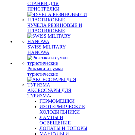
СТАНКИ ДЛЯ
ПРИСТРЕЛКИ
ЧУЧЕЛА РЕЗИНОВЫЕ И
ПЛАСТИКОВЫЕ
SWISS MILITARY
HANOWA
Рюкзаки и сумки
туристические
АКСЕССУАРЫ ДЛЯ
ТУРИЗМА
ГЕРМОМЕШКИ
ИЗОТЕРМИЧЕСКИЕ
ХОЛОДИЛЬНИКИ
ЛАМПЫ И
ОСВЕЩЕНИЕ
ЛОПАТЫ И ТОПОРЫ
МАНГАЛЫ И