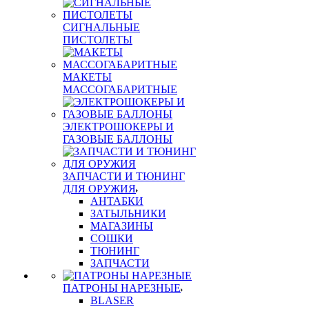
СИГНАЛЬНЫЕ
ПИСТОЛЕТЫ
МАКЕТЫ
МАССОГАБАРИТНЫЕ
ЭЛЕКТРОШОКЕРЫ И
ГАЗОВЫЕ БАЛЛОНЫ
ЗАПЧАСТИ И ТЮНИНГ
ДЛЯ ОРУЖИЯ
АНТАБКИ
ЗАТЫЛЬНИКИ
МАГАЗИНЫ
СОШКИ
ТЮНИНГ
ЗАПЧАСТИ
ПАТРОНЫ НАРЕЗНЫЕ
BLASER