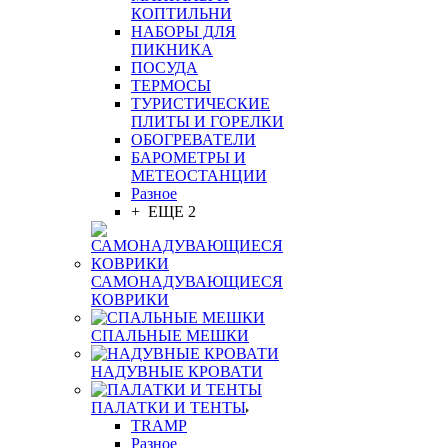
КОПТИЛЬНИ
НАБОРЫ ДЛЯ
ПИКНИКА
ПОСУДА
ТЕРМОСЫ
ТУРИСТИЧЕСКИЕ
ПЛИТЫ И ГОРЕЛКИ
ОБОГРЕВАТЕЛИ
БАРОМЕТРЫ И
МЕТЕОСТАНЦИИ
Разное
+ ЕЩЕ 2
САМОНАДУВАЮЩИЕСЯ
КОВРИКИ
СПАЛЬНЫЕ МЕШКИ
НАДУВНЫЕ КРОВАТИ
ПАЛАТКИ И ТЕНТЫ
TRAMP
Разное