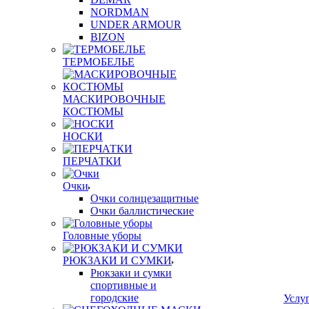
NORDMAN
UNDER ARMOUR
BIZON
ТЕРМОБЕЛЬЕ
МАСКИРОВОЧНЫЕ
КОСТЮМЫ
НОСКИ
ПЕРЧАТКИ
Очки
Очки солнцезащитные
Очки баллистические
Головные уборы
РЮКЗАКИ И СУМКИ
Рюкзаки и сумки
спортивные и
городские
Услу