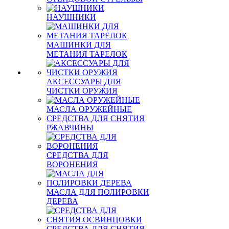
НАУШНИКИ
МАШИНКИ ДЛЯ
МЕТАНИЯ ТАРЕЛОК
АКСЕССУАРЫ ДЛЯ
ЧИСТКИ ОРУЖИЯ
МАСЛА ОРУЖЕЙНЫЕ
СРЕДСТВА ДЛЯ СНЯТИЯ
РЖАВЧИНЫ
СРЕДСТВА ДЛЯ
ВОРОНЕНИЯ
МАСЛА ДЛЯ ПОЛИРОВКИ
ДЕРЕВА
СРЕДСТВА ДЛЯ СНЯТИЯ