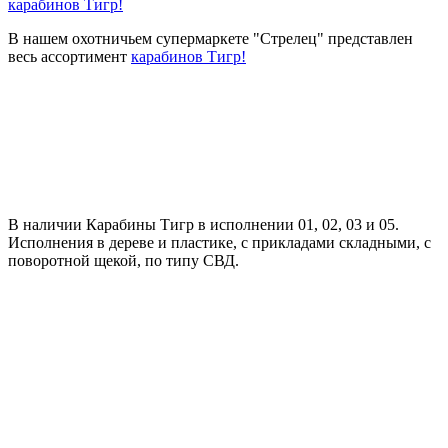
карабинов Тигр!
В нашем охотничьем супермаркете "Стрелец" представлен
весь ассортимент
карабинов Тигр!
В наличии Карабины Тигр в исполнении 01, 02, 03 и 05.
Исполнения в дереве и пластике, с прикладами складными, с
поворотной щекой, по типу СВД.