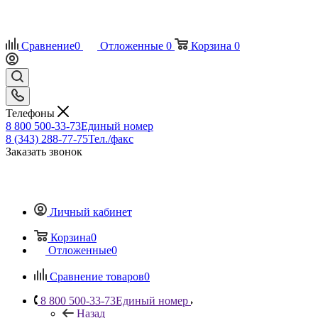
Сравнение
0
Отложенные
0
Корзина
0
Телефоны
8 800 500-33-73
Единый номер
8 (343) 288-77-75
Тел./факс
Заказать звонок
Личный кабинет
Корзина
0
Отложенные
0
Сравнение товаров
0
8 800 500-33-73
Единый номер
Назад