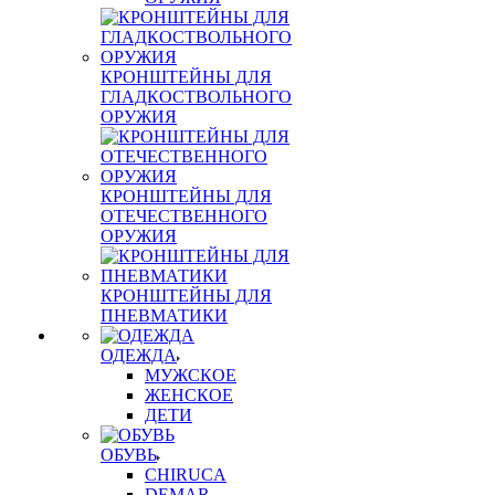
КРОНШТЕЙНЫ ДЛЯ
ГЛАДКОСТВОЛЬНОГО
ОРУЖИЯ
КРОНШТЕЙНЫ ДЛЯ
ОТЕЧЕСТВЕННОГО
ОРУЖИЯ
КРОНШТЕЙНЫ ДЛЯ
ПНЕВМАТИКИ
ОДЕЖДА
МУЖСКОЕ
ЖЕНСКОЕ
ДЕТИ
ОБУВЬ
CHIRUCA
DEMAR