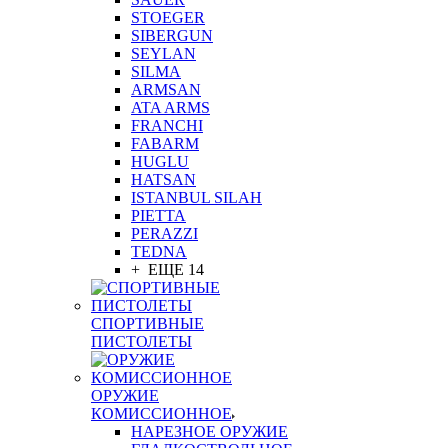
STOEGER
SIBERGUN
SEYLAN
SILMA
ARMSAN
ATA ARMS
FRANCHI
FABARM
HUGLU
HATSAN
ISTANBUL SILAH
PIETTA
PERAZZI
TEDNA
+ ЕЩЕ 14
СПОРТИВНЫЕ
ПИСТОЛЕТЫ
ОРУЖИЕ
КОМИССИОННОЕ
НАРЕЗНОЕ ОРУЖИЕ