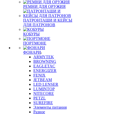
РЕМНИ ДЛЯ ОРУЖИЯ
ПАТРОНТАШИ И КЕЙСЫ
ДЛЯ ПАТРОНОВ
КОБУРЫ
ПОРТМОНЕ
ФОНАРИ
ARMYTEK
BROWNING
EAGLETAC
ENERGIZER
FENIX
JETBEAM
LED LENSER
LUMINTOP
NITECORE
PETZL
SUREFIRE
Элементы питания
Разное