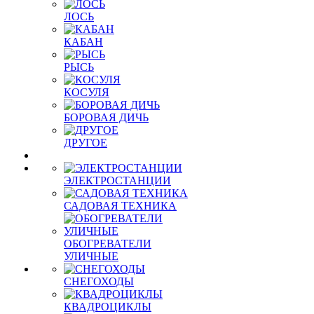
ЛОСЬ
КАБАН
РЫСЬ
КОСУЛЯ
БОРОВАЯ ДИЧЬ
ДРУГОЕ
ЭЛЕКТРОСТАНЦИИ
САДОВАЯ ТЕХНИКА
ОБОГРЕВАТЕЛИ
УЛИЧНЫЕ
СНЕГОХОДЫ
КВАДРОЦИКЛЫ