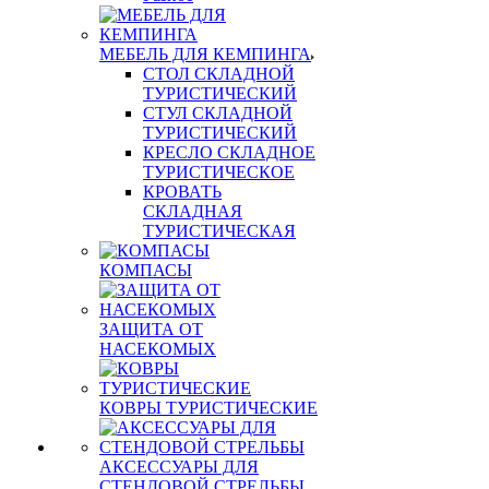
МЕБЕЛЬ ДЛЯ КЕМПИНГА
СТОЛ СКЛАДНОЙ
ТУРИСТИЧЕСКИЙ
СТУЛ СКЛАДНОЙ
ТУРИСТИЧЕСКИЙ
КРЕСЛО СКЛАДНОЕ
ТУРИСТИЧЕСКОЕ
КРОВАТЬ
СКЛАДНАЯ
ТУРИСТИЧЕСКАЯ
КОМПАСЫ
ЗАЩИТА ОТ
НАСЕКОМЫХ
КОВРЫ ТУРИСТИЧЕСКИЕ
АКСЕССУАРЫ ДЛЯ
СТЕНДОВОЙ СТРЕЛЬБЫ