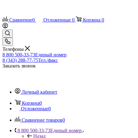
Сравнение
0
Отложенные
0
Корзина
0
Телефоны
8 800 500-33-73
Единый номер
8 (343) 288-77-75
Тел./факс
Заказать звонок
Личный кабинет
Корзина
0
Отложенные
0
Сравнение товаров
0
8 800 500-33-73
Единый номер
Назад