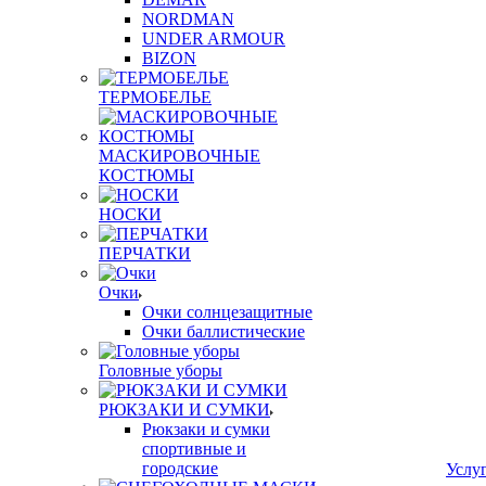
NORDMAN
UNDER ARMOUR
BIZON
ТЕРМОБЕЛЬЕ
МАСКИРОВОЧНЫЕ
КОСТЮМЫ
НОСКИ
ПЕРЧАТКИ
Очки
Очки солнцезащитные
Очки баллистические
Головные уборы
РЮКЗАКИ И СУМКИ
Рюкзаки и сумки
спортивные и
городские
Услу