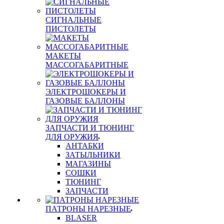
СИГНАЛЬНЫЕ
ПИСТОЛЕТЫ
МАКЕТЫ
МАССОГАБАРИТНЫЕ
ЭЛЕКТРОШОКЕРЫ И
ГАЗОВЫЕ БАЛЛОНЫ
ЗАПЧАСТИ И ТЮНИНГ
ДЛЯ ОРУЖИЯ
АНТАБКИ
ЗАТЫЛЬНИКИ
МАГАЗИНЫ
СОШКИ
ТЮНИНГ
ЗАПЧАСТИ
ПАТРОНЫ НАРЕЗНЫЕ
BLASER