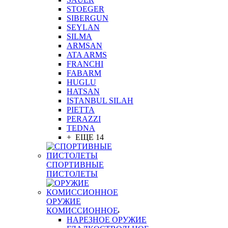
STOEGER
SIBERGUN
SEYLAN
SILMA
ARMSAN
ATA ARMS
FRANCHI
FABARM
HUGLU
HATSAN
ISTANBUL SILAH
PIETTA
PERAZZI
TEDNA
+ ЕЩЕ 14
СПОРТИВНЫЕ
ПИСТОЛЕТЫ
ОРУЖИЕ
КОМИССИОННОЕ
НАРЕЗНОЕ ОРУЖИЕ