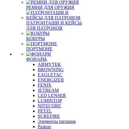
РЕМНИ ДЛЯ ОРУЖИЯ
ПАТРОНТАШИ И КЕЙСЫ
ДЛЯ ПАТРОНОВ
КОБУРЫ
ПОРТМОНЕ
ФОНАРИ
ARMYTEK
BROWNING
EAGLETAC
ENERGIZER
FENIX
JETBEAM
LED LENSER
LUMINTOP
NITECORE
PETZL
SUREFIRE
Элементы питания
Разное