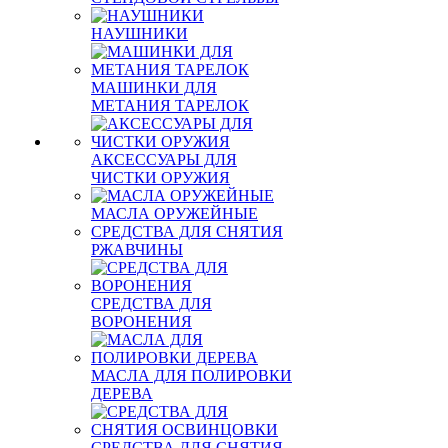
НАУШНИКИ
МАШИНКИ ДЛЯ
МЕТАНИЯ ТАРЕЛОК
АКСЕССУАРЫ ДЛЯ
ЧИСТКИ ОРУЖИЯ
МАСЛА ОРУЖЕЙНЫЕ
СРЕДСТВА ДЛЯ СНЯТИЯ
РЖАВЧИНЫ
СРЕДСТВА ДЛЯ
ВОРОНЕНИЯ
МАСЛА ДЛЯ ПОЛИРОВКИ
ДЕРЕВА
СРЕДСТВА ДЛЯ СНЯТИЯ