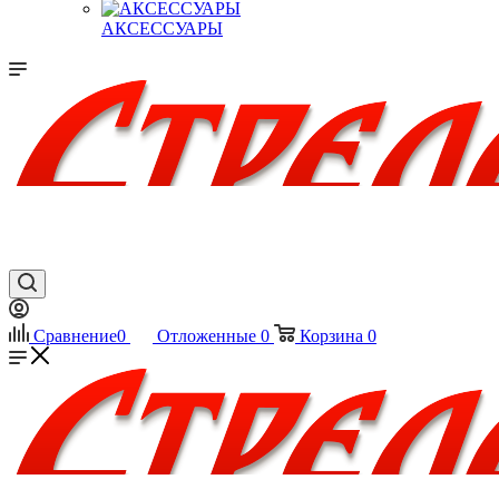
АКСЕССУАРЫ
Сравнение
0
Отложенные
0
Корзина
0