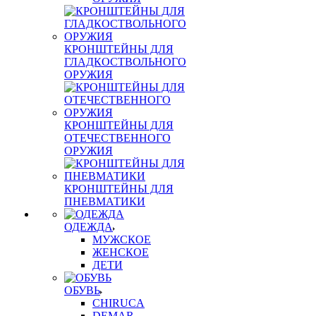
КРОНШТЕЙНЫ ДЛЯ
ГЛАДКОСТВОЛЬНОГО
ОРУЖИЯ
КРОНШТЕЙНЫ ДЛЯ
ОТЕЧЕСТВЕННОГО
ОРУЖИЯ
КРОНШТЕЙНЫ ДЛЯ
ПНЕВМАТИКИ
ОДЕЖДА
МУЖСКОЕ
ЖЕНСКОЕ
ДЕТИ
ОБУВЬ
CHIRUCA
DEMAR