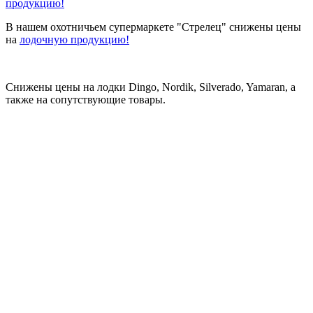
продукцию!
В нашем охотничьем супермаркете "Стрелец" снижены цены
на
лодочную продукцию!
Снижены цены на лодки Dingo, Nordik, Silverado, Yamaran, а
также на сопутствующие товары.