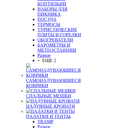
КОПТИЛЬНИ
НАБОРЫ ДЛЯ
ПИКНИКА
ПОСУДА
ТЕРМОСЫ
ТУРИСТИЧЕСКИЕ
ПЛИТЫ И ГОРЕЛКИ
ОБОГРЕВАТЕЛИ
БАРОМЕТРЫ И
МЕТЕОСТАНЦИИ
Разное
+ ЕЩЕ 2
САМОНАДУВАЮЩИЕСЯ
КОВРИКИ
СПАЛЬНЫЕ МЕШКИ
НАДУВНЫЕ КРОВАТИ
ПАЛАТКИ И ТЕНТЫ
TRAMP
Разное