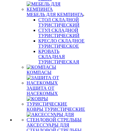
МЕБЕЛЬ ДЛЯ КЕМПИНГА
СТОЛ СКЛАДНОЙ
ТУРИСТИЧЕСКИЙ
СТУЛ СКЛАДНОЙ
ТУРИСТИЧЕСКИЙ
КРЕСЛО СКЛАДНОЕ
ТУРИСТИЧЕСКОЕ
КРОВАТЬ
СКЛАДНАЯ
ТУРИСТИЧЕСКАЯ
КОМПАСЫ
ЗАЩИТА ОТ
НАСЕКОМЫХ
КОВРЫ ТУРИСТИЧЕСКИЕ
АКСЕССУАРЫ ДЛЯ
СТЕНДОВОЙ СТРЕЛЬБЫ