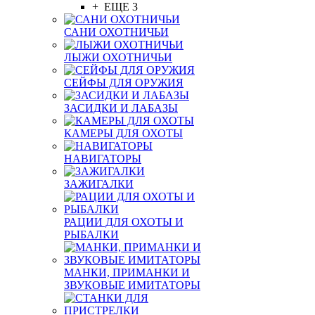
+ ЕЩЕ 3
САНИ ОХОТНИЧЬИ
ЛЫЖИ ОХОТНИЧЬИ
СЕЙФЫ ДЛЯ ОРУЖИЯ
ЗАСИДКИ И ЛАБАЗЫ
КАМЕРЫ ДЛЯ ОХОТЫ
НАВИГАТОРЫ
ЗАЖИГАЛКИ
РАЦИИ ДЛЯ ОХОТЫ И
РЫБАЛКИ
МАНКИ, ПРИМАНКИ И
ЗВУКОВЫЕ ИМИТАТОРЫ