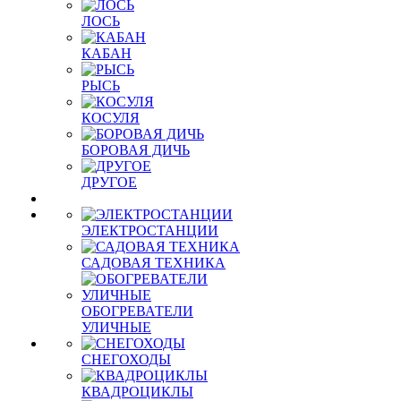
ЛОСЬ
КАБАН
РЫСЬ
КОСУЛЯ
БОРОВАЯ ДИЧЬ
ДРУГОЕ
ЭЛЕКТРОСТАНЦИИ
САДОВАЯ ТЕХНИКА
ОБОГРЕВАТЕЛИ
УЛИЧНЫЕ
СНЕГОХОДЫ
КВАДРОЦИКЛЫ