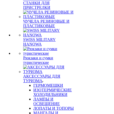
СТАНКИ ДЛЯ
ПРИСТРЕЛКИ
ЧУЧЕЛА РЕЗИНОВЫЕ И
ПЛАСТИКОВЫЕ
SWISS MILITARY
HANOWA
Рюкзаки и сумки
туристические
АКСЕССУАРЫ ДЛЯ
ТУРИЗМА
ГЕРМОМЕШКИ
ИЗОТЕРМИЧЕСКИЕ
ХОЛОДИЛЬНИКИ
ЛАМПЫ И
ОСВЕЩЕНИЕ
ЛОПАТЫ И ТОПОРЫ
МАНГАЛЫ И