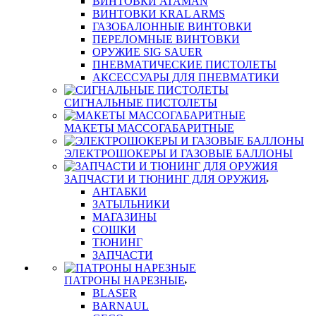
ВИНТОВКИ ATAMAN
ВИНТОВКИ KRAL ARMS
ГАЗОБАЛОННЫЕ ВИНТОВКИ
ПЕРЕЛОМНЫЕ ВИНТОВКИ
ОРУЖИЕ SIG SAUER
ПНЕВМАТИЧЕСКИЕ ПИСТОЛЕТЫ
АКСЕССУАРЫ ДЛЯ ПНЕВМАТИКИ
СИГНАЛЬНЫЕ ПИСТОЛЕТЫ
МАКЕТЫ МАССОГАБАРИТНЫЕ
ЭЛЕКТРОШОКЕРЫ И ГАЗОВЫЕ БАЛЛОНЫ
ЗАПЧАСТИ И ТЮНИНГ ДЛЯ ОРУЖИЯ
АНТАБКИ
ЗАТЫЛЬНИКИ
МАГАЗИНЫ
СОШКИ
ТЮНИНГ
ЗАПЧАСТИ
ПАТРОНЫ НАРЕЗНЫЕ
BLASER
BARNAUL