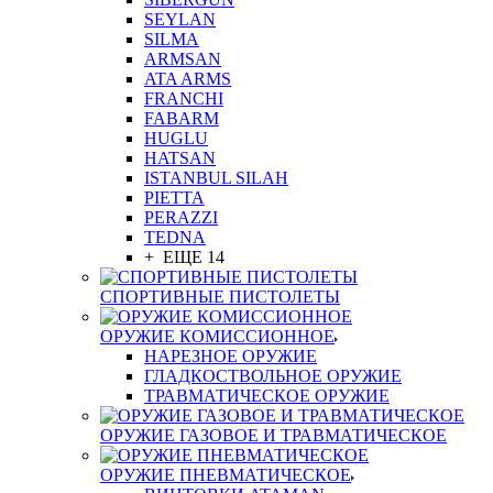
SEYLAN
SILMA
ARMSAN
ATA ARMS
FRANCHI
FABARM
HUGLU
HATSAN
ISTANBUL SILAH
PIETTA
PERAZZI
TEDNA
+ ЕЩЕ 14
СПОРТИВНЫЕ ПИСТОЛЕТЫ
ОРУЖИЕ КОМИССИОННОЕ
НАРЕЗНОЕ ОРУЖИЕ
ГЛАДКОСТВОЛЬНОЕ ОРУЖИЕ
ТРАВМАТИЧЕСКОЕ ОРУЖИЕ
ОРУЖИЕ ГАЗОВОЕ И ТРАВМАТИЧЕСКОЕ
ОРУЖИЕ ПНЕВМАТИЧЕСКОЕ