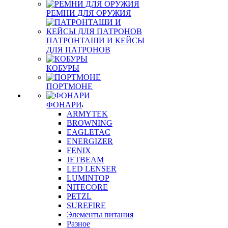
РЕМНИ ДЛЯ ОРУЖИЯ
ПАТРОНТАШИ И КЕЙСЫ
ДЛЯ ПАТРОНОВ
КОБУРЫ
ПОРТМОНЕ
ФОНАРИ
ARMYTEK
BROWNING
EAGLETAC
ENERGIZER
FENIX
JETBEAM
LED LENSER
LUMINTOP
NITECORE
PETZL
SUREFIRE
Элементы питания
Разное