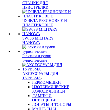
СТАНКИ ДЛЯ
ПРИСТРЕЛКИ
ЧУЧЕЛА РЕЗИНОВЫЕ И
ПЛАСТИКОВЫЕ
SWISS MILITARY
HANOWA
Рюкзаки и сумки
туристические
АКСЕССУАРЫ ДЛЯ
ТУРИЗМА
ГЕРМОМЕШКИ
ИЗОТЕРМИЧЕСКИЕ
ХОЛОДИЛЬНИКИ
ЛАМПЫ И
ОСВЕЩЕНИЕ
ЛОПАТЫ И ТОПОРЫ
МАНГАЛЫ И