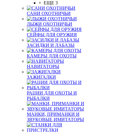
+ ЕЩЕ 3
САНИ ОХОТНИЧЬИ
ЛЫЖИ ОХОТНИЧЬИ
СЕЙФЫ ДЛЯ ОРУЖИЯ
ЗАСИДКИ И ЛАБАЗЫ
КАМЕРЫ ДЛЯ ОХОТЫ
НАВИГАТОРЫ
ЗАЖИГАЛКИ
РАЦИИ ДЛЯ ОХОТЫ И
РЫБАЛКИ
МАНКИ, ПРИМАНКИ И
ЗВУКОВЫЕ ИМИТАТОРЫ