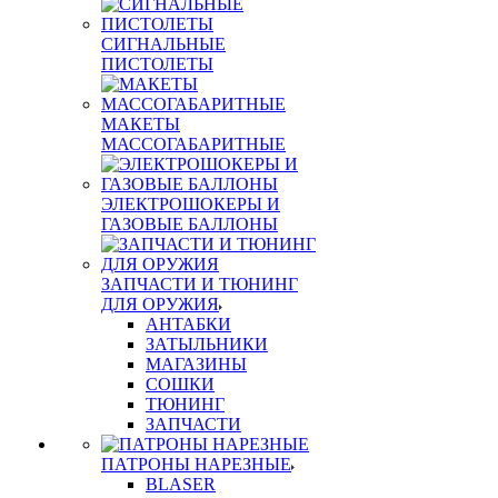
СИГНАЛЬНЫЕ
ПИСТОЛЕТЫ
МАКЕТЫ
МАССОГАБАРИТНЫЕ
ЭЛЕКТРОШОКЕРЫ И
ГАЗОВЫЕ БАЛЛОНЫ
ЗАПЧАСТИ И ТЮНИНГ
ДЛЯ ОРУЖИЯ
АНТАБКИ
ЗАТЫЛЬНИКИ
МАГАЗИНЫ
СОШКИ
ТЮНИНГ
ЗАПЧАСТИ
ПАТРОНЫ НАРЕЗНЫЕ
BLASER