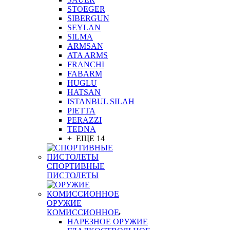
STOEGER
SIBERGUN
SEYLAN
SILMA
ARMSAN
ATA ARMS
FRANCHI
FABARM
HUGLU
HATSAN
ISTANBUL SILAH
PIETTA
PERAZZI
TEDNA
+ ЕЩЕ 14
СПОРТИВНЫЕ
ПИСТОЛЕТЫ
ОРУЖИЕ
КОМИССИОННОЕ
НАРЕЗНОЕ ОРУЖИЕ