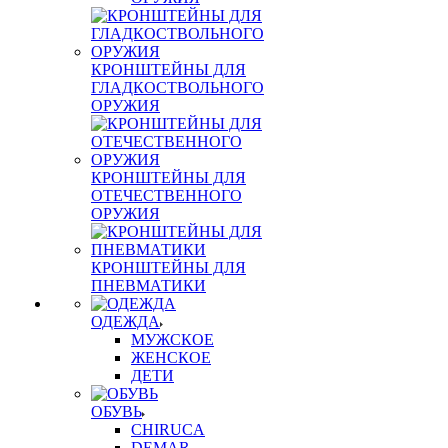
КРОНШТЕЙНЫ ДЛЯ
ГЛАДКОСТВОЛЬНОГО
ОРУЖИЯ
КРОНШТЕЙНЫ ДЛЯ
ОТЕЧЕСТВЕННОГО
ОРУЖИЯ
КРОНШТЕЙНЫ ДЛЯ
ПНЕВМАТИКИ
ОДЕЖДА
МУЖСКОЕ
ЖЕНСКОЕ
ДЕТИ
ОБУВЬ
CHIRUCA
DEMAR