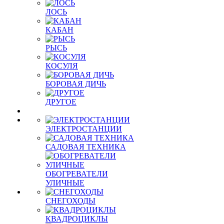
ЛОСЬ
КАБАН
РЫСЬ
КОСУЛЯ
БОРОВАЯ ДИЧЬ
ДРУГОЕ
ЭЛЕКТРОСТАНЦИИ
САДОВАЯ ТЕХНИКА
ОБОГРЕВАТЕЛИ
УЛИЧНЫЕ
СНЕГОХОДЫ
КВАДРОЦИКЛЫ