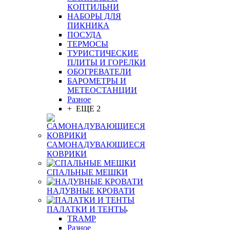
КОПТИЛЬНИ
НАБОРЫ ДЛЯ
ПИКНИКА
ПОСУДА
ТЕРМОСЫ
ТУРИСТИЧЕСКИЕ
ПЛИТЫ И ГОРЕЛКИ
ОБОГРЕВАТЕЛИ
БАРОМЕТРЫ И
МЕТЕОСТАНЦИИ
Разное
+ ЕЩЕ 2
САМОНАДУВАЮЩИЕСЯ
КОВРИКИ
СПАЛЬНЫЕ МЕШКИ
НАДУВНЫЕ КРОВАТИ
ПАЛАТКИ И ТЕНТЫ
TRAMP
Разное