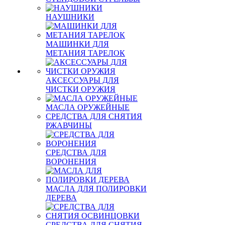
НАУШНИКИ
МАШИНКИ ДЛЯ
МЕТАНИЯ ТАРЕЛОК
АКСЕССУАРЫ ДЛЯ
ЧИСТКИ ОРУЖИЯ
МАСЛА ОРУЖЕЙНЫЕ
СРЕДСТВА ДЛЯ СНЯТИЯ
РЖАВЧИНЫ
СРЕДСТВА ДЛЯ
ВОРОНЕНИЯ
МАСЛА ДЛЯ ПОЛИРОВКИ
ДЕРЕВА
СРЕДСТВА ДЛЯ СНЯТИЯ