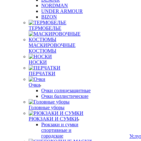
NORDMAN
UNDER ARMOUR
BIZON
ТЕРМОБЕЛЬЕ
МАСКИРОВОЧНЫЕ
КОСТЮМЫ
НОСКИ
ПЕРЧАТКИ
Очки
Очки солнцезащитные
Очки баллистические
Головные уборы
РЮКЗАКИ И СУМКИ
Рюкзаки и сумки
спортивные и
городские
Услу