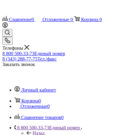
Сравнение
0
Отложенные
0
Корзина
0
Телефоны
8 800 500-33-73
Единый номер
8 (343) 288-77-75
Тел./факс
Заказать звонок
Личный кабинет
Корзина
0
Отложенные
0
Сравнение товаров
0
8 800 500-33-73
Единый номер
Назад