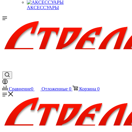
АКСЕССУАРЫ
Сравнение
0
Отложенные
0
Корзина
0