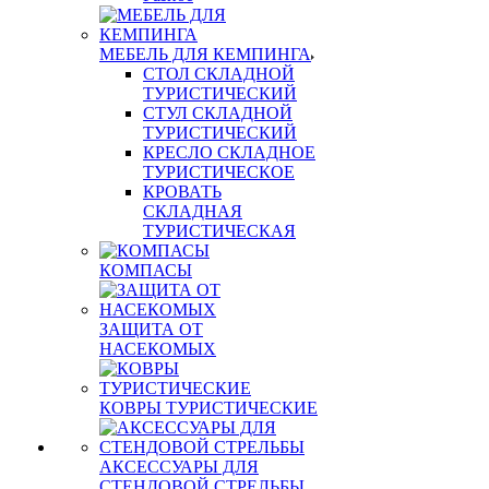
МЕБЕЛЬ ДЛЯ КЕМПИНГА
СТОЛ СКЛАДНОЙ
ТУРИСТИЧЕСКИЙ
СТУЛ СКЛАДНОЙ
ТУРИСТИЧЕСКИЙ
КРЕСЛО СКЛАДНОЕ
ТУРИСТИЧЕСКОЕ
КРОВАТЬ
СКЛАДНАЯ
ТУРИСТИЧЕСКАЯ
КОМПАСЫ
ЗАЩИТА ОТ
НАСЕКОМЫХ
КОВРЫ ТУРИСТИЧЕСКИЕ
АКСЕССУАРЫ ДЛЯ
СТЕНДОВОЙ СТРЕЛЬБЫ