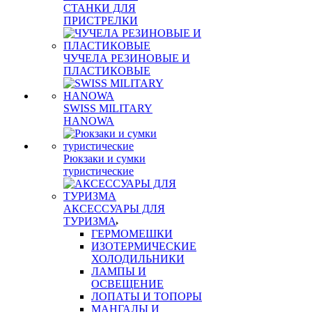
СТАНКИ ДЛЯ
ПРИСТРЕЛКИ
ЧУЧЕЛА РЕЗИНОВЫЕ И
ПЛАСТИКОВЫЕ
SWISS MILITARY
HANOWA
Рюкзаки и сумки
туристические
АКСЕССУАРЫ ДЛЯ
ТУРИЗМА
ГЕРМОМЕШКИ
ИЗОТЕРМИЧЕСКИЕ
ХОЛОДИЛЬНИКИ
ЛАМПЫ И
ОСВЕЩЕНИЕ
ЛОПАТЫ И ТОПОРЫ
МАНГАЛЫ И