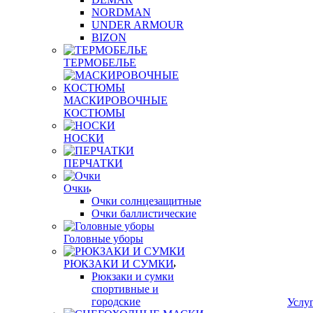
NORDMAN
UNDER ARMOUR
BIZON
ТЕРМОБЕЛЬЕ
МАСКИРОВОЧНЫЕ
КОСТЮМЫ
НОСКИ
ПЕРЧАТКИ
Очки
Очки солнцезащитные
Очки баллистические
Головные уборы
РЮКЗАКИ И СУМКИ
Рюкзаки и сумки
спортивные и
городские
Услу