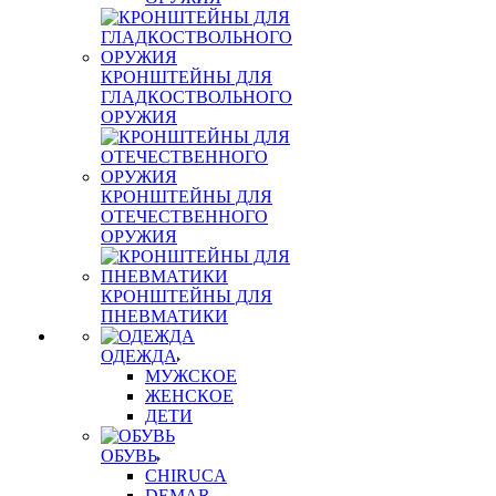
КРОНШТЕЙНЫ ДЛЯ
ГЛАДКОСТВОЛЬНОГО
ОРУЖИЯ
КРОНШТЕЙНЫ ДЛЯ
ОТЕЧЕСТВЕННОГО
ОРУЖИЯ
КРОНШТЕЙНЫ ДЛЯ
ПНЕВМАТИКИ
ОДЕЖДА
МУЖСКОЕ
ЖЕНСКОЕ
ДЕТИ
ОБУВЬ
CHIRUCA
DEMAR