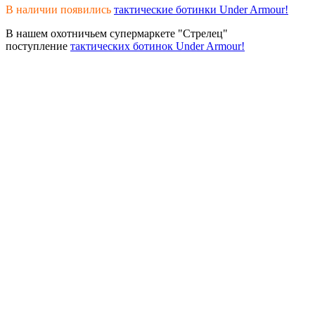
В наличии появились
тактические ботинки Under Armour!
В нашем охотничьем супермаркете "Стрелец"
поступление
тактических ботинок Under Armour!