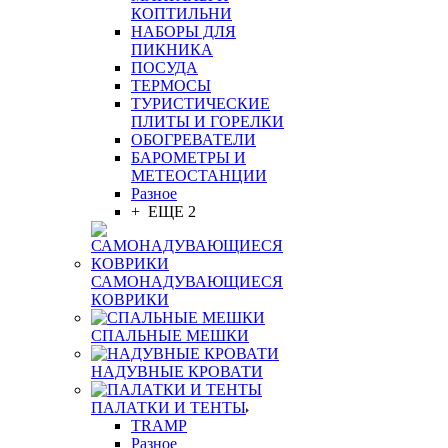
КОПТИЛЬНИ
НАБОРЫ ДЛЯ
ПИКНИКА
ПОСУДА
ТЕРМОСЫ
ТУРИСТИЧЕСКИЕ
ПЛИТЫ И ГОРЕЛКИ
ОБОГРЕВАТЕЛИ
БАРОМЕТРЫ И
МЕТЕОСТАНЦИИ
Разное
+ ЕЩЕ 2
САМОНАДУВАЮЩИЕСЯ
КОВРИКИ
СПАЛЬНЫЕ МЕШКИ
НАДУВНЫЕ КРОВАТИ
ПАЛАТКИ И ТЕНТЫ
TRAMP
Разное