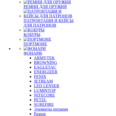
РЕМНИ ДЛЯ ОРУЖИЯ
ПАТРОНТАШИ И КЕЙСЫ
ДЛЯ ПАТРОНОВ
КОБУРЫ
ПОРТМОНЕ
ФОНАРИ
ARMYTEK
BROWNING
EAGLETAC
ENERGIZER
FENIX
JETBEAM
LED LENSER
LUMINTOP
NITECORE
PETZL
SUREFIRE
Элементы питания
Разное