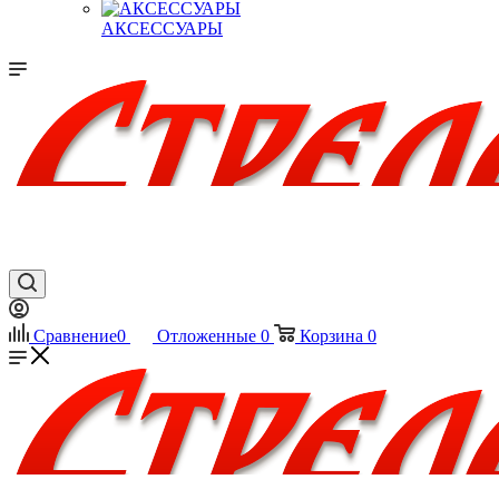
АКСЕССУАРЫ
Сравнение
0
Отложенные
0
Корзина
0