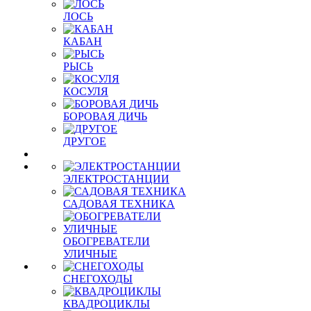
ЛОСЬ
КАБАН
РЫСЬ
КОСУЛЯ
БОРОВАЯ ДИЧЬ
ДРУГОЕ
ЭЛЕКТРОСТАНЦИИ
САДОВАЯ ТЕХНИКА
ОБОГРЕВАТЕЛИ
УЛИЧНЫЕ
СНЕГОХОДЫ
КВАДРОЦИКЛЫ