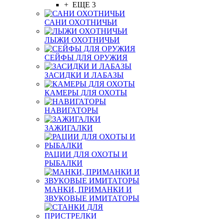
+ ЕЩЕ 3
САНИ ОХОТНИЧЬИ
ЛЫЖИ ОХОТНИЧЬИ
СЕЙФЫ ДЛЯ ОРУЖИЯ
ЗАСИДКИ И ЛАБАЗЫ
КАМЕРЫ ДЛЯ ОХОТЫ
НАВИГАТОРЫ
ЗАЖИГАЛКИ
РАЦИИ ДЛЯ ОХОТЫ И
РЫБАЛКИ
МАНКИ, ПРИМАНКИ И
ЗВУКОВЫЕ ИМИТАТОРЫ