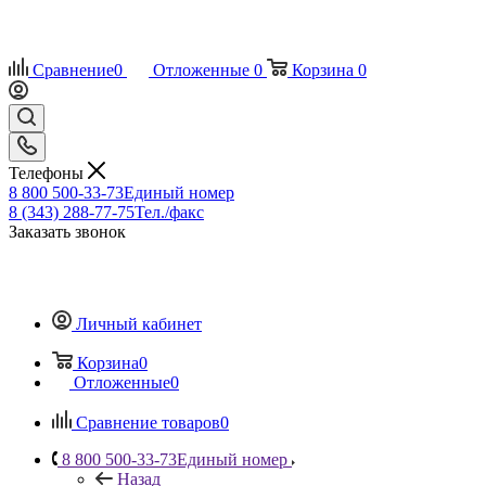
Сравнение
0
Отложенные
0
Корзина
0
Телефоны
8 800 500-33-73
Единый номер
8 (343) 288-77-75
Тел./факс
Заказать звонок
Личный кабинет
Корзина
0
Отложенные
0
Сравнение товаров
0
8 800 500-33-73
Единый номер
Назад