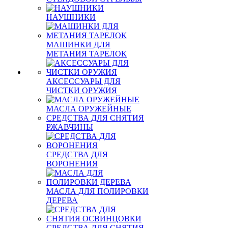
НАУШНИКИ
МАШИНКИ ДЛЯ
МЕТАНИЯ ТАРЕЛОК
АКСЕССУАРЫ ДЛЯ
ЧИСТКИ ОРУЖИЯ
МАСЛА ОРУЖЕЙНЫЕ
СРЕДСТВА ДЛЯ СНЯТИЯ
РЖАВЧИНЫ
СРЕДСТВА ДЛЯ
ВОРОНЕНИЯ
МАСЛА ДЛЯ ПОЛИРОВКИ
ДЕРЕВА
СРЕДСТВА ДЛЯ СНЯТИЯ