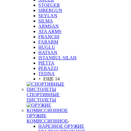
STOEGER
SIBERGUN
SEYLAN
SILMA
ARMSAN
ATA ARMS
FRANCHI
FABARM
HUGLU
HATSAN
ISTANBUL SILAH
PIETTA
PERAZZI
TEDNA
+ ЕЩЕ 14
СПОРТИВНЫЕ
ПИСТОЛЕТЫ
ОРУЖИЕ
КОМИССИОННОЕ
НАРЕЗНОЕ ОРУЖИЕ