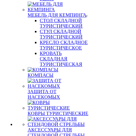
МЕБЕЛЬ ДЛЯ КЕМПИНГА
СТОЛ СКЛАДНОЙ
ТУРИСТИЧЕСКИЙ
СТУЛ СКЛАДНОЙ
ТУРИСТИЧЕСКИЙ
КРЕСЛО СКЛАДНОЕ
ТУРИСТИЧЕСКОЕ
КРОВАТЬ
СКЛАДНАЯ
ТУРИСТИЧЕСКАЯ
КОМПАСЫ
ЗАЩИТА ОТ
НАСЕКОМЫХ
КОВРЫ ТУРИСТИЧЕСКИЕ
АКСЕССУАРЫ ДЛЯ
СТЕНДОВОЙ СТРЕЛЬБЫ