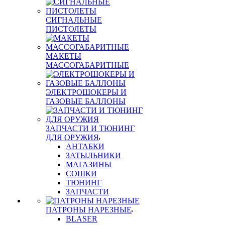
СИГНАЛЬНЫЕ
ПИСТОЛЕТЫ
МАКЕТЫ
МАССОГАБАРИТНЫЕ
ЭЛЕКТРОШОКЕРЫ И
ГАЗОВЫЕ БАЛЛОНЫ
ЗАПЧАСТИ И ТЮНИНГ
ДЛЯ ОРУЖИЯ
АНТАБКИ
ЗАТЫЛЬНИКИ
МАГАЗИНЫ
СОШКИ
ТЮНИНГ
ЗАПЧАСТИ
ПАТРОНЫ НАРЕЗНЫЕ
BLASER