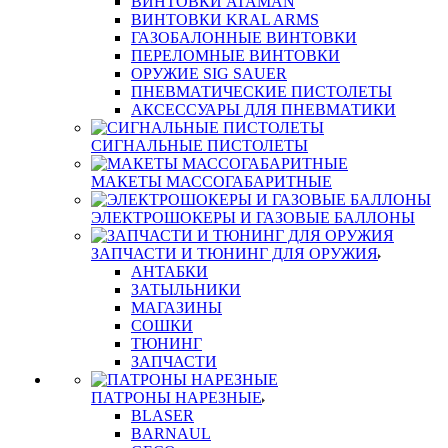
ВИНТОВКИ ATAMAN
ВИНТОВКИ KRAL ARMS
ГАЗОБАЛОННЫЕ ВИНТОВКИ
ПЕРЕЛОМНЫЕ ВИНТОВКИ
ОРУЖИЕ SIG SAUER
ПНЕВМАТИЧЕСКИЕ ПИСТОЛЕТЫ
АКСЕССУАРЫ ДЛЯ ПНЕВМАТИКИ
СИГНАЛЬНЫЕ ПИСТОЛЕТЫ
МАКЕТЫ МАССОГАБАРИТНЫЕ
ЭЛЕКТРОШОКЕРЫ И ГАЗОВЫЕ БАЛЛОНЫ
ЗАПЧАСТИ И ТЮНИНГ ДЛЯ ОРУЖИЯ
АНТАБКИ
ЗАТЫЛЬНИКИ
МАГАЗИНЫ
СОШКИ
ТЮНИНГ
ЗАПЧАСТИ
ПАТРОНЫ НАРЕЗНЫЕ
BLASER
BARNAUL