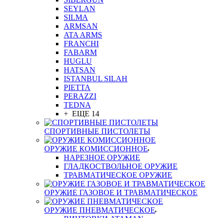
SEYLAN
SILMA
ARMSAN
ATA ARMS
FRANCHI
FABARM
HUGLU
HATSAN
ISTANBUL SILAH
PIETTA
PERAZZI
TEDNA
+ ЕЩЕ 14
СПОРТИВНЫЕ ПИСТОЛЕТЫ
ОРУЖИЕ КОМИССИОННОЕ
НАРЕЗНОЕ ОРУЖИЕ
ГЛАДКОСТВОЛЬНОЕ ОРУЖИЕ
ТРАВМАТИЧЕСКОЕ ОРУЖИЕ
ОРУЖИЕ ГАЗОВОЕ И ТРАВМАТИЧЕСКОЕ
ОРУЖИЕ ПНЕВМАТИЧЕСКОЕ