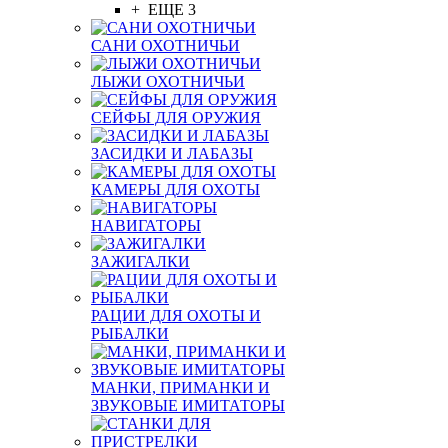
+ ЕЩЕ 3
САНИ ОХОТНИЧЬИ
ЛЫЖИ ОХОТНИЧЬИ
СЕЙФЫ ДЛЯ ОРУЖИЯ
ЗАСИДКИ И ЛАБАЗЫ
КАМЕРЫ ДЛЯ ОХОТЫ
НАВИГАТОРЫ
ЗАЖИГАЛКИ
РАЦИИ ДЛЯ ОХОТЫ И
РЫБАЛКИ
МАНКИ, ПРИМАНКИ И
ЗВУКОВЫЕ ИМИТАТОРЫ