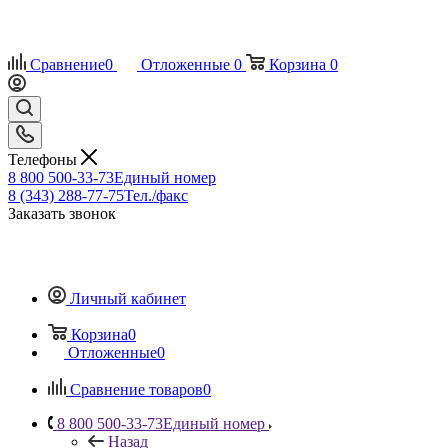
Сравнение
0
Отложенные
0
Корзина
0
Телефоны
8 800 500-33-73
Единый номер
8 (343) 288-77-75
Тел./факс
Заказать звонок
Личный кабинет
Корзина
0
Отложенные
0
Сравнение товаров
0
8 800 500-33-73
Единый номер
Назад