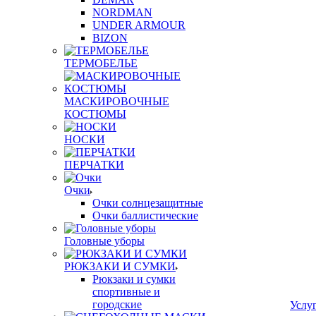
NORDMAN
UNDER ARMOUR
BIZON
ТЕРМОБЕЛЬЕ
МАСКИРОВОЧНЫЕ
КОСТЮМЫ
НОСКИ
ПЕРЧАТКИ
Очки
Очки солнцезащитные
Очки баллистические
Головные уборы
РЮКЗАКИ И СУМКИ
Рюкзаки и сумки
спортивные и
городские
Услу