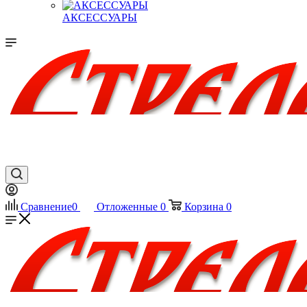
АКСЕССУАРЫ
Сравнение
0
Отложенные
0
Корзина
0