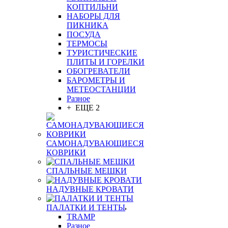
КОПТИЛЬНИ
НАБОРЫ ДЛЯ
ПИКНИКА
ПОСУДА
ТЕРМОСЫ
ТУРИСТИЧЕСКИЕ
ПЛИТЫ И ГОРЕЛКИ
ОБОГРЕВАТЕЛИ
БАРОМЕТРЫ И
МЕТЕОСТАНЦИИ
Разное
+ ЕЩЕ 2
САМОНАДУВАЮЩИЕСЯ
КОВРИКИ
СПАЛЬНЫЕ МЕШКИ
НАДУВНЫЕ КРОВАТИ
ПАЛАТКИ И ТЕНТЫ
TRAMP
Разное