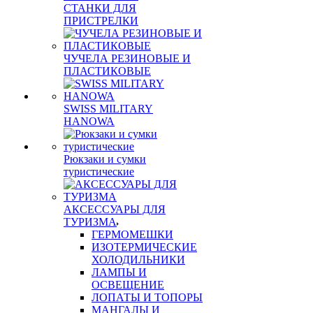
СТАНКИ ДЛЯ
ПРИСТРЕЛКИ
ЧУЧЕЛА РЕЗИНОВЫЕ И
ПЛАСТИКОВЫЕ
SWISS MILITARY
HANOWA
Рюкзаки и сумки
туристические
АКСЕССУАРЫ ДЛЯ
ТУРИЗМА
ГЕРМОМЕШКИ
ИЗОТЕРМИЧЕСКИЕ
ХОЛОДИЛЬНИКИ
ЛАМПЫ И
ОСВЕЩЕНИЕ
ЛОПАТЫ И ТОПОРЫ
МАНГАЛЫ И