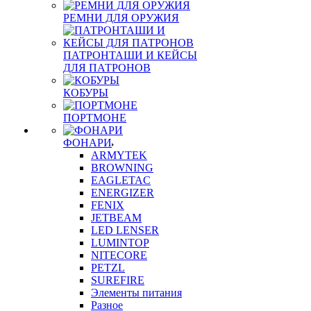
РЕМНИ ДЛЯ ОРУЖИЯ
ПАТРОНТАШИ И КЕЙСЫ
ДЛЯ ПАТРОНОВ
КОБУРЫ
ПОРТМОНЕ
ФОНАРИ
ARMYTEK
BROWNING
EAGLETAC
ENERGIZER
FENIX
JETBEAM
LED LENSER
LUMINTOP
NITECORE
PETZL
SUREFIRE
Элементы питания
Разное