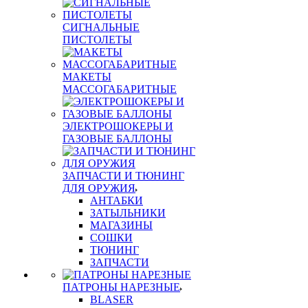
СИГНАЛЬНЫЕ
ПИСТОЛЕТЫ
МАКЕТЫ
МАССОГАБАРИТНЫЕ
ЭЛЕКТРОШОКЕРЫ И
ГАЗОВЫЕ БАЛЛОНЫ
ЗАПЧАСТИ И ТЮНИНГ
ДЛЯ ОРУЖИЯ
АНТАБКИ
ЗАТЫЛЬНИКИ
МАГАЗИНЫ
СОШКИ
ТЮНИНГ
ЗАПЧАСТИ
ПАТРОНЫ НАРЕЗНЫЕ
BLASER