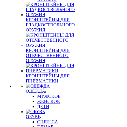
КРОНШТЕЙНЫ ДЛЯ
ГЛАДКОСТВОЛЬНОГО
ОРУЖИЯ
КРОНШТЕЙНЫ ДЛЯ
ОТЕЧЕСТВЕННОГО
ОРУЖИЯ
КРОНШТЕЙНЫ ДЛЯ
ПНЕВМАТИКИ
ОДЕЖДА
МУЖСКОЕ
ЖЕНСКОЕ
ДЕТИ
ОБУВЬ
CHIRUCA
DEMAR