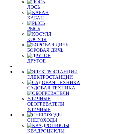
ЛОСЬ
КАБАН
РЫСЬ
КОСУЛЯ
БОРОВАЯ ДИЧЬ
ДРУГОЕ
ЭЛЕКТРОСТАНЦИИ
САДОВАЯ ТЕХНИКА
ОБОГРЕВАТЕЛИ
УЛИЧНЫЕ
СНЕГОХОДЫ
КВАДРОЦИКЛЫ