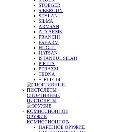
STOEGER
SIBERGUN
SEYLAN
SILMA
ARMSAN
ATA ARMS
FRANCHI
FABARM
HUGLU
HATSAN
ISTANBUL SILAH
PIETTA
PERAZZI
TEDNA
+ ЕЩЕ 14
СПОРТИВНЫЕ
ПИСТОЛЕТЫ
ОРУЖИЕ
КОМИССИОННОЕ
НАРЕЗНОЕ ОРУЖИЕ