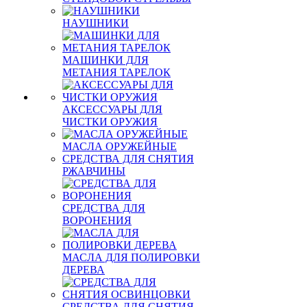
НАУШНИКИ
МАШИНКИ ДЛЯ
МЕТАНИЯ ТАРЕЛОК
АКСЕССУАРЫ ДЛЯ
ЧИСТКИ ОРУЖИЯ
МАСЛА ОРУЖЕЙНЫЕ
СРЕДСТВА ДЛЯ СНЯТИЯ
РЖАВЧИНЫ
СРЕДСТВА ДЛЯ
ВОРОНЕНИЯ
МАСЛА ДЛЯ ПОЛИРОВКИ
ДЕРЕВА
СРЕДСТВА ДЛЯ СНЯТИЯ