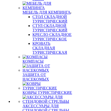
МЕБЕЛЬ ДЛЯ КЕМПИНГА
СТОЛ СКЛАДНОЙ
ТУРИСТИЧЕСКИЙ
СТУЛ СКЛАДНОЙ
ТУРИСТИЧЕСКИЙ
КРЕСЛО СКЛАДНОЕ
ТУРИСТИЧЕСКОЕ
КРОВАТЬ
СКЛАДНАЯ
ТУРИСТИЧЕСКАЯ
КОМПАСЫ
ЗАЩИТА ОТ
НАСЕКОМЫХ
КОВРЫ ТУРИСТИЧЕСКИЕ
АКСЕССУАРЫ ДЛЯ
СТЕНДОВОЙ СТРЕЛЬБЫ