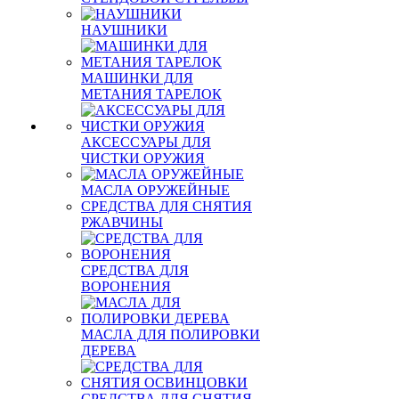
НАУШНИКИ
МАШИНКИ ДЛЯ
МЕТАНИЯ ТАРЕЛОК
АКСЕССУАРЫ ДЛЯ
ЧИСТКИ ОРУЖИЯ
МАСЛА ОРУЖЕЙНЫЕ
СРЕДСТВА ДЛЯ СНЯТИЯ
РЖАВЧИНЫ
СРЕДСТВА ДЛЯ
ВОРОНЕНИЯ
МАСЛА ДЛЯ ПОЛИРОВКИ
ДЕРЕВА
СРЕДСТВА ДЛЯ СНЯТИЯ