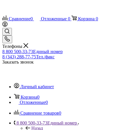
Сравнение
0
Отложенные
0
Корзина
0
Телефоны
8 800 500-33-73
Единый номер
8 (343) 288-77-75
Тел./факс
Заказать звонок
Личный кабинет
Корзина
0
Отложенные
0
Сравнение товаров
0
8 800 500-33-73
Единый номер
Назад