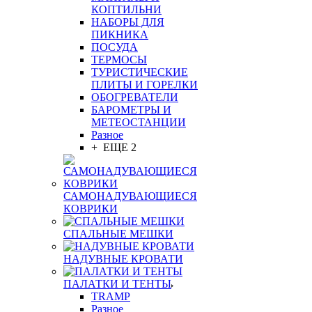
КОПТИЛЬНИ
НАБОРЫ ДЛЯ
ПИКНИКА
ПОСУДА
ТЕРМОСЫ
ТУРИСТИЧЕСКИЕ
ПЛИТЫ И ГОРЕЛКИ
ОБОГРЕВАТЕЛИ
БАРОМЕТРЫ И
МЕТЕОСТАНЦИИ
Разное
+ ЕЩЕ 2
САМОНАДУВАЮЩИЕСЯ
КОВРИКИ
СПАЛЬНЫЕ МЕШКИ
НАДУВНЫЕ КРОВАТИ
ПАЛАТКИ И ТЕНТЫ
TRAMP
Разное