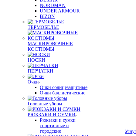
NORDMAN
UNDER ARMOUR
BIZON
ТЕРМОБЕЛЬЕ
МАСКИРОВОЧНЫЕ
КОСТЮМЫ
НОСКИ
ПЕРЧАТКИ
Очки
Очки солнцезащитные
Очки баллистические
Головные уборы
РЮКЗАКИ И СУМКИ
Рюкзаки и сумки
спортивные и
городские
Услу