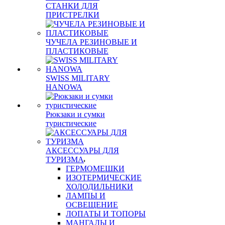
СТАНКИ ДЛЯ
ПРИСТРЕЛКИ
ЧУЧЕЛА РЕЗИНОВЫЕ И
ПЛАСТИКОВЫЕ
SWISS MILITARY
HANOWA
Рюкзаки и сумки
туристические
АКСЕССУАРЫ ДЛЯ
ТУРИЗМА
ГЕРМОМЕШКИ
ИЗОТЕРМИЧЕСКИЕ
ХОЛОДИЛЬНИКИ
ЛАМПЫ И
ОСВЕЩЕНИЕ
ЛОПАТЫ И ТОПОРЫ
МАНГАЛЫ И