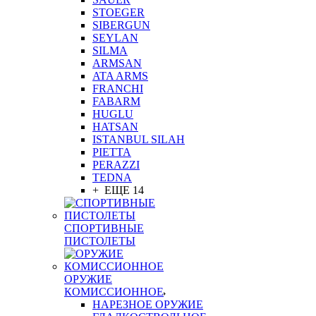
STOEGER
SIBERGUN
SEYLAN
SILMA
ARMSAN
ATA ARMS
FRANCHI
FABARM
HUGLU
HATSAN
ISTANBUL SILAH
PIETTA
PERAZZI
TEDNA
+ ЕЩЕ 14
СПОРТИВНЫЕ
ПИСТОЛЕТЫ
ОРУЖИЕ
КОМИССИОННОЕ
НАРЕЗНОЕ ОРУЖИЕ