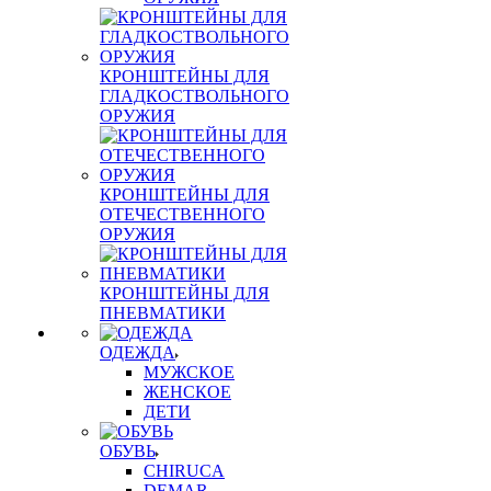
КРОНШТЕЙНЫ ДЛЯ
ГЛАДКОСТВОЛЬНОГО
ОРУЖИЯ
КРОНШТЕЙНЫ ДЛЯ
ОТЕЧЕСТВЕННОГО
ОРУЖИЯ
КРОНШТЕЙНЫ ДЛЯ
ПНЕВМАТИКИ
ОДЕЖДА
МУЖСКОЕ
ЖЕНСКОЕ
ДЕТИ
ОБУВЬ
CHIRUCA
DEMAR