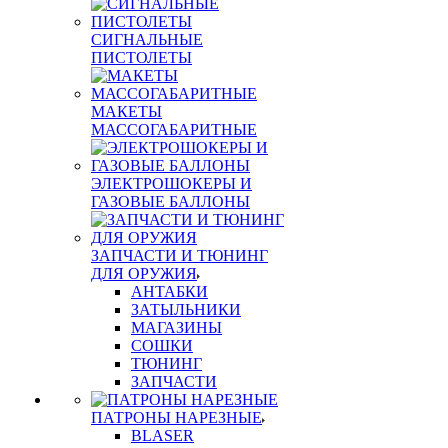
СИГНАЛЬНЫЕ
ПИСТОЛЕТЫ
МАКЕТЫ
МАССОГАБАРИТНЫЕ
ЭЛЕКТРОШОКЕРЫ И
ГАЗОВЫЕ БАЛЛОНЫ
ЗАПЧАСТИ И ТЮНИНГ
ДЛЯ ОРУЖИЯ
АНТАБКИ
ЗАТЫЛЬНИКИ
МАГАЗИНЫ
СОШКИ
ТЮНИНГ
ЗАПЧАСТИ
ПАТРОНЫ НАРЕЗНЫЕ
BLASER