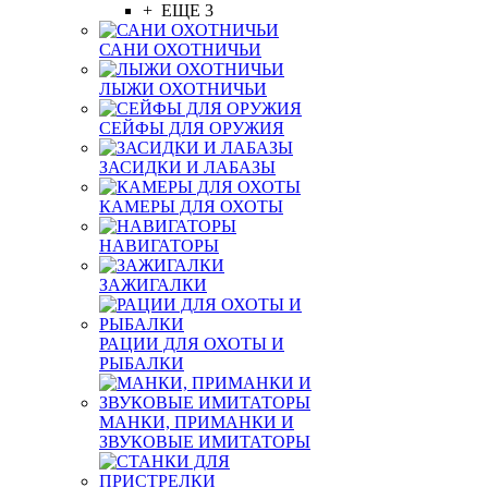
+ ЕЩЕ 3
САНИ ОХОТНИЧЬИ
ЛЫЖИ ОХОТНИЧЬИ
СЕЙФЫ ДЛЯ ОРУЖИЯ
ЗАСИДКИ И ЛАБАЗЫ
КАМЕРЫ ДЛЯ ОХОТЫ
НАВИГАТОРЫ
ЗАЖИГАЛКИ
РАЦИИ ДЛЯ ОХОТЫ И
РЫБАЛКИ
МАНКИ, ПРИМАНКИ И
ЗВУКОВЫЕ ИМИТАТОРЫ