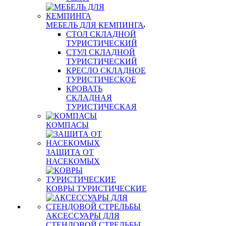
МЕБЕЛЬ ДЛЯ КЕМПИНГА
СТОЛ СКЛАДНОЙ
ТУРИСТИЧЕСКИЙ
СТУЛ СКЛАДНОЙ
ТУРИСТИЧЕСКИЙ
КРЕСЛО СКЛАДНОЕ
ТУРИСТИЧЕСКОЕ
КРОВАТЬ
СКЛАДНАЯ
ТУРИСТИЧЕСКАЯ
КОМПАСЫ
ЗАЩИТА ОТ
НАСЕКОМЫХ
КОВРЫ ТУРИСТИЧЕСКИЕ
АКСЕССУАРЫ ДЛЯ
СТЕНДОВОЙ СТРЕЛЬБЫ