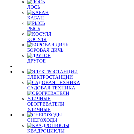
ЛОСЬ
КАБАН
РЫСЬ
КОСУЛЯ
БОРОВАЯ ДИЧЬ
ДРУГОЕ
ЭЛЕКТРОСТАНЦИИ
САДОВАЯ ТЕХНИКА
ОБОГРЕВАТЕЛИ
УЛИЧНЫЕ
СНЕГОХОДЫ
КВАДРОЦИКЛЫ