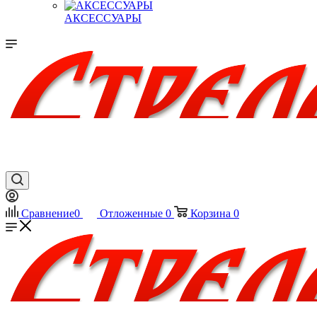
АКСЕССУАРЫ
Сравнение
0
Отложенные
0
Корзина
0