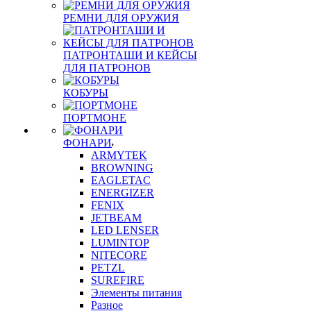
РЕМНИ ДЛЯ ОРУЖИЯ
ПАТРОНТАШИ И КЕЙСЫ
ДЛЯ ПАТРОНОВ
КОБУРЫ
ПОРТМОНЕ
ФОНАРИ
ARMYTEK
BROWNING
EAGLETAC
ENERGIZER
FENIX
JETBEAM
LED LENSER
LUMINTOP
NITECORE
PETZL
SUREFIRE
Элементы питания
Разное