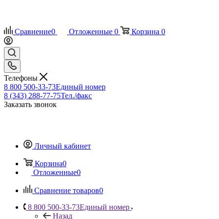
Сравнение
0
Отложенные
0
Корзина
0
Телефоны
8 800 500-33-73
Единый номер
8 (343) 288-77-75
Тел./факс
Заказать звонок
Личный кабинет
Корзина
0
Отложенные
0
Сравнение товаров
0
8 800 500-33-73
Единый номер
Назад