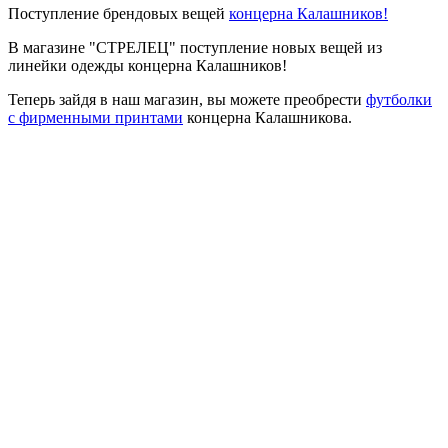
Поступление брендовых вещей
концерна Калашников!
В магазине "СТРЕЛЕЦ" поступление новых вещей из
линейки одежды концерна Калашников!
Теперь зайдя в наш магазин, вы можете преобрести
футболки
с фирменными принтами
концерна Калашникова.