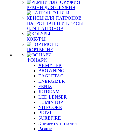
РЕМНИ ДЛЯ ОРУЖИЯ
ПАТРОНТАШИ И КЕЙСЫ
ДЛЯ ПАТРОНОВ
КОБУРЫ
ПОРТМОНЕ
ФОНАРИ
ARMYTEK
BROWNING
EAGLETAC
ENERGIZER
FENIX
JETBEAM
LED LENSER
LUMINTOP
NITECORE
PETZL
SUREFIRE
Элементы питания
Разное