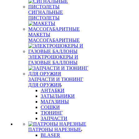
СИГНАЛЬНЫЕ
ПИСТОЛЕТЫ
МАКЕТЫ
МАССОГАБАРИТНЫЕ
ЭЛЕКТРОШОКЕРЫ И
ГАЗОВЫЕ БАЛЛОНЫ
ЗАПЧАСТИ И ТЮНИНГ
ДЛЯ ОРУЖИЯ
АНТАБКИ
ЗАТЫЛЬНИКИ
МАГАЗИНЫ
СОШКИ
ТЮНИНГ
ЗАПЧАСТИ
ПАТРОНЫ НАРЕЗНЫЕ
BLASER