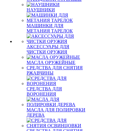
НАУШНИКИ
МАШИНКИ ДЛЯ
МЕТАНИЯ ТАРЕЛОК
АКСЕССУАРЫ ДЛЯ
ЧИСТКИ ОРУЖИЯ
МАСЛА ОРУЖЕЙНЫЕ
СРЕДСТВА ДЛЯ СНЯТИЯ
РЖАВЧИНЫ
СРЕДСТВА ДЛЯ
ВОРОНЕНИЯ
МАСЛА ДЛЯ ПОЛИРОВКИ
ДЕРЕВА
СРЕДСТВА ДЛЯ СНЯТИЯ