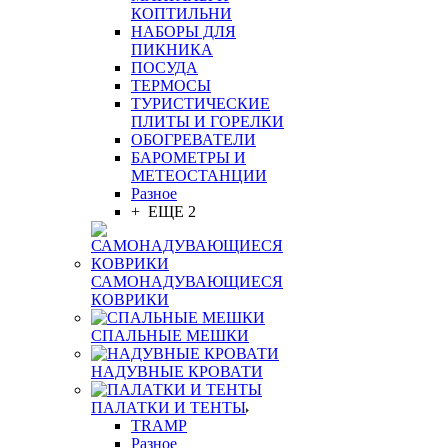
КОПТИЛЬНИ
НАБОРЫ ДЛЯ
ПИКНИКА
ПОСУДА
ТЕРМОСЫ
ТУРИСТИЧЕСКИЕ
ПЛИТЫ И ГОРЕЛКИ
ОБОГРЕВАТЕЛИ
БАРОМЕТРЫ И
МЕТЕОСТАНЦИИ
Разное
+ ЕЩЕ 2
САМОНАДУВАЮЩИЕСЯ
КОВРИКИ
СПАЛЬНЫЕ МЕШКИ
НАДУВНЫЕ КРОВАТИ
ПАЛАТКИ И ТЕНТЫ
TRAMP
Разное