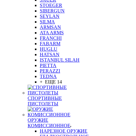
STOEGER
SIBERGUN
SEYLAN
SILMA
ARMSAN
ATA ARMS
FRANCHI
FABARM
HUGLU
HATSAN
ISTANBUL SILAH
PIETTA
PERAZZI
TEDNA
+ ЕЩЕ 14
СПОРТИВНЫЕ
ПИСТОЛЕТЫ
ОРУЖИЕ
КОМИССИОННОЕ
НАРЕЗНОЕ ОРУЖИЕ