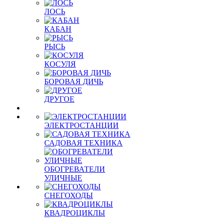
ЛОСЬ
КАБАН
РЫСЬ
КОСУЛЯ
БОРОВАЯ ДИЧЬ
ДРУГОЕ
ЭЛЕКТРОСТАНЦИИ
САДОВАЯ ТЕХНИКА
ОБОГРЕВАТЕЛИ
УЛИЧНЫЕ
СНЕГОХОДЫ
КВАДРОЦИКЛЫ