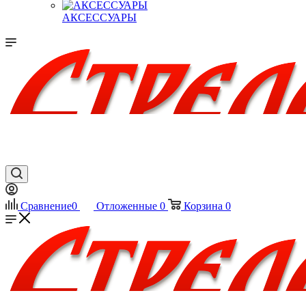
АКСЕССУАРЫ
Сравнение
0
Отложенные
0
Корзина
0