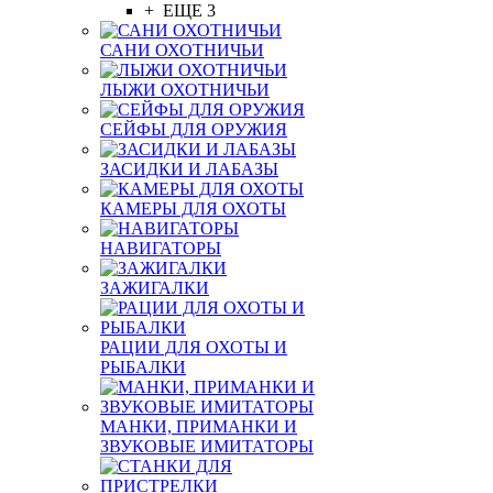
+ ЕЩЕ 3
САНИ ОХОТНИЧЬИ
ЛЫЖИ ОХОТНИЧЬИ
СЕЙФЫ ДЛЯ ОРУЖИЯ
ЗАСИДКИ И ЛАБАЗЫ
КАМЕРЫ ДЛЯ ОХОТЫ
НАВИГАТОРЫ
ЗАЖИГАЛКИ
РАЦИИ ДЛЯ ОХОТЫ И
РЫБАЛКИ
МАНКИ, ПРИМАНКИ И
ЗВУКОВЫЕ ИМИТАТОРЫ