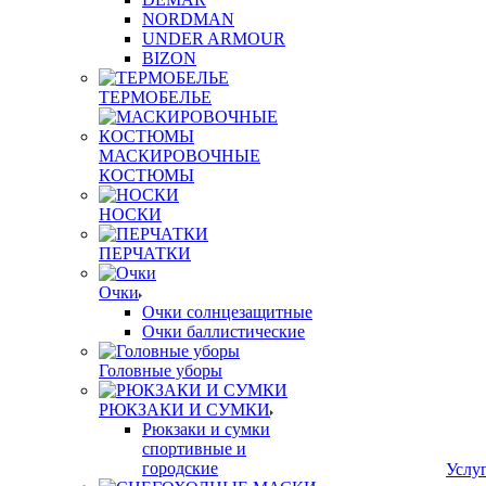
NORDMAN
UNDER ARMOUR
BIZON
ТЕРМОБЕЛЬЕ
МАСКИРОВОЧНЫЕ
КОСТЮМЫ
НОСКИ
ПЕРЧАТКИ
Очки
Очки солнцезащитные
Очки баллистические
Головные уборы
РЮКЗАКИ И СУМКИ
Рюкзаки и сумки
спортивные и
городские
Услу