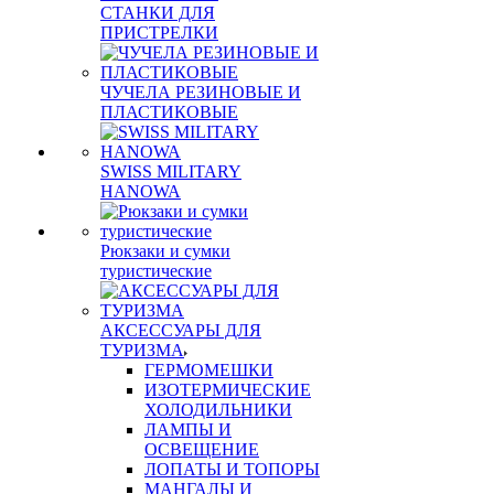
СТАНКИ ДЛЯ
ПРИСТРЕЛКИ
ЧУЧЕЛА РЕЗИНОВЫЕ И
ПЛАСТИКОВЫЕ
SWISS MILITARY
HANOWA
Рюкзаки и сумки
туристические
АКСЕССУАРЫ ДЛЯ
ТУРИЗМА
ГЕРМОМЕШКИ
ИЗОТЕРМИЧЕСКИЕ
ХОЛОДИЛЬНИКИ
ЛАМПЫ И
ОСВЕЩЕНИЕ
ЛОПАТЫ И ТОПОРЫ
МАНГАЛЫ И