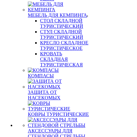
МЕБЕЛЬ ДЛЯ КЕМПИНГА
СТОЛ СКЛАДНОЙ
ТУРИСТИЧЕСКИЙ
СТУЛ СКЛАДНОЙ
ТУРИСТИЧЕСКИЙ
КРЕСЛО СКЛАДНОЕ
ТУРИСТИЧЕСКОЕ
КРОВАТЬ
СКЛАДНАЯ
ТУРИСТИЧЕСКАЯ
КОМПАСЫ
ЗАЩИТА ОТ
НАСЕКОМЫХ
КОВРЫ ТУРИСТИЧЕСКИЕ
АКСЕССУАРЫ ДЛЯ
СТЕНДОВОЙ СТРЕЛЬБЫ