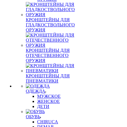
КРОНШТЕЙНЫ ДЛЯ
ГЛАДКОСТВОЛЬНОГО
ОРУЖИЯ
КРОНШТЕЙНЫ ДЛЯ
ОТЕЧЕСТВЕННОГО
ОРУЖИЯ
КРОНШТЕЙНЫ ДЛЯ
ПНЕВМАТИКИ
ОДЕЖДА
МУЖСКОЕ
ЖЕНСКОЕ
ДЕТИ
ОБУВЬ
CHIRUCA
DEMAR