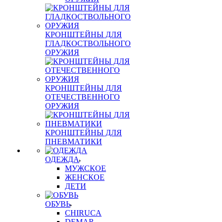
КРОНШТЕЙНЫ ДЛЯ
ГЛАДКОСТВОЛЬНОГО
ОРУЖИЯ
КРОНШТЕЙНЫ ДЛЯ
ОТЕЧЕСТВЕННОГО
ОРУЖИЯ
КРОНШТЕЙНЫ ДЛЯ
ПНЕВМАТИКИ
ОДЕЖДА
МУЖСКОЕ
ЖЕНСКОЕ
ДЕТИ
ОБУВЬ
CHIRUCA
DEMAR