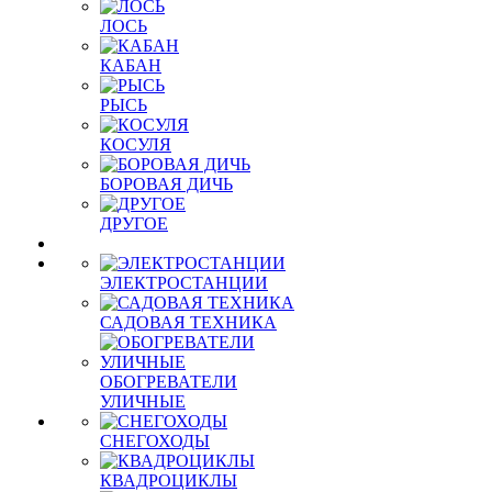
ЛОСЬ
КАБАН
РЫСЬ
КОСУЛЯ
БОРОВАЯ ДИЧЬ
ДРУГОЕ
ЭЛЕКТРОСТАНЦИИ
САДОВАЯ ТЕХНИКА
ОБОГРЕВАТЕЛИ
УЛИЧНЫЕ
СНЕГОХОДЫ
КВАДРОЦИКЛЫ