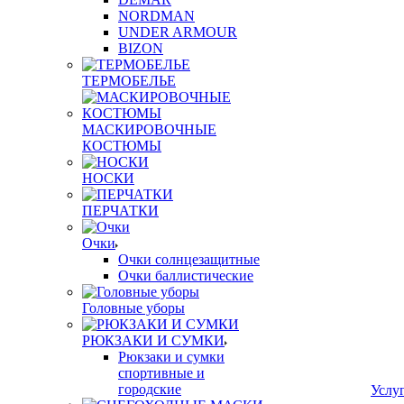
NORDMAN
UNDER ARMOUR
BIZON
ТЕРМОБЕЛЬЕ
МАСКИРОВОЧНЫЕ
КОСТЮМЫ
НОСКИ
ПЕРЧАТКИ
Очки
Очки солнцезащитные
Очки баллистические
Головные уборы
РЮКЗАКИ И СУМКИ
Рюкзаки и сумки
спортивные и
городские
Услу