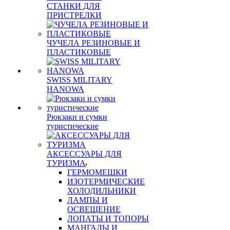
СТАНКИ ДЛЯ
ПРИСТРЕЛКИ
ЧУЧЕЛА РЕЗИНОВЫЕ И
ПЛАСТИКОВЫЕ
SWISS MILITARY
HANOWA
Рюкзаки и сумки
туристические
АКСЕССУАРЫ ДЛЯ
ТУРИЗМА
ГЕРМОМЕШКИ
ИЗОТЕРМИЧЕСКИЕ
ХОЛОДИЛЬНИКИ
ЛАМПЫ И
ОСВЕЩЕНИЕ
ЛОПАТЫ И ТОПОРЫ
МАНГАЛЫ И