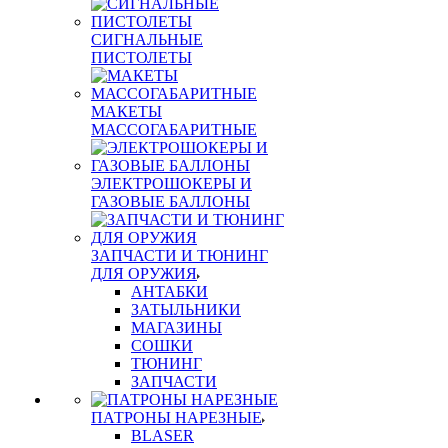
СИГНАЛЬНЫЕ
ПИСТОЛЕТЫ
МАКЕТЫ
МАССОГАБАРИТНЫЕ
ЭЛЕКТРОШОКЕРЫ И
ГАЗОВЫЕ БАЛЛОНЫ
ЗАПЧАСТИ И ТЮНИНГ
ДЛЯ ОРУЖИЯ
АНТАБКИ
ЗАТЫЛЬНИКИ
МАГАЗИНЫ
СОШКИ
ТЮНИНГ
ЗАПЧАСТИ
ПАТРОНЫ НАРЕЗНЫЕ
BLASER