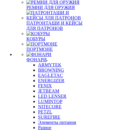
РЕМНИ ДЛЯ ОРУЖИЯ
ПАТРОНТАШИ И КЕЙСЫ
ДЛЯ ПАТРОНОВ
КОБУРЫ
ПОРТМОНЕ
ФОНАРИ
ARMYTEK
BROWNING
EAGLETAC
ENERGIZER
FENIX
JETBEAM
LED LENSER
LUMINTOP
NITECORE
PETZL
SUREFIRE
Элементы питания
Разное