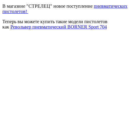
В магазине "СТРЕЛЕЦ" новое поступление
пневматических
пистолетов!
Теперь вы можете купить такие модели пистолетов
как
Револьвер пневматический BORNER Sport 704