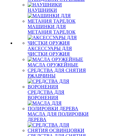
НАУШНИКИ
МАШИНКИ ДЛЯ
МЕТАНИЯ ТАРЕЛОК
АКСЕССУАРЫ ДЛЯ
ЧИСТКИ ОРУЖИЯ
МАСЛА ОРУЖЕЙНЫЕ
СРЕДСТВА ДЛЯ СНЯТИЯ
РЖАВЧИНЫ
СРЕДСТВА ДЛЯ
ВОРОНЕНИЯ
МАСЛА ДЛЯ ПОЛИРОВКИ
ДЕРЕВА
СРЕДСТВА ДЛЯ СНЯТИЯ