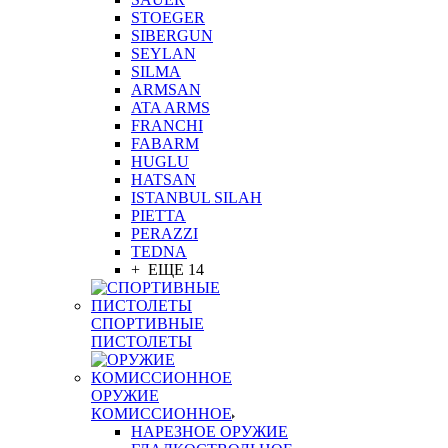
STOEGER
SIBERGUN
SEYLAN
SILMA
ARMSAN
ATA ARMS
FRANCHI
FABARM
HUGLU
HATSAN
ISTANBUL SILAH
PIETTA
PERAZZI
TEDNA
+ ЕЩЕ 14
СПОРТИВНЫЕ
ПИСТОЛЕТЫ
ОРУЖИЕ
КОМИССИОННОЕ
НАРЕЗНОЕ ОРУЖИЕ