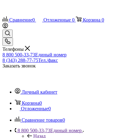
Сравнение
0
Отложенные
0
Корзина
0
Телефоны
8 800 500-33-73
Единый номер
8 (343) 288-77-75
Тел./факс
Заказать звонок
Личный кабинет
Корзина
0
Отложенные
0
Сравнение товаров
0
8 800 500-33-73
Единый номер
Назад