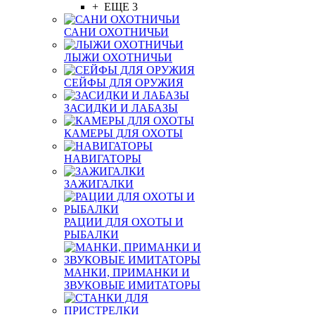
+ ЕЩЕ 3
САНИ ОХОТНИЧЬИ
ЛЫЖИ ОХОТНИЧЬИ
СЕЙФЫ ДЛЯ ОРУЖИЯ
ЗАСИДКИ И ЛАБАЗЫ
КАМЕРЫ ДЛЯ ОХОТЫ
НАВИГАТОРЫ
ЗАЖИГАЛКИ
РАЦИИ ДЛЯ ОХОТЫ И
РЫБАЛКИ
МАНКИ, ПРИМАНКИ И
ЗВУКОВЫЕ ИМИТАТОРЫ