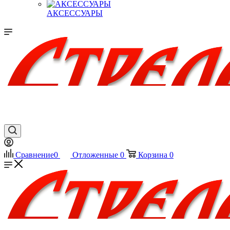
АКСЕССУАРЫ
Сравнение
0
Отложенные
0
Корзина
0