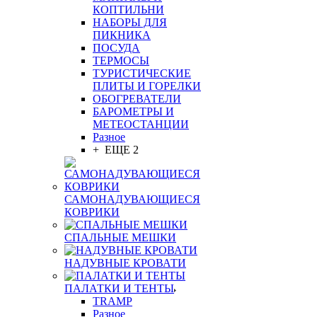
КОПТИЛЬНИ
НАБОРЫ ДЛЯ
ПИКНИКА
ПОСУДА
ТЕРМОСЫ
ТУРИСТИЧЕСКИЕ
ПЛИТЫ И ГОРЕЛКИ
ОБОГРЕВАТЕЛИ
БАРОМЕТРЫ И
МЕТЕОСТАНЦИИ
Разное
+ ЕЩЕ 2
САМОНАДУВАЮЩИЕСЯ
КОВРИКИ
СПАЛЬНЫЕ МЕШКИ
НАДУВНЫЕ КРОВАТИ
ПАЛАТКИ И ТЕНТЫ
TRAMP
Разное