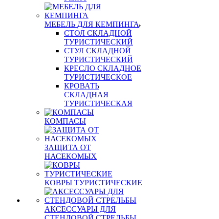
МЕБЕЛЬ ДЛЯ КЕМПИНГА
СТОЛ СКЛАДНОЙ
ТУРИСТИЧЕСКИЙ
СТУЛ СКЛАДНОЙ
ТУРИСТИЧЕСКИЙ
КРЕСЛО СКЛАДНОЕ
ТУРИСТИЧЕСКОЕ
КРОВАТЬ
СКЛАДНАЯ
ТУРИСТИЧЕСКАЯ
КОМПАСЫ
ЗАЩИТА ОТ
НАСЕКОМЫХ
КОВРЫ ТУРИСТИЧЕСКИЕ
АКСЕССУАРЫ ДЛЯ
СТЕНДОВОЙ СТРЕЛЬБЫ