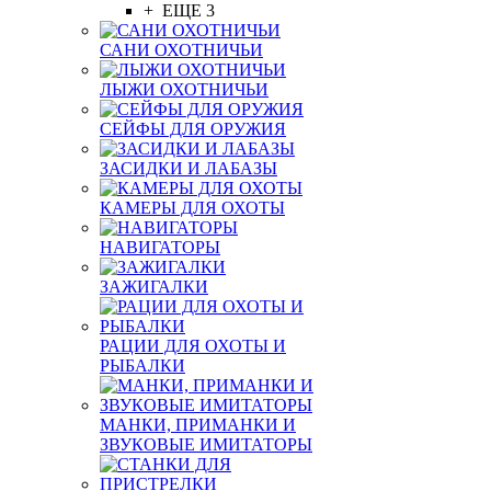
+ ЕЩЕ 3
САНИ ОХОТНИЧЬИ
ЛЫЖИ ОХОТНИЧЬИ
СЕЙФЫ ДЛЯ ОРУЖИЯ
ЗАСИДКИ И ЛАБАЗЫ
КАМЕРЫ ДЛЯ ОХОТЫ
НАВИГАТОРЫ
ЗАЖИГАЛКИ
РАЦИИ ДЛЯ ОХОТЫ И
РЫБАЛКИ
МАНКИ, ПРИМАНКИ И
ЗВУКОВЫЕ ИМИТАТОРЫ