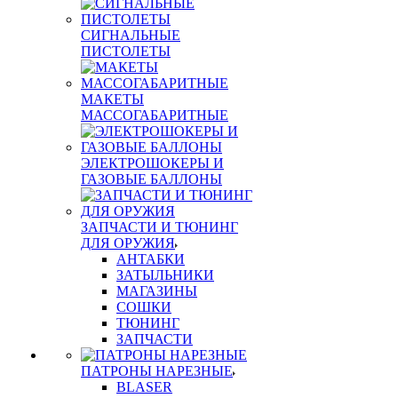
СИГНАЛЬНЫЕ
ПИСТОЛЕТЫ
МАКЕТЫ
МАССОГАБАРИТНЫЕ
ЭЛЕКТРОШОКЕРЫ И
ГАЗОВЫЕ БАЛЛОНЫ
ЗАПЧАСТИ И ТЮНИНГ
ДЛЯ ОРУЖИЯ
АНТАБКИ
ЗАТЫЛЬНИКИ
МАГАЗИНЫ
СОШКИ
ТЮНИНГ
ЗАПЧАСТИ
ПАТРОНЫ НАРЕЗНЫЕ
BLASER