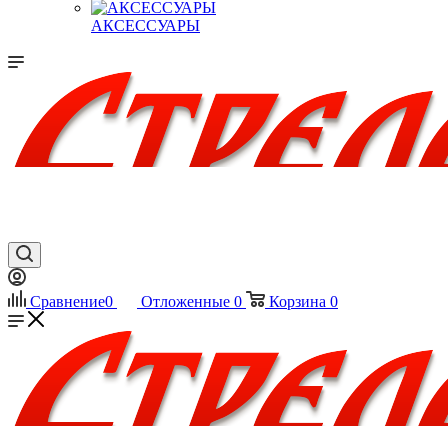
АКСЕССУАРЫ
Сравнение
0
Отложенные
0
Корзина
0