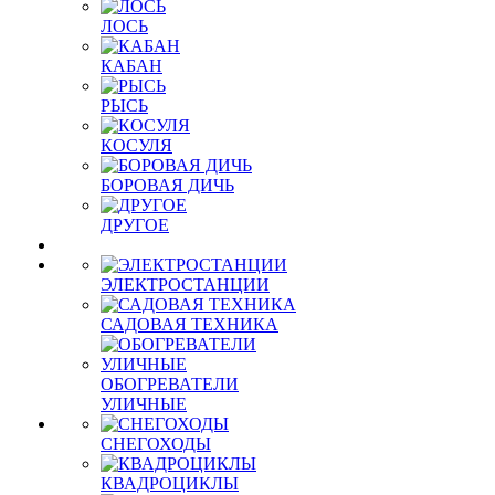
ЛОСЬ
КАБАН
РЫСЬ
КОСУЛЯ
БОРОВАЯ ДИЧЬ
ДРУГОЕ
ЭЛЕКТРОСТАНЦИИ
САДОВАЯ ТЕХНИКА
ОБОГРЕВАТЕЛИ
УЛИЧНЫЕ
СНЕГОХОДЫ
КВАДРОЦИКЛЫ