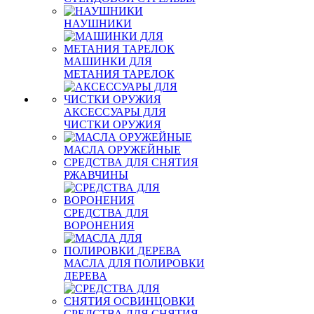
НАУШНИКИ
МАШИНКИ ДЛЯ
МЕТАНИЯ ТАРЕЛОК
АКСЕССУАРЫ ДЛЯ
ЧИСТКИ ОРУЖИЯ
МАСЛА ОРУЖЕЙНЫЕ
СРЕДСТВА ДЛЯ СНЯТИЯ
РЖАВЧИНЫ
СРЕДСТВА ДЛЯ
ВОРОНЕНИЯ
МАСЛА ДЛЯ ПОЛИРОВКИ
ДЕРЕВА
СРЕДСТВА ДЛЯ СНЯТИЯ