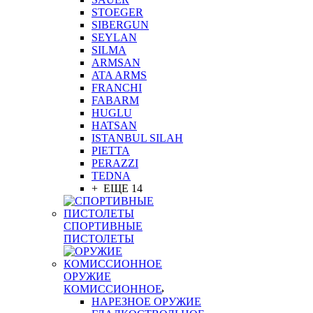
STOEGER
SIBERGUN
SEYLAN
SILMA
ARMSAN
ATA ARMS
FRANCHI
FABARM
HUGLU
HATSAN
ISTANBUL SILAH
PIETTA
PERAZZI
TEDNA
+ ЕЩЕ 14
СПОРТИВНЫЕ
ПИСТОЛЕТЫ
ОРУЖИЕ
КОМИССИОННОЕ
НАРЕЗНОЕ ОРУЖИЕ