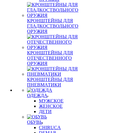
КРОНШТЕЙНЫ ДЛЯ
ГЛАДКОСТВОЛЬНОГО
ОРУЖИЯ
КРОНШТЕЙНЫ ДЛЯ
ОТЕЧЕСТВЕННОГО
ОРУЖИЯ
КРОНШТЕЙНЫ ДЛЯ
ПНЕВМАТИКИ
ОДЕЖДА
МУЖСКОЕ
ЖЕНСКОЕ
ДЕТИ
ОБУВЬ
CHIRUCA
DEMAR