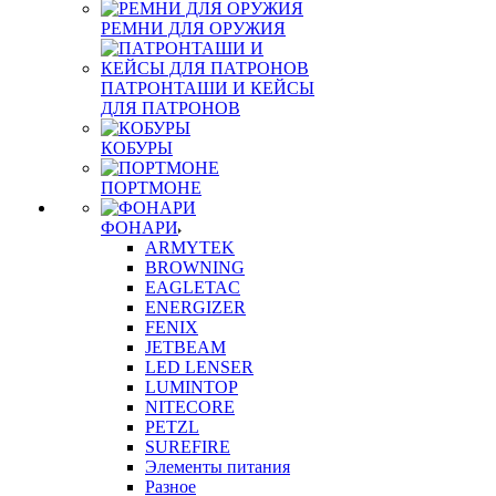
РЕМНИ ДЛЯ ОРУЖИЯ
ПАТРОНТАШИ И КЕЙСЫ
ДЛЯ ПАТРОНОВ
КОБУРЫ
ПОРТМОНЕ
ФОНАРИ
ARMYTEK
BROWNING
EAGLETAC
ENERGIZER
FENIX
JETBEAM
LED LENSER
LUMINTOP
NITECORE
PETZL
SUREFIRE
Элементы питания
Разное