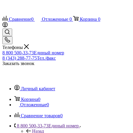
Сравнение
0
Отложенные
0
Корзина
0
Телефоны
8 800 500-33-73
Единый номер
8 (343) 288-77-75
Тел./факс
Заказать звонок
Личный кабинет
Корзина
0
Отложенные
0
Сравнение товаров
0
8 800 500-33-73
Единый номер
Назад