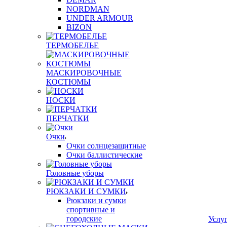
NORDMAN
UNDER ARMOUR
BIZON
ТЕРМОБЕЛЬЕ
МАСКИРОВОЧНЫЕ
КОСТЮМЫ
НОСКИ
ПЕРЧАТКИ
Очки
Очки солнцезащитные
Очки баллистические
Головные уборы
РЮКЗАКИ И СУМКИ
Рюкзаки и сумки
спортивные и
городские
Услу