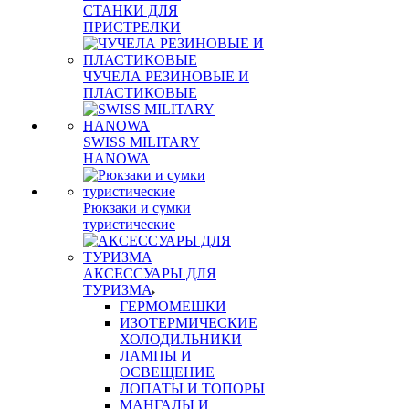
СТАНКИ ДЛЯ
ПРИСТРЕЛКИ
ЧУЧЕЛА РЕЗИНОВЫЕ И
ПЛАСТИКОВЫЕ
SWISS MILITARY
HANOWA
Рюкзаки и сумки
туристические
АКСЕССУАРЫ ДЛЯ
ТУРИЗМА
ГЕРМОМЕШКИ
ИЗОТЕРМИЧЕСКИЕ
ХОЛОДИЛЬНИКИ
ЛАМПЫ И
ОСВЕЩЕНИЕ
ЛОПАТЫ И ТОПОРЫ
МАНГАЛЫ И