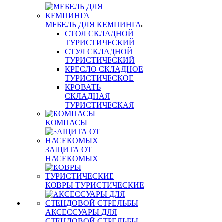
МЕБЕЛЬ ДЛЯ КЕМПИНГА
СТОЛ СКЛАДНОЙ
ТУРИСТИЧЕСКИЙ
СТУЛ СКЛАДНОЙ
ТУРИСТИЧЕСКИЙ
КРЕСЛО СКЛАДНОЕ
ТУРИСТИЧЕСКОЕ
КРОВАТЬ
СКЛАДНАЯ
ТУРИСТИЧЕСКАЯ
КОМПАСЫ
ЗАЩИТА ОТ
НАСЕКОМЫХ
КОВРЫ ТУРИСТИЧЕСКИЕ
АКСЕССУАРЫ ДЛЯ
СТЕНДОВОЙ СТРЕЛЬБЫ