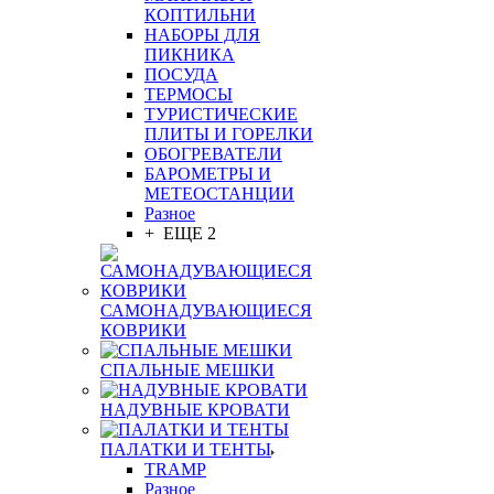
КОПТИЛЬНИ
НАБОРЫ ДЛЯ
ПИКНИКА
ПОСУДА
ТЕРМОСЫ
ТУРИСТИЧЕСКИЕ
ПЛИТЫ И ГОРЕЛКИ
ОБОГРЕВАТЕЛИ
БАРОМЕТРЫ И
МЕТЕОСТАНЦИИ
Разное
+ ЕЩЕ 2
САМОНАДУВАЮЩИЕСЯ
КОВРИКИ
СПАЛЬНЫЕ МЕШКИ
НАДУВНЫЕ КРОВАТИ
ПАЛАТКИ И ТЕНТЫ
TRAMP
Разное