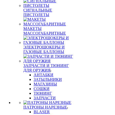
СИГНАЛЬНЫЕ
ПИСТОЛЕТЫ
МАКЕТЫ
МАССОГАБАРИТНЫЕ
ЭЛЕКТРОШОКЕРЫ И
ГАЗОВЫЕ БАЛЛОНЫ
ЗАПЧАСТИ И ТЮНИНГ
ДЛЯ ОРУЖИЯ
АНТАБКИ
ЗАТЫЛЬНИКИ
МАГАЗИНЫ
СОШКИ
ТЮНИНГ
ЗАПЧАСТИ
ПАТРОНЫ НАРЕЗНЫЕ
BLASER