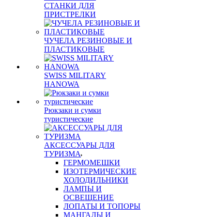
СТАНКИ ДЛЯ
ПРИСТРЕЛКИ
ЧУЧЕЛА РЕЗИНОВЫЕ И
ПЛАСТИКОВЫЕ
SWISS MILITARY
HANOWA
Рюкзаки и сумки
туристические
АКСЕССУАРЫ ДЛЯ
ТУРИЗМА
ГЕРМОМЕШКИ
ИЗОТЕРМИЧЕСКИЕ
ХОЛОДИЛЬНИКИ
ЛАМПЫ И
ОСВЕЩЕНИЕ
ЛОПАТЫ И ТОПОРЫ
МАНГАЛЫ И