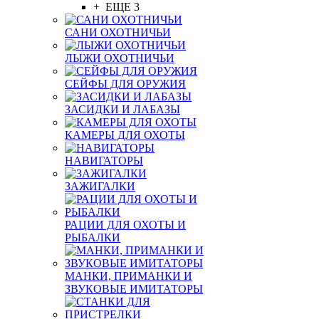
+ ЕЩЕ 3
САНИ ОХОТНИЧЬИ
ЛЫЖИ ОХОТНИЧЬИ
СЕЙФЫ ДЛЯ ОРУЖИЯ
ЗАСИДКИ И ЛАБАЗЫ
КАМЕРЫ ДЛЯ ОХОТЫ
НАВИГАТОРЫ
ЗАЖИГАЛКИ
РАЦИИ ДЛЯ ОХОТЫ И
РЫБАЛКИ
МАНКИ, ПРИМАНКИ И
ЗВУКОВЫЕ ИМИТАТОРЫ