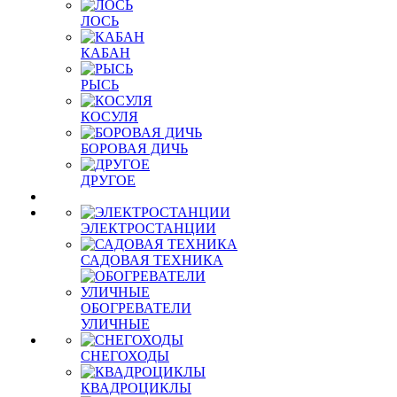
ЛОСЬ
КАБАН
РЫСЬ
КОСУЛЯ
БОРОВАЯ ДИЧЬ
ДРУГОЕ
ЭЛЕКТРОСТАНЦИИ
САДОВАЯ ТЕХНИКА
ОБОГРЕВАТЕЛИ
УЛИЧНЫЕ
СНЕГОХОДЫ
КВАДРОЦИКЛЫ