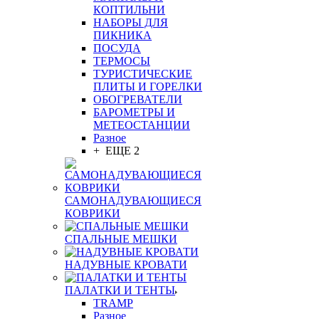
КОПТИЛЬНИ
НАБОРЫ ДЛЯ
ПИКНИКА
ПОСУДА
ТЕРМОСЫ
ТУРИСТИЧЕСКИЕ
ПЛИТЫ И ГОРЕЛКИ
ОБОГРЕВАТЕЛИ
БАРОМЕТРЫ И
МЕТЕОСТАНЦИИ
Разное
+ ЕЩЕ 2
САМОНАДУВАЮЩИЕСЯ
КОВРИКИ
СПАЛЬНЫЕ МЕШКИ
НАДУВНЫЕ КРОВАТИ
ПАЛАТКИ И ТЕНТЫ
TRAMP
Разное