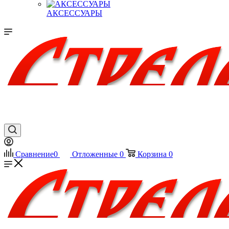
АКСЕССУАРЫ
Сравнение
0
Отложенные
0
Корзина
0