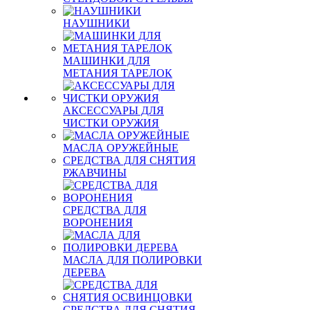
НАУШНИКИ
МАШИНКИ ДЛЯ
МЕТАНИЯ ТАРЕЛОК
АКСЕССУАРЫ ДЛЯ
ЧИСТКИ ОРУЖИЯ
МАСЛА ОРУЖЕЙНЫЕ
СРЕДСТВА ДЛЯ СНЯТИЯ
РЖАВЧИНЫ
СРЕДСТВА ДЛЯ
ВОРОНЕНИЯ
МАСЛА ДЛЯ ПОЛИРОВКИ
ДЕРЕВА
СРЕДСТВА ДЛЯ СНЯТИЯ