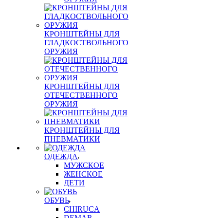
КРОНШТЕЙНЫ ДЛЯ
ГЛАДКОСТВОЛЬНОГО
ОРУЖИЯ
КРОНШТЕЙНЫ ДЛЯ
ОТЕЧЕСТВЕННОГО
ОРУЖИЯ
КРОНШТЕЙНЫ ДЛЯ
ПНЕВМАТИКИ
ОДЕЖДА
МУЖСКОЕ
ЖЕНСКОЕ
ДЕТИ
ОБУВЬ
CHIRUCA
DEMAR