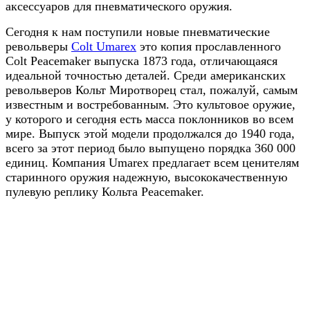
аксессуаров для пневматического оружия.
Сегодня к нам поступили новые пневматические
револьверы
Colt Umarex
это копия прославленного
Colt Peacemaker выпуска 1873 года, отличающаяся
идеальной точностью деталей. Среди американских
револьверов Кольт Миротворец стал, пожалуй, самым
известным и востребованным. Это культовое оружие,
у которого и сегодня есть масса поклонников во всем
мире. Выпуск этой модели продолжался до 1940 года,
всего за этот период было выпущено порядка 360 000
единиц. Компания Umarex предлагает всем ценителям
старинного оружия надежную, высококачественную
пулевую реплику Кольта Peacemaker.