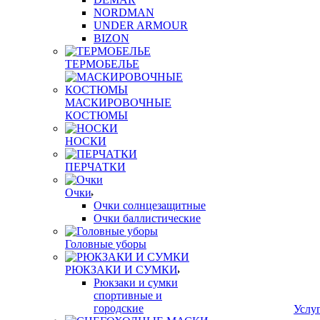
NORDMAN
UNDER ARMOUR
BIZON
ТЕРМОБЕЛЬЕ
МАСКИРОВОЧНЫЕ
КОСТЮМЫ
НОСКИ
ПЕРЧАТКИ
Очки
Очки солнцезащитные
Очки баллистические
Головные уборы
РЮКЗАКИ И СУМКИ
Рюкзаки и сумки
спортивные и
городские
Услу