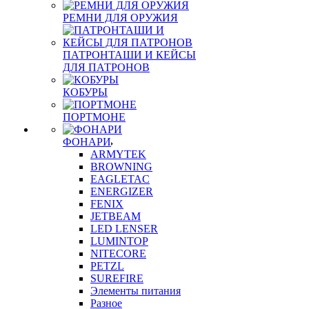
РЕМНИ ДЛЯ ОРУЖИЯ
ПАТРОНТАШИ И КЕЙСЫ
ДЛЯ ПАТРОНОВ
КОБУРЫ
ПОРТМОНЕ
ФОНАРИ
ARMYTEK
BROWNING
EAGLETAC
ENERGIZER
FENIX
JETBEAM
LED LENSER
LUMINTOP
NITECORE
PETZL
SUREFIRE
Элементы питания
Разное