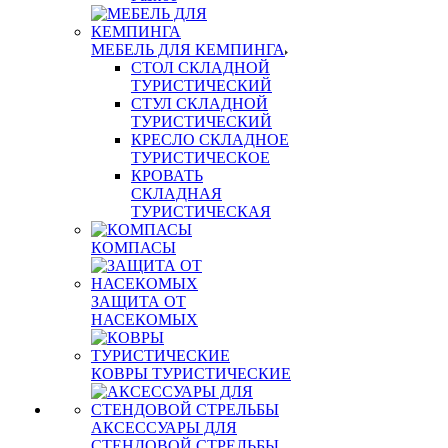
МЕБЕЛЬ ДЛЯ КЕМПИНГА
СТОЛ СКЛАДНОЙ
ТУРИСТИЧЕСКИЙ
СТУЛ СКЛАДНОЙ
ТУРИСТИЧЕСКИЙ
КРЕСЛО СКЛАДНОЕ
ТУРИСТИЧЕСКОЕ
КРОВАТЬ
СКЛАДНАЯ
ТУРИСТИЧЕСКАЯ
КОМПАСЫ
ЗАЩИТА ОТ
НАСЕКОМЫХ
КОВРЫ ТУРИСТИЧЕСКИЕ
АКСЕССУАРЫ ДЛЯ
СТЕНДОВОЙ СТРЕЛЬБЫ