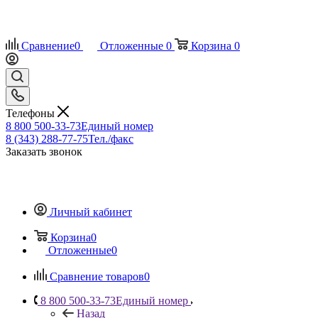
Сравнение
0
Отложенные
0
Корзина
0
Телефоны
8 800 500-33-73
Единый номер
8 (343) 288-77-75
Тел./факс
Заказать звонок
Личный кабинет
Корзина
0
Отложенные
0
Сравнение товаров
0
8 800 500-33-73
Единый номер
Назад