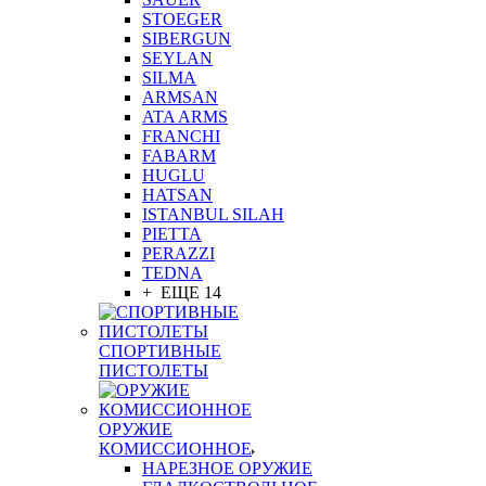
STOEGER
SIBERGUN
SEYLAN
SILMA
ARMSAN
ATA ARMS
FRANCHI
FABARM
HUGLU
HATSAN
ISTANBUL SILAH
PIETTA
PERAZZI
TEDNA
+ ЕЩЕ 14
СПОРТИВНЫЕ
ПИСТОЛЕТЫ
ОРУЖИЕ
КОМИССИОННОЕ
НАРЕЗНОЕ ОРУЖИЕ