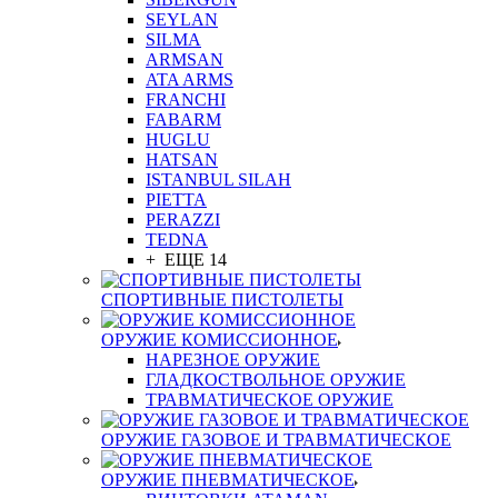
SEYLAN
SILMA
ARMSAN
ATA ARMS
FRANCHI
FABARM
HUGLU
HATSAN
ISTANBUL SILAH
PIETTA
PERAZZI
TEDNA
+ ЕЩЕ 14
СПОРТИВНЫЕ ПИСТОЛЕТЫ
ОРУЖИЕ КОМИССИОННОЕ
НАРЕЗНОЕ ОРУЖИЕ
ГЛАДКОСТВОЛЬНОЕ ОРУЖИЕ
ТРАВМАТИЧЕСКОЕ ОРУЖИЕ
ОРУЖИЕ ГАЗОВОЕ И ТРАВМАТИЧЕСКОЕ
ОРУЖИЕ ПНЕВМАТИЧЕСКОЕ