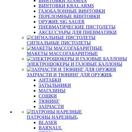
ВИНТОВКИ ATAMAN
ВИНТОВКИ KRAL ARMS
ГАЗОБАЛОННЫЕ ВИНТОВКИ
ПЕРЕЛОМНЫЕ ВИНТОВКИ
ОРУЖИЕ SIG SAUER
ПНЕВМАТИЧЕСКИЕ ПИСТОЛЕТЫ
АКСЕССУАРЫ ДЛЯ ПНЕВМАТИКИ
СИГНАЛЬНЫЕ ПИСТОЛЕТЫ
МАКЕТЫ МАССОГАБАРИТНЫЕ
ЭЛЕКТРОШОКЕРЫ И ГАЗОВЫЕ БАЛЛОНЫ
ЗАПЧАСТИ И ТЮНИНГ ДЛЯ ОРУЖИЯ
АНТАБКИ
ЗАТЫЛЬНИКИ
МАГАЗИНЫ
СОШКИ
ТЮНИНГ
ЗАПЧАСТИ
ПАТРОНЫ НАРЕЗНЫЕ
BLASER
BARNAUL