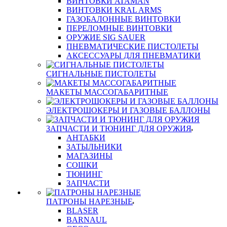
ВИНТОВКИ ATAMAN
ВИНТОВКИ KRAL ARMS
ГАЗОБАЛОННЫЕ ВИНТОВКИ
ПЕРЕЛОМНЫЕ ВИНТОВКИ
ОРУЖИЕ SIG SAUER
ПНЕВМАТИЧЕСКИЕ ПИСТОЛЕТЫ
АКСЕССУАРЫ ДЛЯ ПНЕВМАТИКИ
СИГНАЛЬНЫЕ ПИСТОЛЕТЫ
МАКЕТЫ МАССОГАБАРИТНЫЕ
ЭЛЕКТРОШОКЕРЫ И ГАЗОВЫЕ БАЛЛОНЫ
ЗАПЧАСТИ И ТЮНИНГ ДЛЯ ОРУЖИЯ
АНТАБКИ
ЗАТЫЛЬНИКИ
МАГАЗИНЫ
СОШКИ
ТЮНИНГ
ЗАПЧАСТИ
ПАТРОНЫ НАРЕЗНЫЕ
BLASER
BARNAUL