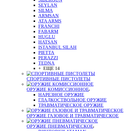
SEYLAN
SILMA
ARMSAN
ATA ARMS
FRANCHI
FABARM
HUGLU
HATSAN
ISTANBUL SILAH
PIETTA
PERAZZI
TEDNA
+ ЕЩЕ 14
СПОРТИВНЫЕ ПИСТОЛЕТЫ
ОРУЖИЕ КОМИССИОННОЕ
НАРЕЗНОЕ ОРУЖИЕ
ГЛАДКОСТВОЛЬНОЕ ОРУЖИЕ
ТРАВМАТИЧЕСКОЕ ОРУЖИЕ
ОРУЖИЕ ГАЗОВОЕ И ТРАВМАТИЧЕСКОЕ
ОРУЖИЕ ПНЕВМАТИЧЕСКОЕ