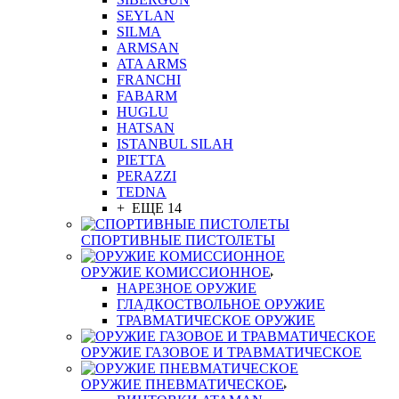
SEYLAN
SILMA
ARMSAN
ATA ARMS
FRANCHI
FABARM
HUGLU
HATSAN
ISTANBUL SILAH
PIETTA
PERAZZI
TEDNA
+ ЕЩЕ 14
СПОРТИВНЫЕ ПИСТОЛЕТЫ
ОРУЖИЕ КОМИССИОННОЕ
НАРЕЗНОЕ ОРУЖИЕ
ГЛАДКОСТВОЛЬНОЕ ОРУЖИЕ
ТРАВМАТИЧЕСКОЕ ОРУЖИЕ
ОРУЖИЕ ГАЗОВОЕ И ТРАВМАТИЧЕСКОЕ
ОРУЖИЕ ПНЕВМАТИЧЕСКОЕ