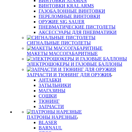
ВИНТОВКИ ATAMAN
ВИНТОВКИ KRAL ARMS
ГАЗОБАЛОННЫЕ ВИНТОВКИ
ПЕРЕЛОМНЫЕ ВИНТОВКИ
ОРУЖИЕ SIG SAUER
ПНЕВМАТИЧЕСКИЕ ПИСТОЛЕТЫ
АКСЕССУАРЫ ДЛЯ ПНЕВМАТИКИ
СИГНАЛЬНЫЕ ПИСТОЛЕТЫ
МАКЕТЫ МАССОГАБАРИТНЫЕ
ЭЛЕКТРОШОКЕРЫ И ГАЗОВЫЕ БАЛЛОНЫ
ЗАПЧАСТИ И ТЮНИНГ ДЛЯ ОРУЖИЯ
АНТАБКИ
ЗАТЫЛЬНИКИ
МАГАЗИНЫ
СОШКИ
ТЮНИНГ
ЗАПЧАСТИ
ПАТРОНЫ НАРЕЗНЫЕ
BLASER
BARNAUL