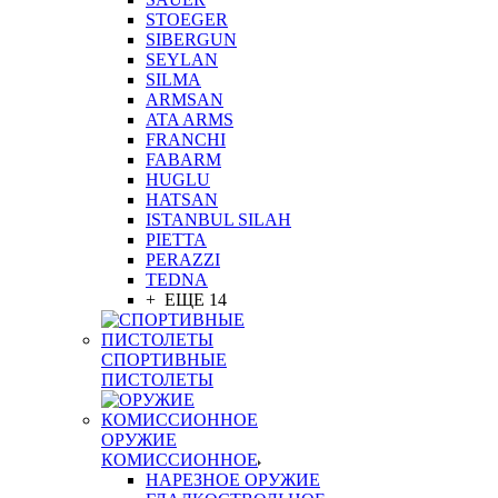
STOEGER
SIBERGUN
SEYLAN
SILMA
ARMSAN
ATA ARMS
FRANCHI
FABARM
HUGLU
HATSAN
ISTANBUL SILAH
PIETTA
PERAZZI
TEDNA
+ ЕЩЕ 14
СПОРТИВНЫЕ
ПИСТОЛЕТЫ
ОРУЖИЕ
КОМИССИОННОЕ
НАРЕЗНОЕ ОРУЖИЕ