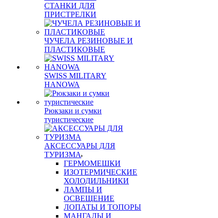
СТАНКИ ДЛЯ
ПРИСТРЕЛКИ
ЧУЧЕЛА РЕЗИНОВЫЕ И
ПЛАСТИКОВЫЕ
SWISS MILITARY
HANOWA
Рюкзаки и сумки
туристические
АКСЕССУАРЫ ДЛЯ
ТУРИЗМА
ГЕРМОМЕШКИ
ИЗОТЕРМИЧЕСКИЕ
ХОЛОДИЛЬНИКИ
ЛАМПЫ И
ОСВЕЩЕНИЕ
ЛОПАТЫ И ТОПОРЫ
МАНГАЛЫ И