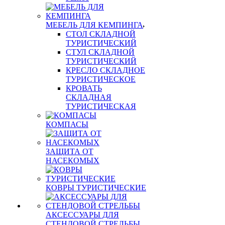
МЕБЕЛЬ ДЛЯ КЕМПИНГА
СТОЛ СКЛАДНОЙ
ТУРИСТИЧЕСКИЙ
СТУЛ СКЛАДНОЙ
ТУРИСТИЧЕСКИЙ
КРЕСЛО СКЛАДНОЕ
ТУРИСТИЧЕСКОЕ
КРОВАТЬ
СКЛАДНАЯ
ТУРИСТИЧЕСКАЯ
КОМПАСЫ
ЗАЩИТА ОТ
НАСЕКОМЫХ
КОВРЫ ТУРИСТИЧЕСКИЕ
АКСЕССУАРЫ ДЛЯ
СТЕНДОВОЙ СТРЕЛЬБЫ