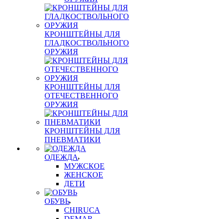
КРОНШТЕЙНЫ ДЛЯ
ГЛАДКОСТВОЛЬНОГО
ОРУЖИЯ
КРОНШТЕЙНЫ ДЛЯ
ОТЕЧЕСТВЕННОГО
ОРУЖИЯ
КРОНШТЕЙНЫ ДЛЯ
ПНЕВМАТИКИ
ОДЕЖДА
МУЖСКОЕ
ЖЕНСКОЕ
ДЕТИ
ОБУВЬ
CHIRUCA
DEMAR