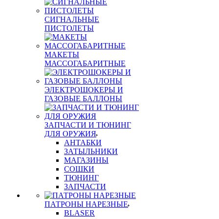
СИГНАЛЬНЫЕ
ПИСТОЛЕТЫ
МАКЕТЫ
МАССОГАБАРИТНЫЕ
ЭЛЕКТРОШОКЕРЫ И
ГАЗОВЫЕ БАЛЛОНЫ
ЗАПЧАСТИ И ТЮНИНГ
ДЛЯ ОРУЖИЯ
АНТАБКИ
ЗАТЫЛЬНИКИ
МАГАЗИНЫ
СОШКИ
ТЮНИНГ
ЗАПЧАСТИ
ПАТРОНЫ НАРЕЗНЫЕ
BLASER