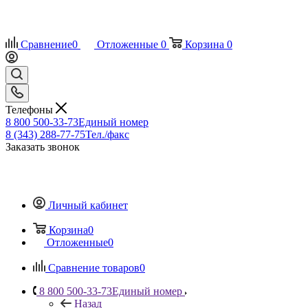
Сравнение
0
Отложенные
0
Корзина
0
Телефоны
8 800 500-33-73
Единый номер
8 (343) 288-77-75
Тел./факс
Заказать звонок
Личный кабинет
Корзина
0
Отложенные
0
Сравнение товаров
0
8 800 500-33-73
Единый номер
Назад