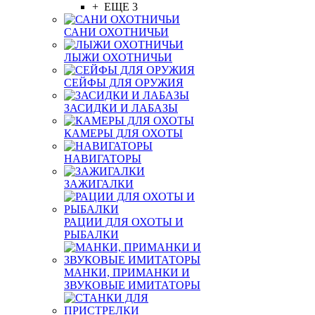
+ ЕЩЕ 3
САНИ ОХОТНИЧЬИ
ЛЫЖИ ОХОТНИЧЬИ
СЕЙФЫ ДЛЯ ОРУЖИЯ
ЗАСИДКИ И ЛАБАЗЫ
КАМЕРЫ ДЛЯ ОХОТЫ
НАВИГАТОРЫ
ЗАЖИГАЛКИ
РАЦИИ ДЛЯ ОХОТЫ И
РЫБАЛКИ
МАНКИ, ПРИМАНКИ И
ЗВУКОВЫЕ ИМИТАТОРЫ