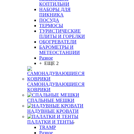
КОПТИЛЬНИ
НАБОРЫ ДЛЯ
ПИКНИКА
ПОСУДА
ТЕРМОСЫ
ТУРИСТИЧЕСКИЕ
ПЛИТЫ И ГОРЕЛКИ
ОБОГРЕВАТЕЛИ
БАРОМЕТРЫ И
МЕТЕОСТАНЦИИ
Разное
+ ЕЩЕ 2
САМОНАДУВАЮЩИЕСЯ
КОВРИКИ
СПАЛЬНЫЕ МЕШКИ
НАДУВНЫЕ КРОВАТИ
ПАЛАТКИ И ТЕНТЫ
TRAMP
Разное