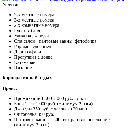
Услуги:
2-х местные номера
3-х местные номера
2-х комнатные номера
Русская баня
Уличная джакузи
Спа-салон - пантовые ванны, фитобочка
Горные велосипеды
Джип сафари
Прогулки на лодке
Катамаран
Питание
Корпоративный отдых
Прайс:
Проживание 1 500-2 000 руб. сутки
Баня 1 час 1 000 руб. (минимум 2 часа)
Джакузи 350 руб. с человека 30 мин
Фитобочка 350 руб.
Пантовые ванны 1 500 руб. разовое посещение
(минимум 2 раза)