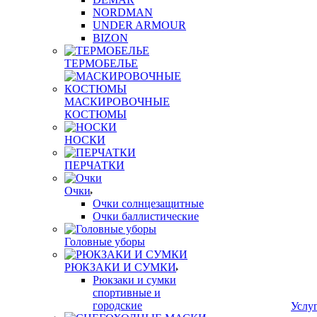
NORDMAN
UNDER ARMOUR
BIZON
ТЕРМОБЕЛЬЕ
МАСКИРОВОЧНЫЕ
КОСТЮМЫ
НОСКИ
ПЕРЧАТКИ
Очки
Очки солнцезащитные
Очки баллистические
Головные уборы
РЮКЗАКИ И СУМКИ
Рюкзаки и сумки
спортивные и
городские
Услу