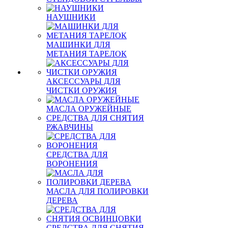
НАУШНИКИ
МАШИНКИ ДЛЯ
МЕТАНИЯ ТАРЕЛОК
АКСЕССУАРЫ ДЛЯ
ЧИСТКИ ОРУЖИЯ
МАСЛА ОРУЖЕЙНЫЕ
СРЕДСТВА ДЛЯ СНЯТИЯ
РЖАВЧИНЫ
СРЕДСТВА ДЛЯ
ВОРОНЕНИЯ
МАСЛА ДЛЯ ПОЛИРОВКИ
ДЕРЕВА
СРЕДСТВА ДЛЯ СНЯТИЯ