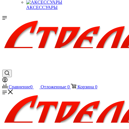
АКСЕССУАРЫ
Сравнение
0
Отложенные
0
Корзина
0