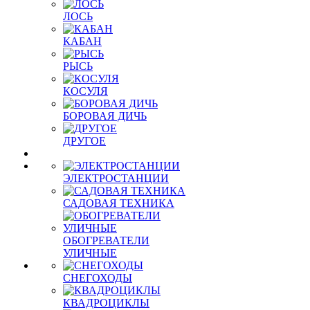
ЛОСЬ
КАБАН
РЫСЬ
КОСУЛЯ
БОРОВАЯ ДИЧЬ
ДРУГОЕ
ЭЛЕКТРОСТАНЦИИ
САДОВАЯ ТЕХНИКА
ОБОГРЕВАТЕЛИ
УЛИЧНЫЕ
СНЕГОХОДЫ
КВАДРОЦИКЛЫ