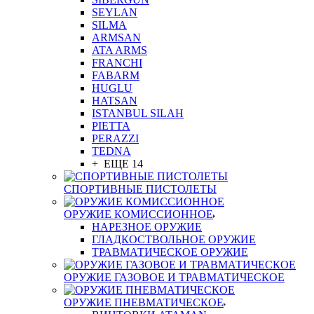
SEYLAN
SILMA
ARMSAN
ATA ARMS
FRANCHI
FABARM
HUGLU
HATSAN
ISTANBUL SILAH
PIETTA
PERAZZI
TEDNA
+ ЕЩЕ 14
СПОРТИВНЫЕ ПИСТОЛЕТЫ
ОРУЖИЕ КОМИССИОННОЕ
НАРЕЗНОЕ ОРУЖИЕ
ГЛАДКОСТВОЛЬНОЕ ОРУЖИЕ
ТРАВМАТИЧЕСКОЕ ОРУЖИЕ
ОРУЖИЕ ГАЗОВОЕ И ТРАВМАТИЧЕСКОЕ
ОРУЖИЕ ПНЕВМАТИЧЕСКОЕ