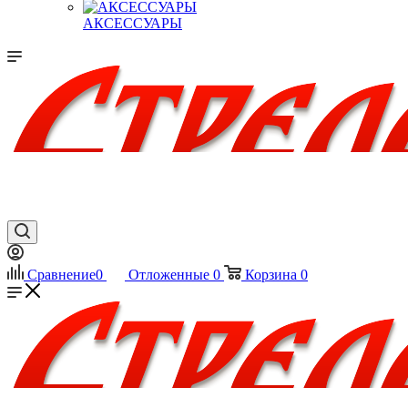
АКСЕССУАРЫ
Сравнение
0
Отложенные
0
Корзина
0