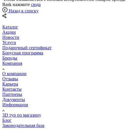
Bask нажмите
сюда
Назад к списку
Каталог
Акции
Новости
Услуги
Подарочный сертификат
Бонусная программа
Бренды
Компания
О компании
Отзывы
Карьера
Контакты
Партнеры
Документы
Информация
3D тур по магазину
Блог
Законодательная база