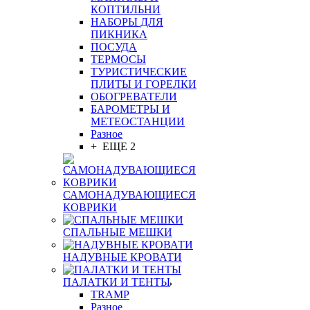
КОПТИЛЬНИ
НАБОРЫ ДЛЯ
ПИКНИКА
ПОСУДА
ТЕРМОСЫ
ТУРИСТИЧЕСКИЕ
ПЛИТЫ И ГОРЕЛКИ
ОБОГРЕВАТЕЛИ
БАРОМЕТРЫ И
МЕТЕОСТАНЦИИ
Разное
+ ЕЩЕ 2
САМОНАДУВАЮЩИЕСЯ
КОВРИКИ
СПАЛЬНЫЕ МЕШКИ
НАДУВНЫЕ КРОВАТИ
ПАЛАТКИ И ТЕНТЫ
TRAMP
Разное