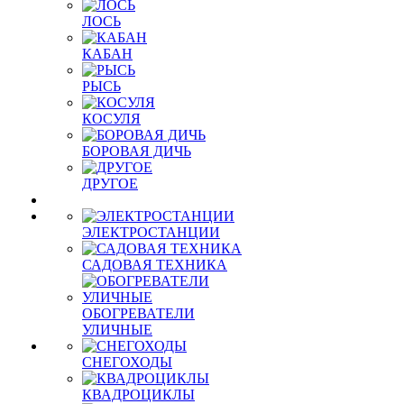
ЛОСЬ
КАБАН
РЫСЬ
КОСУЛЯ
БОРОВАЯ ДИЧЬ
ДРУГОЕ
ЭЛЕКТРОСТАНЦИИ
САДОВАЯ ТЕХНИКА
ОБОГРЕВАТЕЛИ
УЛИЧНЫЕ
СНЕГОХОДЫ
КВАДРОЦИКЛЫ