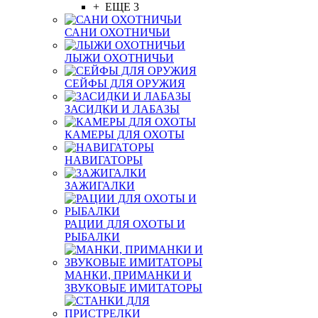
+ ЕЩЕ 3
САНИ ОХОТНИЧЬИ
ЛЫЖИ ОХОТНИЧЬИ
СЕЙФЫ ДЛЯ ОРУЖИЯ
ЗАСИДКИ И ЛАБАЗЫ
КАМЕРЫ ДЛЯ ОХОТЫ
НАВИГАТОРЫ
ЗАЖИГАЛКИ
РАЦИИ ДЛЯ ОХОТЫ И
РЫБАЛКИ
МАНКИ, ПРИМАНКИ И
ЗВУКОВЫЕ ИМИТАТОРЫ