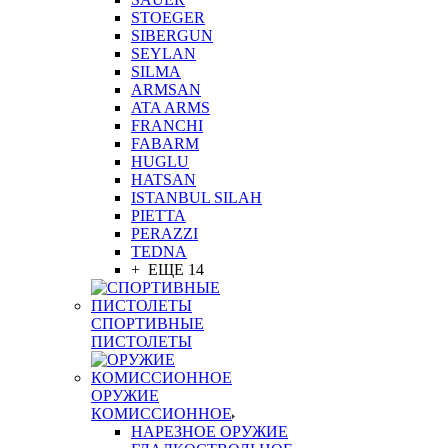
STOEGER
SIBERGUN
SEYLAN
SILMA
ARMSAN
ATA ARMS
FRANCHI
FABARM
HUGLU
HATSAN
ISTANBUL SILAH
PIETTA
PERAZZI
TEDNA
+ ЕЩЕ 14
СПОРТИВНЫЕ
ПИСТОЛЕТЫ
ОРУЖИЕ
КОМИССИОННОЕ
НАРЕЗНОЕ ОРУЖИЕ