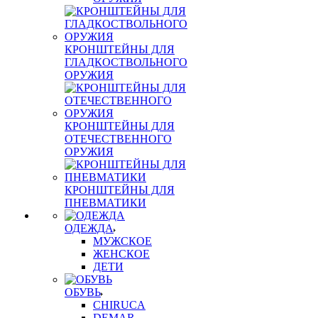
КРОНШТЕЙНЫ ДЛЯ
ГЛАДКОСТВОЛЬНОГО
ОРУЖИЯ
КРОНШТЕЙНЫ ДЛЯ
ОТЕЧЕСТВЕННОГО
ОРУЖИЯ
КРОНШТЕЙНЫ ДЛЯ
ПНЕВМАТИКИ
ОДЕЖДА
МУЖСКОЕ
ЖЕНСКОЕ
ДЕТИ
ОБУВЬ
CHIRUCA
DEMAR