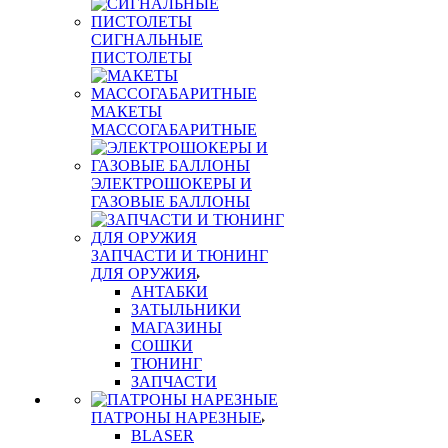
СИГНАЛЬНЫЕ
ПИСТОЛЕТЫ
МАКЕТЫ
МАССОГАБАРИТНЫЕ
ЭЛЕКТРОШОКЕРЫ И
ГАЗОВЫЕ БАЛЛОНЫ
ЗАПЧАСТИ И ТЮНИНГ
ДЛЯ ОРУЖИЯ
АНТАБКИ
ЗАТЫЛЬНИКИ
МАГАЗИНЫ
СОШКИ
ТЮНИНГ
ЗАПЧАСТИ
ПАТРОНЫ НАРЕЗНЫЕ
BLASER