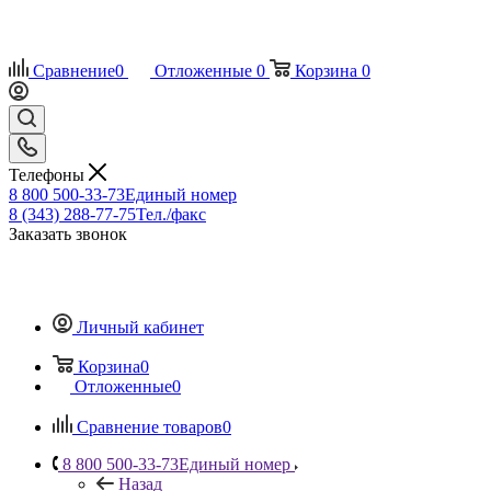
Сравнение
0
Отложенные
0
Корзина
0
Телефоны
8 800 500-33-73
Единый номер
8 (343) 288-77-75
Тел./факс
Заказать звонок
Личный кабинет
Корзина
0
Отложенные
0
Сравнение товаров
0
8 800 500-33-73
Единый номер
Назад