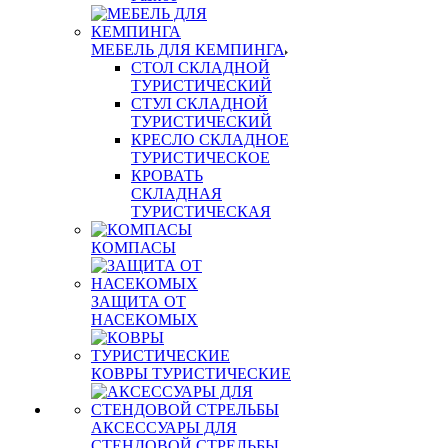
МЕБЕЛЬ ДЛЯ КЕМПИНГА
СТОЛ СКЛАДНОЙ
ТУРИСТИЧЕСКИЙ
СТУЛ СКЛАДНОЙ
ТУРИСТИЧЕСКИЙ
КРЕСЛО СКЛАДНОЕ
ТУРИСТИЧЕСКОЕ
КРОВАТЬ
СКЛАДНАЯ
ТУРИСТИЧЕСКАЯ
КОМПАСЫ
ЗАЩИТА ОТ
НАСЕКОМЫХ
КОВРЫ ТУРИСТИЧЕСКИЕ
АКСЕССУАРЫ ДЛЯ
СТЕНДОВОЙ СТРЕЛЬБЫ