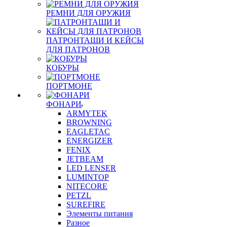
РЕМНИ ДЛЯ ОРУЖИЯ
ПАТРОНТАШИ И КЕЙСЫ
ДЛЯ ПАТРОНОВ
КОБУРЫ
ПОРТМОНЕ
ФОНАРИ
ARMYTEK
BROWNING
EAGLETAC
ENERGIZER
FENIX
JETBEAM
LED LENSER
LUMINTOP
NITECORE
PETZL
SUREFIRE
Элементы питания
Разное