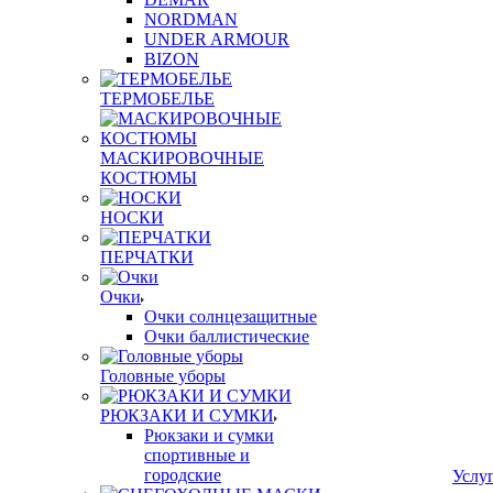
NORDMAN
UNDER ARMOUR
BIZON
ТЕРМОБЕЛЬЕ
МАСКИРОВОЧНЫЕ
КОСТЮМЫ
НОСКИ
ПЕРЧАТКИ
Очки
Очки солнцезащитные
Очки баллистические
Головные уборы
РЮКЗАКИ И СУМКИ
Рюкзаки и сумки
спортивные и
городские
Услу