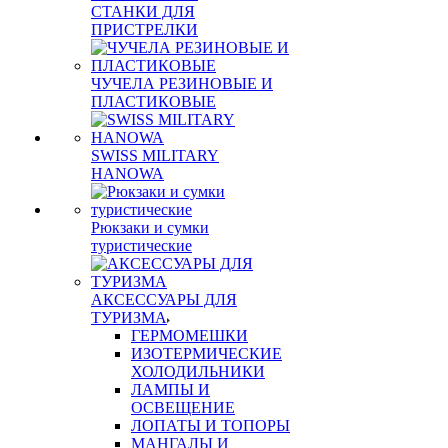
СТАНКИ ДЛЯ
ПРИСТРЕЛКИ
ЧУЧЕЛА РЕЗИНОВЫЕ И
ПЛАСТИКОВЫЕ
SWISS MILITARY
HANOWA
Рюкзаки и сумки
туристические
АКСЕССУАРЫ ДЛЯ
ТУРИЗМА
ГЕРМОМЕШКИ
ИЗОТЕРМИЧЕСКИЕ
ХОЛОДИЛЬНИКИ
ЛАМПЫ И
ОСВЕЩЕНИЕ
ЛОПАТЫ И ТОПОРЫ
МАНГАЛЫ И