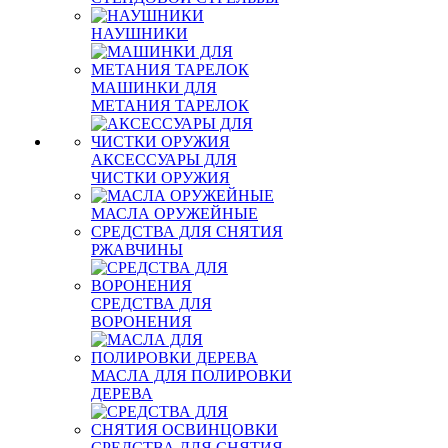
НАУШНИКИ
МАШИНКИ ДЛЯ
МЕТАНИЯ ТАРЕЛОК
АКСЕССУАРЫ ДЛЯ
ЧИСТКИ ОРУЖИЯ
МАСЛА ОРУЖЕЙНЫЕ
СРЕДСТВА ДЛЯ СНЯТИЯ
РЖАВЧИНЫ
СРЕДСТВА ДЛЯ
ВОРОНЕНИЯ
МАСЛА ДЛЯ ПОЛИРОВКИ
ДЕРЕВА
СРЕДСТВА ДЛЯ СНЯТИЯ