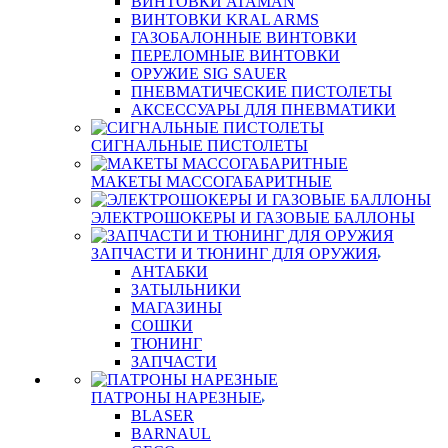
ВИНТОВКИ ATAMAN
ВИНТОВКИ KRAL ARMS
ГАЗОБАЛОННЫЕ ВИНТОВКИ
ПЕРЕЛОМНЫЕ ВИНТОВКИ
ОРУЖИЕ SIG SAUER
ПНЕВМАТИЧЕСКИЕ ПИСТОЛЕТЫ
АКСЕССУАРЫ ДЛЯ ПНЕВМАТИКИ
СИГНАЛЬНЫЕ ПИСТОЛЕТЫ
МАКЕТЫ МАССОГАБАРИТНЫЕ
ЭЛЕКТРОШОКЕРЫ И ГАЗОВЫЕ БАЛЛОНЫ
ЗАПЧАСТИ И ТЮНИНГ ДЛЯ ОРУЖИЯ
АНТАБКИ
ЗАТЫЛЬНИКИ
МАГАЗИНЫ
СОШКИ
ТЮНИНГ
ЗАПЧАСТИ
ПАТРОНЫ НАРЕЗНЫЕ
BLASER
BARNAUL