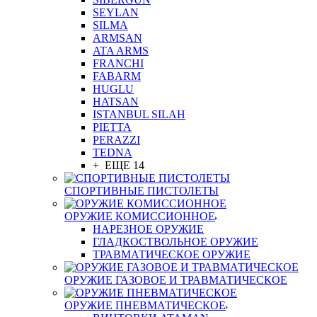
SEYLAN
SILMA
ARMSAN
ATA ARMS
FRANCHI
FABARM
HUGLU
HATSAN
ISTANBUL SILAH
PIETTA
PERAZZI
TEDNA
+ ЕЩЕ 14
СПОРТИВНЫЕ ПИСТОЛЕТЫ
ОРУЖИЕ КОМИССИОННОЕ
НАРЕЗНОЕ ОРУЖИЕ
ГЛАДКОСТВОЛЬНОЕ ОРУЖИЕ
ТРАВМАТИЧЕСКОЕ ОРУЖИЕ
ОРУЖИЕ ГАЗОВОЕ И ТРАВМАТИЧЕСКОЕ
ОРУЖИЕ ПНЕВМАТИЧЕСКОЕ